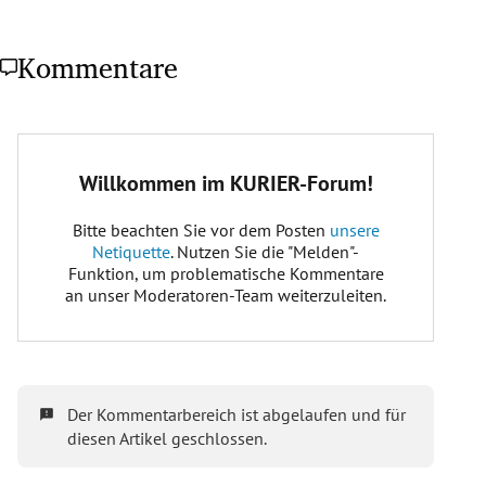
Kommentare