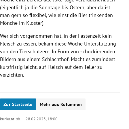
(eigentlich ja die Sonntage bis Ostern, aber da ist
man gern so flexibel, wie einst die Bier trinkenden
Mönche im Kloster).
Wer sich vorgenommen hat, in der Fastenzeit kein
Fleisch zu essen, bekam diese Woche Unterstützung
von den Tierschützern. In Form von schockierenden
Bildern aus einem Schlachthof. Macht es zumindest
kurzfristig leicht, auf Fleisch auf dem Teller zu
verzichten.
Zur Startseite
Mehr aus Kolumnen
kurier.at, sh |
28.02.2023, 18:00