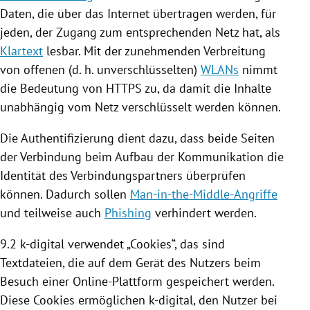
Daten, die über das Internet übertragen werden, für
jeden, der Zugang zum entsprechenden Netz hat, als
Klartext
lesbar. Mit der zunehmenden Verbreitung
von offenen (d. h. unverschlüsselten)
WLANs
nimmt
die Bedeutung von HTTPS zu, da damit die Inhalte
unabhängig vom Netz verschlüsselt werden können.
Die Authentifizierung dient dazu, dass beide Seiten
der Verbindung beim Aufbau der Kommunikation die
Identität des Verbindungspartners überprüfen
können. Dadurch sollen
Man-in-the-Middle-Angriffe
und teilweise auch
Phishing
verhindert werden.
9.2 k-digital verwendet „
Cookies
“, das sind
Textdateien, die auf dem Gerät des Nutzers beim
Besuch einer Online-Plattform gespeichert werden.
Diese
Cookies
ermöglichen k-digital, den Nutzer bei