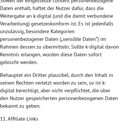
Soweit der eingestellte Content personenbezogene
Daten enthält, haftet der Nutzer dafür, dass die
Weitergabe an k-digital (und die damit verbundene
Verarbeitung) gesetzeskonform ist. Es ist jedenfalls
unzulässig, besondere Kategorien
personenbezogener Daten („sensible Daten“) im
Rahmen dessen zu übermitteln. Sollte k-digital davon
Kenntnis erlangen, würden diese Daten sofort
gelöscht werden.
Behauptet ein Dritter plausibel, durch den Inhalt in
seinen Rechten verletzt worden zu sein, so ist k-
digital berechtigt, aber nicht verpflichtet, die über
den Nutzer gespeicherten personenbezogenen Daten
bekannt zu geben.
11. Affiliate Links