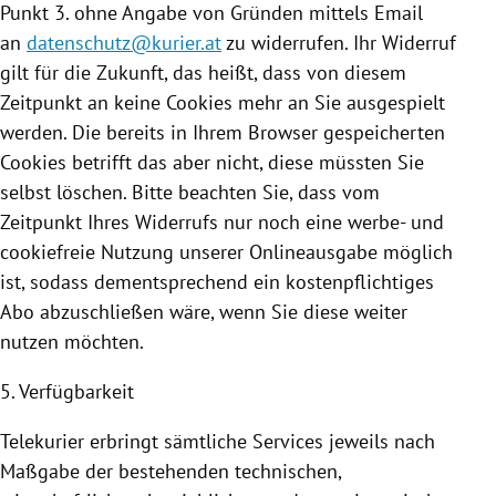
Punkt 3. ohne Angabe von Gründen mittels Email
an
datenschutz@kurier.at
zu widerrufen. Ihr Widerruf
gilt für die Zukunft, das heißt, dass von diesem
Zeitpunkt an keine
Cookies
mehr an Sie ausgespielt
werden. Die bereits in Ihrem Browser gespeicherten
Cookies
betrifft das aber nicht, diese müssten Sie
selbst löschen. Bitte beachten Sie, dass vom
Zeitpunkt Ihres Widerrufs nur noch eine werbe- und
cookiefreie
Nutzung
unserer Onlineausgabe möglich
ist, sodass dementsprechend ein kostenpflichtiges
Abo abzuschließen wäre, wenn Sie diese weiter
nutzen möchten.
5. Verfügbarkeit
Telekurier erbringt sämtliche Services jeweils nach
Maßgabe der bestehenden technischen,