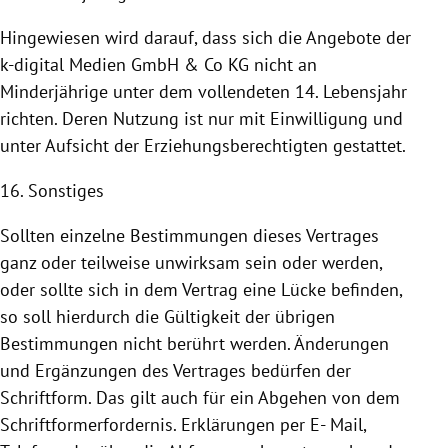
Hingewiesen wird darauf, dass sich die Angebote der
k-digital Medien GmbH & Co KG nicht an
Minderjährige unter dem vollendeten 14. Lebensjahr
richten. Deren
Nutzung
ist nur mit Einwilligung und
unter Aufsicht der Erziehungsberechtigten gestattet.
16. Sonstiges
Sollten einzelne Bestimmungen dieses Vertrages
ganz oder teilweise unwirksam sein oder werden,
oder sollte sich in dem Vertrag eine Lücke befinden,
so soll hierdurch die Gültigkeit der übrigen
Bestimmungen nicht berührt werden. Änderungen
und Ergänzungen des Vertrages bedürfen der
Schriftform. Das gilt auch für ein Abgehen von dem
Schriftformerfordernis. Erklärungen per E- Mail,