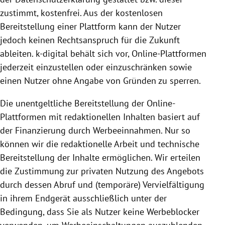
zustimmt, kostenfrei. Aus der kostenlosen
Bereitstellung
einer
Plattform
kann der Nutzer
jedoch keinen Rechts­anspruch für die Zukunft
ableiten. k-digital behält sich vor, Online-Plattformen
jederzeit einzustellen oder einzuschränken sowie
einen Nutzer ohne Angabe von Gründen zu sperren.
Die unentgeltliche
Bereitstellung
der Online-
Plattformen mit redaktionellen Inhalten basiert auf
der Finanzierung durch Werbeeinnahmen. Nur so
können wir die redaktionelle Arbeit und technische
Bereitstellung
der Inhalte ermöglichen. Wir erteilen
die Zustimmung zur privaten
Nutzung
des Angebots
durch dessen Abruf und (temporäre) Vervielfältigung
in ihrem Endgerät ausschließlich unter der
Bedingung, dass Sie als Nutzer keine Werbeblocker