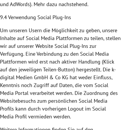
und AdWords). Mehr dazu nachstehend.
9.4 Verwendung Social Plug-Ins
Um unseren Usern die Möglichkeit zu geben, unsere
Inhalte auf Social Media
Plattformen
zu teilen, stellen
wir auf unserer Website Social Plug-Ins zur
Verfügung. Eine Verbindung zu den Social Media
Plattformen
wird erst nach aktiver Handlung (Klick
auf den jeweiligen Teilen-Button) hergestellt. Die k-
digital Medien GmbH & Co KG hat weder Einfluss,
Kenntnis noch Zugriff auf Daten, die vom Social
Media Portal verarbeitet werden. Die Zuordnung des
Websitebesuchs zum persönlichen Social Media
Profils kann durch vorherigen Logout im Social
Media Profil vermieden werden.
Weitere Informationen finden Sie auf den