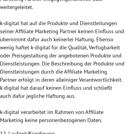
weitergeleitet.
k-digital hat auf die Produkte und Dienstleitungen
seiner Affiliate Marketing Partner keinen Einfluss und
übernimmt dafür auch keinerlei Haftung. Ebenso
wenig haftet k-digital für die Qualität, Verfügbarkeit
oder Preisgestaltung der angebotenen Produkte und
Dienstleistungen. Die Beschreibung der Produkte und
Dienstleistungen durch die Affiliate Marketing
Partner erfolgt in deren alleiniger Verantwortlichkeit.
k-digital hat darauf keinen Einfluss und schließt
auch dafür jegliche Haftung aus.
k-digital verarbeitet im Rahmen von Affiliate
Marketing keine personen­bezogenen Daten.
12. Laufzeit/Kündigung