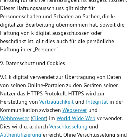
Dieser Haftungsausschluss gilt nicht für
Personenschäden und Schäden an Sachen, die k-
digital zur Bearbeitung übernommen hat. Soweit die
Haftung von k-digital ausgeschlossen oder
beschränkt ist, gilt dies auch für die persönliche
Haftung ihrer „Personen“.
9. Datenschutz und
Cookies
9.1 k-digital verwendet zur Übertragung von Daten
von seinen Online-Portalen zu den Geräten seiner
Nutzer das HTTPS Protokoll. HTTPS wird zur
Herstellung von
Vertraulichkeit
und
Integrität
in der
Kommunikation zwischen
Webserver
und
Webbrowser
(
Client
) im
World Wide Web
verwendet.
Dies wird u. a. durch
Verschlüsselung
und
Authentifizierung
erreicht. Ohne Verschlüsselung sind