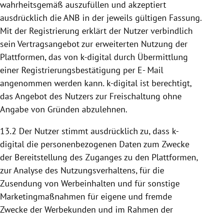
wahrheitsgemäß auszufüllen und akzeptiert
ausdrücklich die ANB in der jeweils gültigen Fassung.
Mit der Registrierung erklärt der Nutzer verbindlich
sein Vertragsangebot zur erweiterten
Nutzung
der
Plattformen
, das von k-digital durch Übermittlung
einer Registrierungsbestätigung per E- Mail
angenommen werden kann. k-digital ist berechtigt,
das Angebot des Nutzers zur Freischaltung ohne
Angabe von Gründen abzulehnen.
13.2 Der Nutzer stimmt ausdrücklich zu, dass k-
digital die personenbezogenen Daten zum Zwecke
der
Bereitstellung
des Zuganges zu den
Plattformen
,
zur Analyse des Nutzungsverhaltens, für die
Zusendung von Werbeinhalten und für sonstige
Marketingmaßnahmen für eigene und fremde
Zwecke der Werbekunden und im Rahmen der