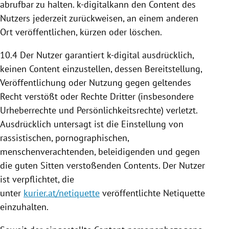
abrufbar zu halten. k-digitalkann den Content des
Nutzers jederzeit zurückweisen, an einem anderen
Ort veröffentlichen, kürzen oder löschen.
10.4
Der Nutzer garantiert k-digital ausdrücklich,
keinen Content einzustellen, dessen
Bereitstellung
,
Veröffentlichung oder
Nutzung
gegen geltendes
Recht verstößt oder Rechte Dritter (insbesondere
Urheberrechte und Persönlichkeitsrechte) verletzt.
Ausdrücklich untersagt ist die Einstellung von
rassistischen, pornographischen,
menschenverachtenden, beleidigenden und gegen
die guten Sitten verstoßenden Contents. Der Nutzer
ist verpflichtet, die
unter
kurier.at/netiquette
veröffentlichte Netiquette
einzuhalten.