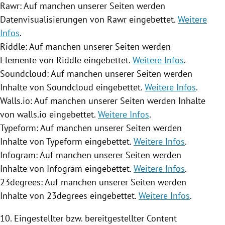
Rawr: Auf manchen unserer Seiten werden
Datenvisualisierungen von Rawr eingebettet.
Weitere
Infos
.
Riddle: Auf manchen unserer Seiten werden
Elemente von Riddle eingebettet.
Weitere Infos
.
Soundcloud: Auf manchen unserer Seiten werden
Inhalte von Soundcloud eingebettet.
Weitere Infos
.
Walls.io: Auf manchen unserer Seiten werden Inhalte
von walls.io eingebettet.
Weitere Infos
.
Typeform: Auf manchen unserer Seiten werden
Inhalte von Typeform eingebettet.
Weitere Infos
.
Infogram: Auf manchen unserer Seiten werden
Inhalte von Infogram eingebettet.
Weitere Infos
.
23degrees: Auf manchen unserer Seiten werden
Inhalte von 23degrees eingebettet.
Weitere Infos
.
10. Eingestellter bzw. bereitgestellter Content