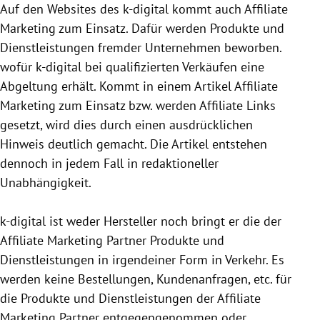
Auf den Websites des k-digital kommt auch Affiliate
Marketing zum Einsatz. Dafür werden Produkte und
Dienstleistungen fremder Unternehmen beworben.
wofür k-digital bei qualifizierten Verkäufen eine
Abgeltung erhält. Kommt in einem Artikel Affiliate
Marketing zum Einsatz bzw. werden Affiliate Links
gesetzt, wird dies durch einen ausdrücklichen
Hinweis deutlich gemacht. Die Artikel entstehen
dennoch in jedem Fall in redaktioneller
Unabhängigkeit.
k-digital ist weder Hersteller noch bringt er die der
Affiliate Marketing Partner Produkte und
Dienstleistungen in irgendeiner Form in Verkehr. Es
werden keine Bestellungen, Kundenanfragen, etc. für
die Produkte und Dienstleistungen der Affiliate
Marketing Partner entgegen­genommen oder