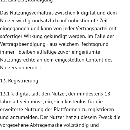
Das Nutzungsverhältnis zwischen k-digital und dem
Nutzer wird grundsätzlich auf unbestimmte Zeit
eingegangen und kann von jeder Vertragspartei mit
sofortiger Wirkung gekündigt werden. Im Falle der
Vertragsbeendigung - aus welchem Rechtsgrund
immer - bleiben allfällige zuvor eingeräumte
Nutzungsrechte an dem eingestellten Content des
Nutzers unberührt.
13. Registrierung
13.1 k-digital lädt den Nutzer, der mindestens 18
Jahre alt sein muss, ein, sich kostenlos für die
erweiterte
Nutzung
der
Plattformen
zu registrieren
und anzumelden. Der Nutzer hat zu diesem Zweck die
vorgesehene Abfragemaske vollständig und