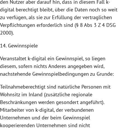
den Nutzer aber darauf hin, dass in diesem Fall k-
digital berechtigt bleibt, über die Daten noch so weit
zu verfügen, als sie zur Erfüllung der vertraglichen
Verpflichtungen erforderlich sind (§ 8 Abs 3 Z 4 DSG
2000).
14. Gewinnspiele
Veranstaltet k-digital ein Gewinnspiel, so liegen
diesem, sofern nichts Anderes angegeben wird,
nachstehende Gewinnspielbedingungen zu Grunde:
Teilnahmeberechtigt sind natürliche Personen mit
Wohnsitz im Inland (zusätzliche regionale
Beschränkungen werden gesondert angeführt).
Mitarbeiter von k-digital, der verbundenen
Unternehmen und der beim Gewinnspiel
kooperierenden Unternehmen sind nicht