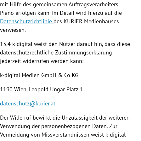
mit Hilfe des gemeinsamen Auftragsverarbeiters
Piano erfolgen kann. Im Detail wird hierzu auf die
Datenschutzrichtlinie
des KURIER Medienhauses
verwiesen.
13.4 k-digital weist den Nutzer darauf hin, dass diese
datenschutzrechtliche Zustimmungserklärung
jederzeit widerrufen werden kann:
k-digital Medien GmbH & Co KG
1190
Wien
,
Leopold Ungar
Platz 1
datenschutz@kurier.at
Der Widerruf bewirkt die Unzulässigkeit der weiteren
Verwendung der personenbezogenen Daten. Zur
Vermeidung von Missverständnissen weist k-digital