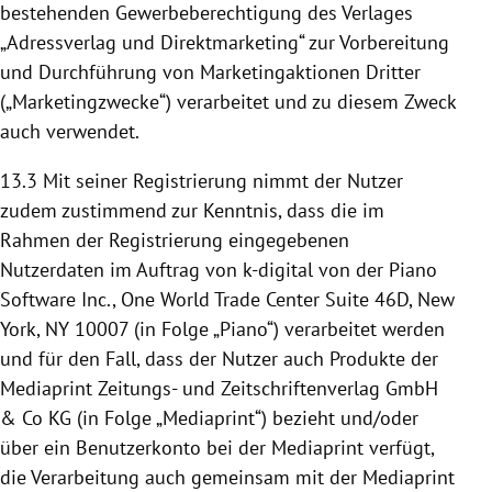
bestehenden Gewerbeberechtigung des Verlages
„Adressverlag und Direktmarketing“ zur Vorbereitung
und Durchführung von Marketingaktionen Dritter
(„Marketingzwecke“) verarbeitet und zu diesem Zweck
auch verwendet.
13.3
Mit seiner Registrierung nimmt der Nutzer
zudem zustimmend zur Kenntnis, dass die im
Rahmen der Registrierung eingegebenen
Nutzerdaten im Auftrag von k-digital von der Piano
Software Inc., One World Trade Center Suite 46D, New
York, NY 10007 (in Folge „Piano“) verarbeitet werden
und für den Fall, dass der Nutzer auch Produkte der
Mediaprint Zeitungs- und Zeitschriftenverlag GmbH
& Co KG (in Folge „Mediaprint“) bezieht und/oder
über ein Benutzerkonto bei der Mediaprint verfügt,
die Verarbeitung auch gemeinsam mit der Mediaprint