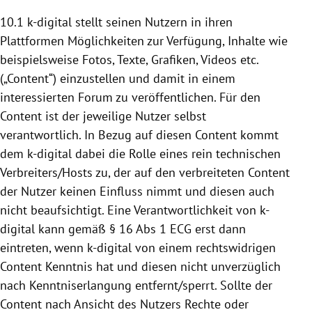
10.1 k-digital stellt seinen Nutzern in ihren
Plattformen
Möglichkeiten zur Verfügung, Inhalte wie
beispielsweise Fotos, Texte, Grafiken, Videos etc.
(„Content“) einzustellen und damit in einem
interessierten Forum zu veröffentlichen. Für den
Content ist der jeweilige Nutzer selbst
verantwortlich. In Bezug auf diesen Content kommt
dem k-digital dabei die Rolle eines rein technischen
Verbreiters/Hosts zu, der auf den verbreiteten Content
der Nutzer keinen Einfluss nimmt und diesen auch
nicht beaufsichtigt. Eine Verantwortlichkeit von k-
digital kann gemäß § 16 Abs 1 ECG erst dann
eintreten, wenn k-digital von einem rechtswidrigen
Content Kenntnis hat und diesen nicht unverzüglich
nach Kenntniserlangung entfernt/sperrt. Sollte der
Content nach Ansicht des Nutzers Rechte oder