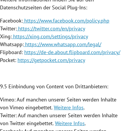
Datenschutzseiten der Social Plug-Ins:
Facebook:
https://www.facebook.com/policy.php
Twitter:
https://twitter.com/en/privacy
Xing:
https://xing.com/settings/privacy
Whatsapp:
https://www.whatsapp.com/legal/
Flipboard:
https://de-de.about.flipboard.com/privacy/
Pocket:
https://getpocket.com/privacy
9.5 Einbindung von Content von Drittanbietern:
Vimeo: Auf manchen unserer Seiten werden Inhalte
von Vimeo eingebettet.
Weitere Infos
.
Twitter: Auf manchen unserer Seiten werden Inhalte
von Twitter eingebettet.
Weitere Infos
.