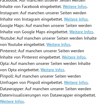
Facebook: Auf manchen unserer Seiten werden
Inhalte von Facebook eingebettet.
Weitere Infos
.
Instagram: Auf manchen unserer Seiten werden
Inhalte von Instagram eingebettet.
Weitere Infos
.
Google Maps: Auf manchen unserer Seiten werden
Inhalte von Google Maps eingebettet.
Weitere Infos
.
Youtube: Auf manchen unserer Seiten werden Inhalte
von Youtube eingebettet.
Weitere Infos
.
Pinterest: Auf manchen unserer Seiten werden
Inhalte von Pinterest eingebettet.
Weitere Infos
.
Opta: Auf manchen unserer Seiten werden Inhalte
von Opta eingebettet.
Weitere Infos
.
Pinpoll: Auf manchen unserer Seiten werden
Umfragen von Pinpoll eingebettet.
Weitere Infos
.
Datawrapper: Auf manchen unserer Seiten werden
Datenvisualisierungen von Datawrapper eingebettet.
Weitere Infos
.