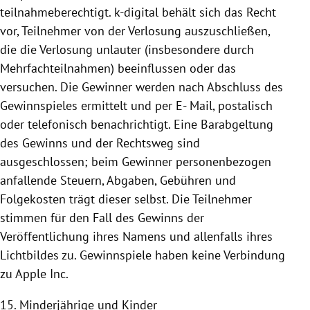
teilnahmeberechtigt. k-digital behält sich das Recht
vor, Teilnehmer von der Verlosung auszuschließen,
die die Verlosung unlauter (insbesondere durch
Mehrfachteilnahmen) beeinflussen oder das
versuchen. Die Gewinner werden nach Abschluss des
Gewinnspieles ermittelt und per E- Mail, postalisch
oder telefonisch benachrichtigt. Eine Barabgeltung
des Gewinns und der Rechtsweg sind
ausgeschlossen; beim Gewinner personenbezogen
anfallende Steuern, Abgaben, Gebühren und
Folgekosten trägt dieser selbst. Die Teilnehmer
stimmen für den Fall des Gewinns der
Veröffentlichung ihres Namens und allenfalls ihres
Lichtbildes zu.
Gewinnspiele haben keine Verbindung
zu Apple Inc.
15. Minderjährige und Kinder