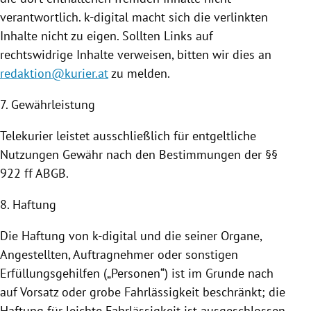
verantwortlich. k-digital macht sich die verlinkten
Inhalte nicht zu eigen. Sollten Links auf
rechtswidrige Inhalte verweisen, bitten wir dies an
redaktion@kurier.at
zu melden.
7. Gewährleistung
Telekurier leistet ausschließlich für entgeltliche
Nutzungen
Gewähr nach den Bestimmungen der §§
922 ff ABGB.
8. Haftung
Die Haftung von k-digital und die seiner Organe,
Angestellten, Auftragnehmer oder sonstigen
Erfüllungsgehilfen („Personen“) ist im Grunde nach
auf Vorsatz oder grobe Fahrlässigkeit beschränkt; die
Haftung für leichte Fahrlässigkeit ist ausgeschlossen.