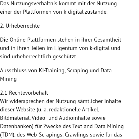
Das Nutzungsverhältnis kommt mit der
Nutzung
einer der
Plattformen
von k-digital zustande.
2. Urheberrechte
Die Online-Plattformen stehen in ihrer Gesamtheit
und in ihren Teilen im Eigentum von k-digital und
sind urheberrechtlich geschützt.
Ausschluss von KI-Training, Scraping und Data
Mining
2.1 Rechtevorbehalt
Wir widersprechen der Nutzung sämtlicher Inhalte
dieser Website (u. a. redaktionelle Artikel,
Bildmaterial, Video- und Audioinhalte sowie
Datenbanken) für Zwecke des Text and Data Mining
(TDM), des Web-Scrapings, Crawlings sowie für das