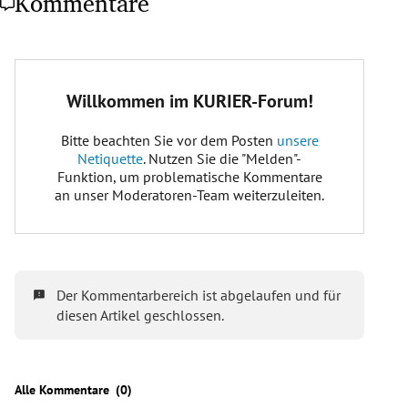
Kommentare