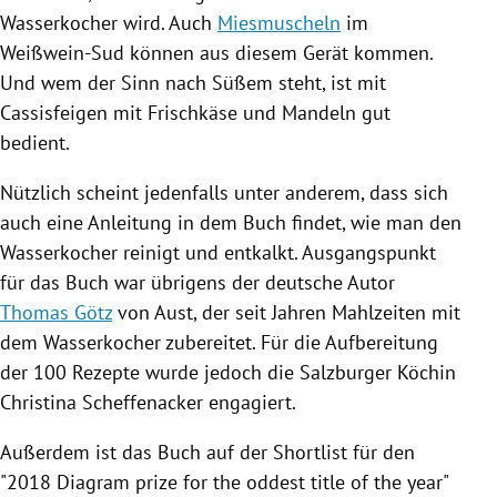
Wasserkocher
wird. Auch
Miesmuscheln
im
Weißwein-Sud können aus diesem Gerät kommen.
Und wem der Sinn nach Süßem steht, ist mit
Cassisfeigen mit Frischkäse und Mandeln gut
bedient.
Nützlich scheint jedenfalls unter anderem, dass sich
auch eine Anleitung in dem Buch findet, wie man den
Wasserkocher
reinigt und entkalkt. Ausgangspunkt
für das Buch war übrigens der deutsche Autor
Thomas Götz
von Aust, der seit Jahren Mahlzeiten mit
dem
Wasserkocher
zubereitet. Für die Aufbereitung
der 100 Rezepte wurde jedoch die Salzburger Köchin
Christina Scheffenacker
engagiert.
Außerdem ist das Buch auf der Shortlist für den
"2018 Diagram prize for the oddest title of the year"