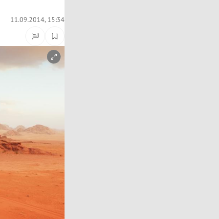
11.09.2014, 15:34