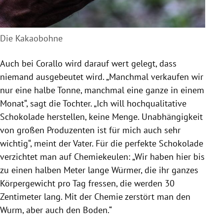
Die Kakaobohne
Auch bei
Corallo
wird darauf wert gelegt, dass
niemand ausgebeutet wird. „Manchmal verkaufen wir
nur eine halbe Tonne, manchmal eine ganze in einem
Monat“, sagt die Tochter. „Ich will hochqualitative
Schokolade
herstellen, keine Menge. Unabhängigkeit
von großen Produzenten ist für mich auch sehr
wichtig“, meint der Vater. Für die perfekte
Schokolade
verzichtet man auf Chemiekeulen: „Wir haben hier bis
zu einen halben Meter lange Würmer, die ihr ganzes
Körpergewicht pro Tag fressen, die werden 30
Zentimeter lang. Mit der Chemie zerstört man den
Wurm, aber auch den Boden.“