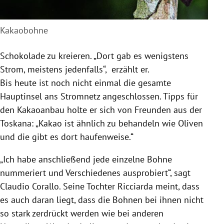
Kakaobohne
Schokolade
zu kreieren. „Dort gab es wenigstens
Strom, meistens jedenfalls“, erzählt er.
Bis heute ist noch nicht einmal die gesamte
Hauptinsel ans Stromnetz angeschlossen. Tipps für
den Kakaoanbau holte er sich von Freunden aus der
Toskana
: „Kakao ist ähnlich zu behandeln wie Oliven
und die gibt es dort haufenweise.“
„Ich habe anschließend jede einzelne Bohne
nummeriert und Verschiedenes ausprobiert“, sagt
Claudio Corallo
. Seine Tochter Ricciarda meint, dass
es auch daran liegt, dass die Bohnen bei ihnen nicht
so stark zerdrückt werden wie bei anderen