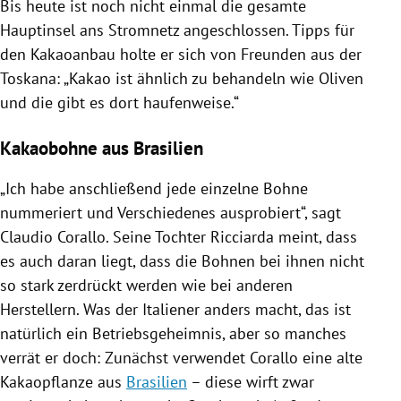
Bis heute ist noch nicht einmal die gesamte
Hauptinsel ans Stromnetz angeschlossen. Tipps für
den Kakaoanbau holte er sich von Freunden aus der
Toskana
: „Kakao ist ähnlich zu behandeln wie Oliven
und die gibt es dort haufenweise.“
Kakaobohne aus Brasilien
„Ich habe anschließend jede einzelne Bohne
nummeriert und Verschiedenes ausprobiert“, sagt
Claudio Corallo
. Seine Tochter Ricciarda meint, dass
es auch daran liegt, dass die Bohnen bei ihnen nicht
so stark zerdrückt werden wie bei anderen
Herstellern. Was der Italiener anders macht, das ist
natürlich ein Betriebsgeheimnis, aber so manches
verrät er doch: Zunächst verwendet
Corallo
eine alte
Kakaopflanze aus
Brasilien
– diese wirft zwar