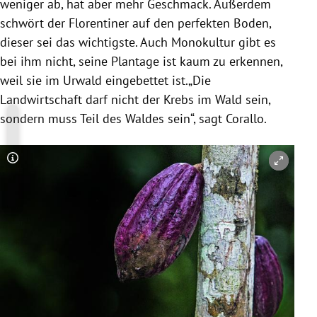
weniger ab, hat aber mehr Geschmack. Außerdem
schwört der Florentiner auf den perfekten Boden,
dieser sei das wichtigste. Auch Monokultur gibt es
bei ihm nicht, seine Plantage ist kaum zu erkennen,
weil sie im Urwald eingebettet ist.„Die
Landwirtschaft darf nicht der Krebs im Wald sein,
sondern muss Teil des Waldes sein“, sagt
Corallo
.
Copyright-Hinweis öffnen/schließen