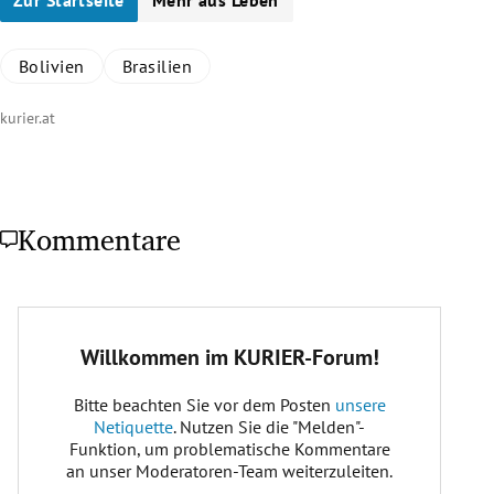
Bolivien
Brasilien
kurier.at
Kommentare