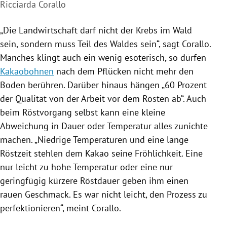
Ricciarda Corallo
„Die Landwirtschaft darf nicht der Krebs im Wald
sein, sondern muss Teil des Waldes sein“, sagt
Corallo
.
Manches klingt auch ein wenig esoterisch, so dürfen
Kakaobohnen
nach dem Pflücken nicht mehr den
Boden berühren. Darüber hinaus hängen „60 Prozent
der Qualität von der Arbeit vor dem Rösten ab“. Auch
beim Röstvorgang selbst kann eine kleine
Abweichung in Dauer oder Temperatur alles zunichte
machen. „Niedrige Temperaturen und eine lange
Röstzeit stehlen dem Kakao seine Fröhlichkeit. Eine
nur leicht zu hohe Temperatur oder eine nur
geringfügig kürzere Röstdauer geben ihm einen
rauen Geschmack. Es war nicht leicht, den Prozess zu
perfektionieren“, meint
Corallo
.