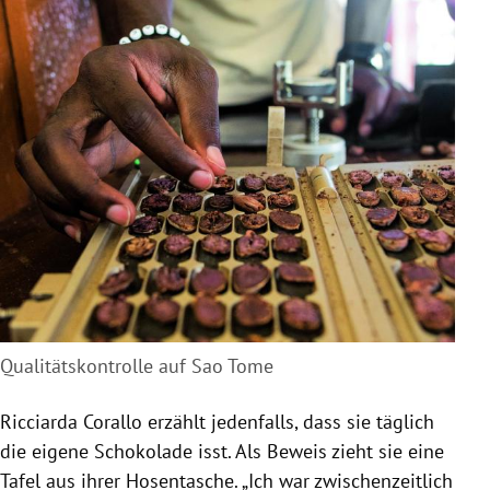
Qualitätskontrolle auf Sao Tome
Ricciarda
Corallo
erzählt jedenfalls, dass sie täglich
die eigene
Schokolade
isst. Als Beweis zieht sie eine
Tafel aus ihrer Hosentasche. „Ich war zwischenzeitlich