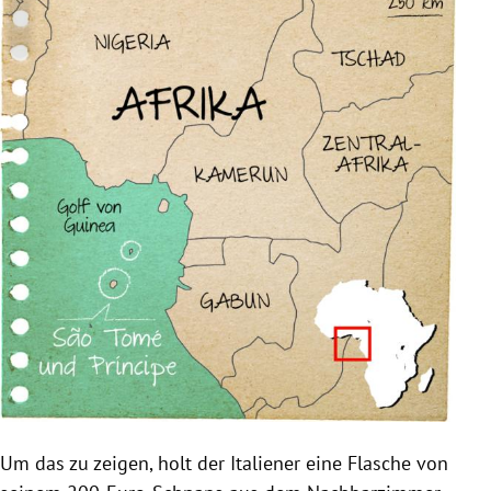
Um das zu zeigen, holt der Italiener eine Flasche von