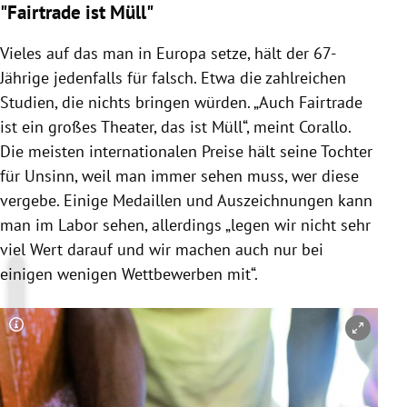
"Fairtrade ist Müll"
Vieles auf das man in
Europa
setze, hält der 67-
Jährige jedenfalls für falsch. Etwa die zahlreichen
Studien, die nichts bringen würden. „Auch Fairtrade
ist ein großes Theater, das ist Müll“, meint
Corallo
.
Die meisten internationalen Preise hält seine Tochter
für Unsinn, weil man immer sehen muss, wer diese
vergebe. Einige Medaillen und Auszeichnungen kann
man im Labor sehen, allerdings „legen wir nicht sehr
viel Wert darauf und wir machen auch nur bei
einigen wenigen Wettbewerben mit“.
Copyright-Hinweis öffnen/schließen