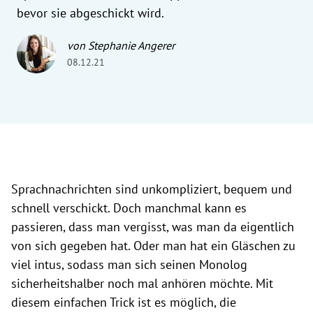
bevor sie abgeschickt wird.
von Stephanie Angerer
08.12.21
Sprachnachrichten sind unkompliziert, bequem und
schnell verschickt. Doch manchmal kann es
passieren, dass man vergisst, was man da eigentlich
von sich gegeben hat. Oder man hat ein Gläschen zu
viel intus, sodass man sich seinen Monolog
sicherheitshalber noch mal anhören möchte. Mit
diesem einfachen Trick ist es möglich, die