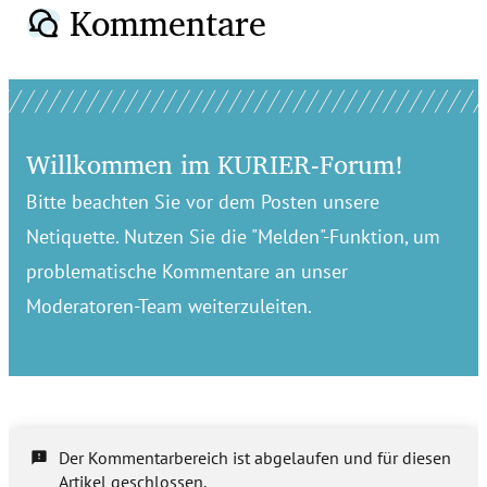
Kommentare