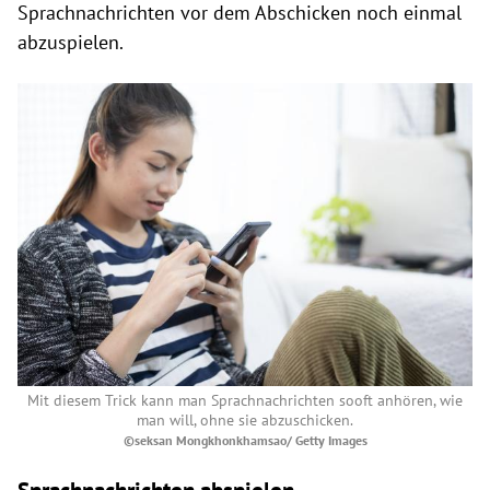
Sprachnachrichten vor dem Abschicken noch einmal
abzuspielen.
Mit diesem Trick kann man Sprachnachrichten sooft anhören, wie
man will, ohne sie abzuschicken.
©seksan Mongkhonkhamsao/ Getty Images