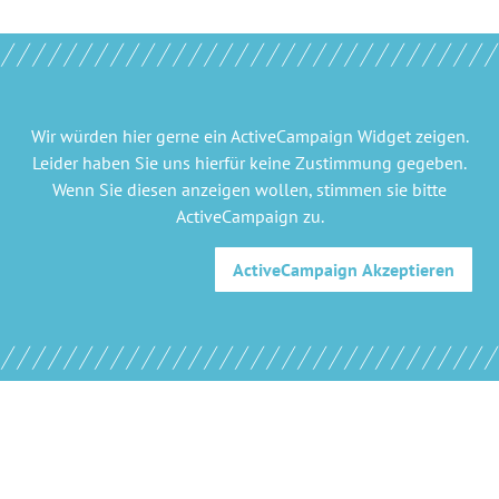
Wir würden hier gerne
ein ActiveCampaign Widget
zeigen.
Leider haben Sie uns hierfür keine Zustimmung gegeben.
Wenn Sie diesen anzeigen wollen, stimmen sie bitte
ActiveCampaign
zu.
ActiveCampaign
Akzeptieren