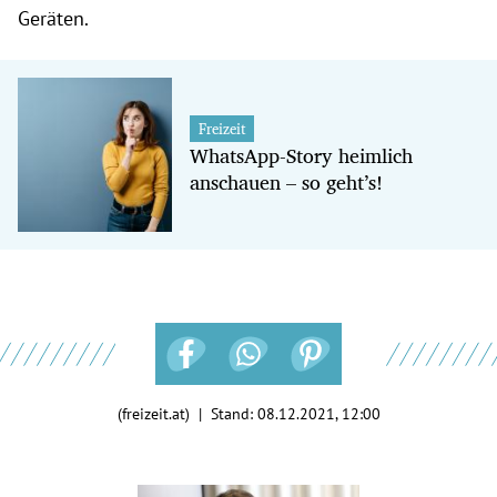
Geräten.
Freizeit
WhatsApp-Story heimlich
anschauen – so geht’s!
(freizeit.at) | Stand:
08.12.2021, 12:00