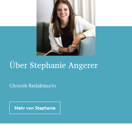
Über Stephanie Angerer
Chronik-Redakteurin
Mehr von Stephanie