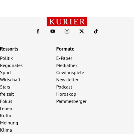
Ressorts
Formate
Politik
E-Paper
Regionales
Mediathek
Sport
Gewinnspiele
Wirtschaft
Newsletter
Stars
Podcast
freizeit
Horoskop
Fokus
Pammesberger
Leben
Kultur
Meinung
Klima