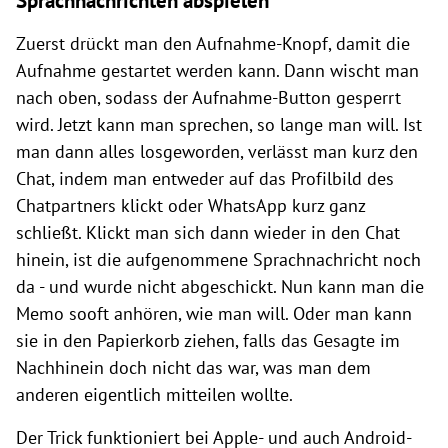
Sprachnachrichten abspielen
Zuerst drückt man den Aufnahme-Knopf, damit die
Aufnahme gestartet werden kann. Dann wischt man
nach oben, sodass der Aufnahme-Button gesperrt
wird. Jetzt kann man sprechen, so lange man will. Ist
man dann alles losgeworden, verlässt man kurz den
Chat, indem man entweder auf das Profilbild des
Chatpartners klickt oder WhatsApp kurz ganz
schließt. Klickt man sich dann wieder in den Chat
hinein, ist die aufgenommene Sprachnachricht noch
da - und wurde nicht abgeschickt. Nun kann man die
Memo sooft anhören, wie man will. Oder man kann
sie in den Papierkorb ziehen, falls das Gesagte im
Nachhinein doch nicht das war, was man dem
anderen eigentlich mitteilen wollte.
Der Trick funktioniert bei Apple- und auch Android-