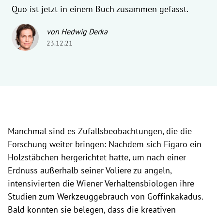
Quo ist jetzt in einem Buch zusammen gefasst.
von Hedwig Derka
23.12.21
Manchmal sind es Zufallsbeobachtungen, die die
Forschung weiter bringen: Nachdem sich Figaro ein
Holzstäbchen hergerichtet hatte, um nach einer
Erdnuss außerhalb seiner Voliere zu angeln,
intensivierten die Wiener Verhaltensbiologen ihre
Studien zum Werkzeuggebrauch von Goffinkakadus.
Bald konnten sie belegen, dass die kreativen