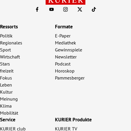
Ressorts
Formate
Politik
E-Paper
Regionales
Mediathek
Sport
Gewinnspiele
Wirtschaft
Newsletter
Stars
Podcast
freizeit
Horoskop
Fokus
Pammesberger
Leben
Kultur
Meinung
Klima
Mobilität
Service
KURIER Produkte
KURIER club
KURIER TV