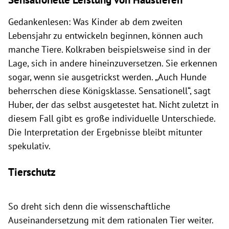
Gedankenlesen: Was Kinder ab dem zweiten
Lebensjahr zu entwickeln beginnen, können auch
manche Tiere. Kolkraben beispielsweise sind in der
Lage, sich in andere hineinzuversetzen. Sie erkennen
sogar, wenn sie ausgetrickst werden. „Auch Hunde
beherrschen diese Königsklasse. Sensationell“, sagt
Huber, der das selbst ausgetestet hat. Nicht zuletzt in
diesem Fall gibt es große individuelle Unterschiede.
Die Interpretation der Ergebnisse bleibt mitunter
spekulativ.
Tierschutz
So dreht sich denn die wissenschaftliche
Auseinandersetzung mit dem rationalen Tier weiter.