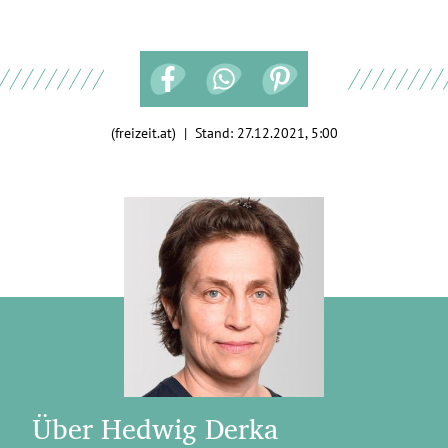
(freizeit.at) | Stand:
27.12.2021, 5:00
Über Hedwig Derka