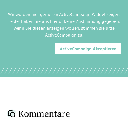
Wir würden hier gerne
ein ActiveCampaign Widget
zeigen.
Leider haben Sie uns hierfür keine Zustimmung gegeben.
Wenn Sie diesen anzeigen wollen, stimmen sie bitte
ActiveCampaign
zu.
ActiveCampaign
Akzeptieren
Kommentare