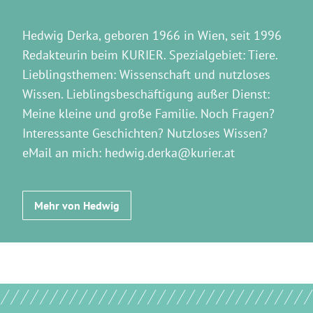
Hedwig Derka, geboren 1966 in Wien, seit 1996
Redakteurin beim KURIER. Spezialgebiet: Tiere.
Lieblingsthemen: Wissenschaft und nutzloses
Wissen. Lieblingsbeschäftigung außer Dienst:
Meine kleine und große Familie. Noch Fragen?
Interessante Geschichten? Nutzloses Wissen?
eMail an mich: hedwig.derka@kurier.at
Mehr von Hedwig