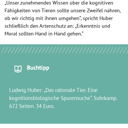
„Unser zunehmendes Wissen über die kognitiven
Fähigkeiten von Tieren sollte unsere Zweifel nähren,
ob wir richtig mit ihnen umgehen“, spricht Huber
schließlich den Artenschutz an: „Erkenntnis und
Moral sollten Hand in Hand gehen.“
Buchtipp
Ludwig Huber: „Das rationale Tier. Eine
kognitionsbiologische Spurensuche“. Suhrkamp.
672 Seiten. 34 Euro.