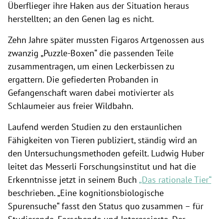
Überflieger ihre Haken aus der Situation heraus
herstellten; an den Genen lag es nicht.
Zehn Jahre später mussten Figaros Artgenossen aus
zwanzig „Puzzle-Boxen“ die passenden Teile
zusammentragen, um einen Leckerbissen zu
ergattern. Die gefiederten Probanden in
Gefangenschaft waren dabei motivierter als
Schlaumeier aus freier Wildbahn.
Laufend werden Studien zu den erstaunlichen
Fähigkeiten von Tieren publiziert, ständig wird an
den Untersuchungsmethoden gefeilt. Ludwig Huber
leitet das Messerli Forschungsinstitut und hat die
Erkenntnisse jetzt in seinem Buch
„Das rationale Tier“
beschrieben. „Eine kognitionsbiologische
Spurensuche“ fasst den Status quo zusammen – für