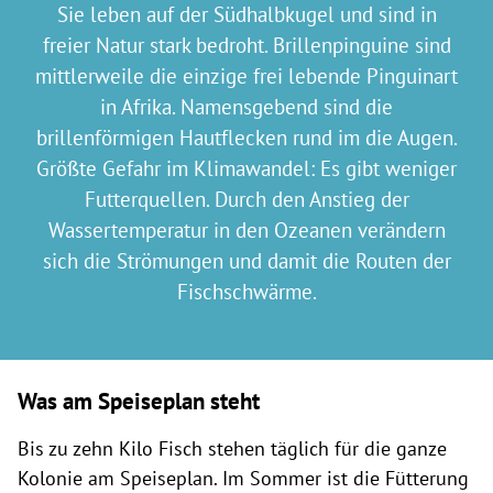
Sie leben auf der Südhalbkugel und sind in
freier Natur stark bedroht. Brillenpinguine sind
mittlerweile die einzige frei lebende Pinguinart
in Afrika. Namensgebend sind die
brillenförmigen Hautflecken rund im die Augen.
Größte Gefahr im Klimawandel: Es gibt weniger
Futterquellen. Durch den Anstieg der
Wassertemperatur in den Ozeanen verändern
sich die Strömungen und damit die Routen der
Fischschwärme.
Was am Speiseplan steht
Bis zu zehn Kilo Fisch stehen täglich für die ganze
Kolonie am Speiseplan. Im Sommer ist die Fütterung