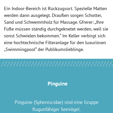
Ein Indoor-Bereich ist Rückzugsort. Spezielle Matten
werden dann ausgelegt. Draußen sorgen Schotter,
Sand und Schwemmholz für Massage. Gfrerer: „Ihre
Füße müssen ständig durchgeknetet werden, weil sie
sonst Schwielen bekommen.“ Im Keller verbirgt sich
eine hochtechnische Filteranlage für den luxuriösen
„Swimmingpool“ der Publikumslieblinge.
Pinguine
Pinguine (Spheniscidae) sind eine Gruppe
flugunfähiger Seevögel.