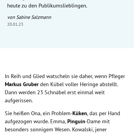
heute zu den Publikumslieblingen.
von Sabine Salzmann
20.01.23
In Reih und Glied watscheln sie daher, wenn Pfleger
Markus Gruber
den Kübel voller Heringe abstellt.
Dann werden 23 Schnäbel erst einmal weit
aufgerissen.
Sie heißen Ona, ein Problem-
Küken
, das per Hand
aufgezogen wurde. Emma,
Pinguin
-Dame mit
besonders sonnigem Wesen. Kowalski, jener