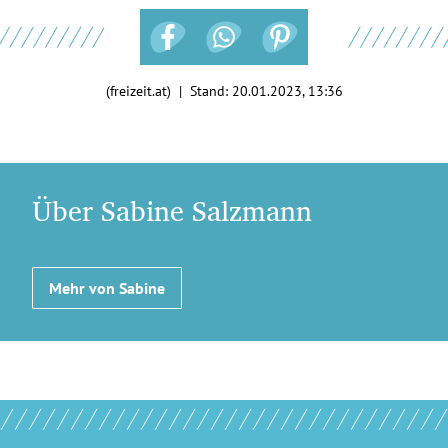
(freizeit.at) | Stand:
20.01.2023, 13:36
Über Sabine Salzmann
Mehr von Sabine