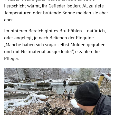
Fettschicht wärmt, ihr Gefieder isoliert. All zu tiefe
Temperaturen oder brütende Sonne meiden sie aber
eher.
Im hinteren Bereich gibt es Bruthöhlen – natürlich,
oder angelegt, je nach Belieben der Pinguine.
„Manche haben sich sogar selbst Mulden gegraben
und mit Nistmaterial ausgekleidet“, erzählen die
Pfleger.