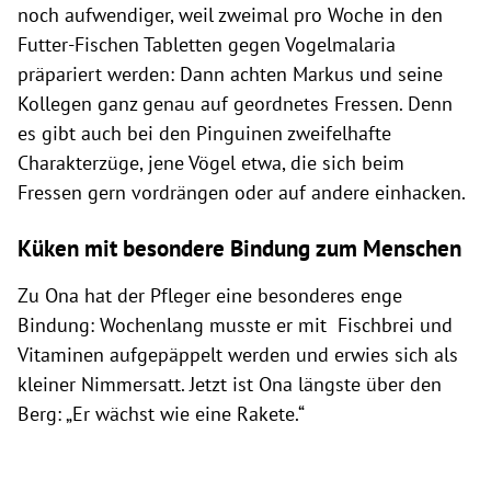
noch aufwendiger, weil zweimal pro Woche in den
Futter-Fischen Tabletten gegen Vogelmalaria
präpariert werden: Dann achten Markus und seine
Kollegen ganz genau auf geordnetes Fressen. Denn
es gibt auch bei den Pinguinen zweifelhafte
Charakterzüge, jene Vögel etwa, die sich beim
Fressen gern vordrängen oder auf andere einhacken.
Küken mit besondere Bindung zum Menschen
Zu Ona hat der Pfleger eine besonderes enge
Bindung: Wochenlang musste er mit Fischbrei und
Vitaminen aufgepäppelt werden und erwies sich als
kleiner Nimmersatt. Jetzt ist Ona längste über den
Berg: „Er wächst wie eine Rakete.“