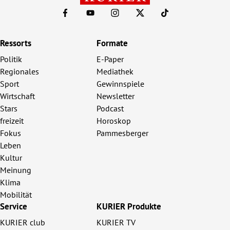
Ressorts
Formate
Politik
E-Paper
Regionales
Mediathek
Sport
Gewinnspiele
Wirtschaft
Newsletter
Stars
Podcast
freizeit
Horoskop
Fokus
Pammesberger
Leben
Kultur
Meinung
Klima
Mobilität
Service
KURIER Produkte
KURIER club
KURIER TV