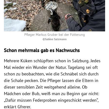
Pfleger Markus Gruber bei der Fütterung
©Sabine Salzmann
Schon mehrmals gab es Nachwuchs
Mehrere Küken schlüpften schon in Salzburg. Jedes
Mal wieder ein Wunder der Natur. Tagelang sei oft
schon zu beobachten, wie die Schnäbel sich durch
die Schale pecken. Die Pfleger lassen die Eltern in
dieser sensiblen Zeit weitgehend alleine. Ob
Mädchen oder Bub, weiß man zu Beginn gar nicht:
„Dafür müssen Federproben eingeschickt werden“,
erklärt Gfrerer.