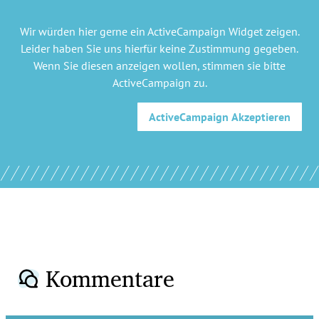
Wir würden hier gerne
ein ActiveCampaign Widget
zeigen.
Leider haben Sie uns hierfür keine Zustimmung gegeben.
Wenn Sie diesen anzeigen wollen, stimmen sie bitte
ActiveCampaign
zu.
ActiveCampaign
Akzeptieren
Kommentare