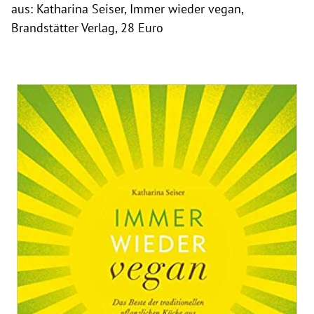
aus: Katharina Seiser, Immer wieder vegan,
Brandstätter Verlag, 28 Euro