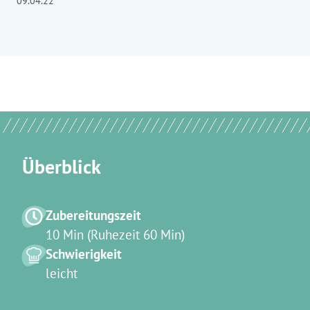
09.04.22
Überblick
Zubereitungszeit
10 Min (Ruhezeit 60 Min)
Schwierigkeit
leicht