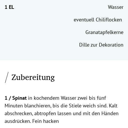
Wasser
eventuell Chiliflocken
Granatapfelkerne
Dille zur Dekoration
Zubereitung
1 / Spinat
in kochendem Wasser zwei bis fünf
Minuten blanchieren, bis die Stiele weich sind. Kalt
abschrecken, abtropfen lassen und mit den Händen
ausdrücken. Fein hacken