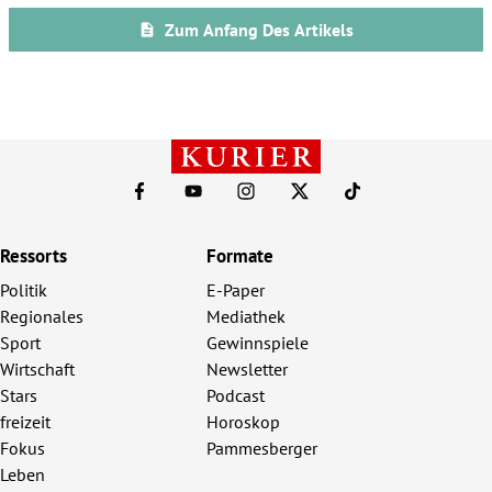
Ressorts
Formate
Politik
E-Paper
Regionales
Mediathek
Sport
Gewinnspiele
Wirtschaft
Newsletter
Stars
Podcast
freizeit
Horoskop
Fokus
Pammesberger
Leben