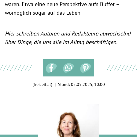
waren. Etwa eine neue Perspektive aufs Buffet –
womöglich sogar auf das Leben.
Hier schreiben Autoren und Redakteure abwechselnd
über Dinge, die uns alle im Alltag beschäftigen.
(freizeit.at) | Stand:
05.05.2025, 10:00