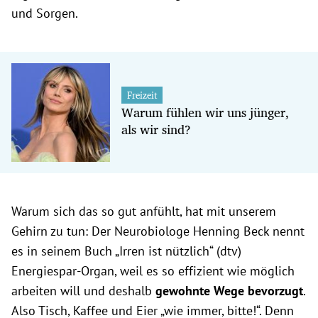
und Sorgen.
Freizeit
Warum fühlen wir uns jünger,
als wir sind?
Warum sich das so gut anfühlt, hat mit unserem
Gehirn zu tun: Der Neurobiologe Henning Beck nennt
es in seinem Buch „Irren ist nützlich“ (dtv)
Energiespar-Organ, weil es so effizient wie möglich
arbeiten will und deshalb
gewohnte Wege bevorzugt
.
Also Tisch, Kaffee und Eier „wie immer, bitte!“. Denn