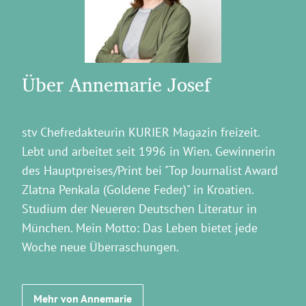
Über Annemarie Josef
stv Chefredakteurin KURIER Magazin freizeit.
Lebt und arbeitet seit 1996 in Wien. Gewinnerin
des Hauptpreises/Print bei "Top Journalist Award
Zlatna Penkala (Goldene Feder)" in Kroatien.
Studium der Neueren Deutschen Literatur in
München. Mein Motto: Das Leben bietet jede
Woche neue Überraschungen.
Mehr von Annemarie