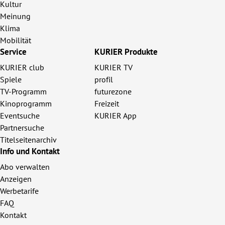
Kultur
Meinung
Klima
Mobilität
Service
KURIER Produkte
KURIER club
KURIER TV
Spiele
profil
TV-Programm
futurezone
Kinoprogramm
Freizeit
Eventsuche
KURIER App
Partnersuche
Titelseitenarchiv
Info und Kontakt
Abo verwalten
Anzeigen
Werbetarife
FAQ
Kontakt