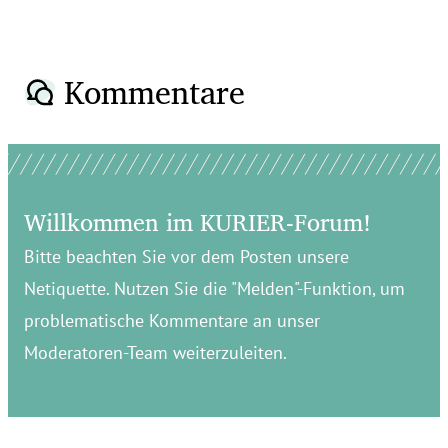
Kommentare