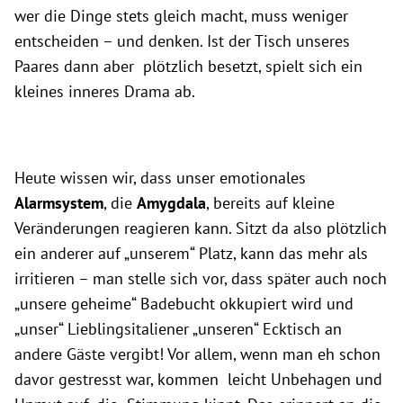
wer die Dinge stets gleich macht, muss weniger
entscheiden – und denken. Ist der Tisch unseres
Paares dann aber plötzlich besetzt, spielt sich ein
kleines inneres Drama ab.
Heute wissen wir, dass unser emotionales
Alarmsystem
, die
Amygdala
, bereits auf kleine
Veränderungen reagieren kann. Sitzt da also plötzlich
ein anderer auf „unserem“ Platz, kann das mehr als
irritieren – man stelle sich vor, dass später auch noch
„unsere geheime“ Badebucht okkupiert wird und
„unser“ Lieblingsitaliener „unseren“ Ecktisch an
andere Gäste vergibt! Vor allem, wenn man eh schon
davor gestresst war, kommen leicht Unbehagen und