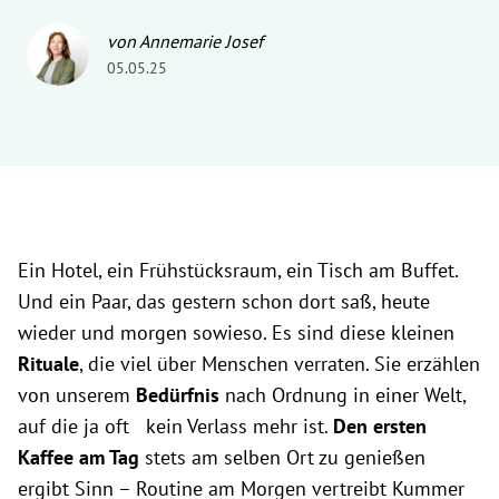
von Annemarie Josef
05.05.25
Ein Hotel, ein Frühstücksraum, ein Tisch am Buffet.
Und ein Paar, das gestern schon dort saß, heute
wieder und morgen sowieso. Es sind diese kleinen
Rituale
, die viel über Menschen verraten. Sie erzählen
von unserem
Bedürfnis
nach Ordnung in einer Welt,
auf die ja oft kein Verlass mehr ist.
Den ersten
Kaffee am Tag
stets am selben Ort zu genießen
ergibt Sinn – Routine am Morgen vertreibt Kummer