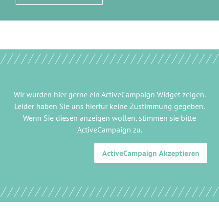
Wir würden hier gerne
ein ActiveCampaign Widget
zeigen.
Leider haben Sie uns hierfür keine Zustimmung gegeben.
Wenn Sie diesen anzeigen wollen, stimmen sie bitte
ActiveCampaign
zu.
ActiveCampaign
Akzeptieren