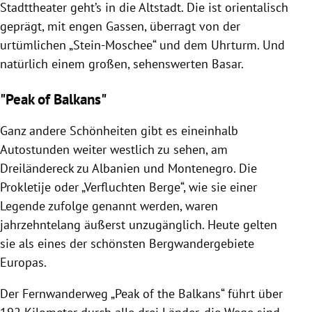
Stadttheater geht’s in die Altstadt. Die ist orientalisch
geprägt, mit engen Gassen, überragt von der
urtümlichen „Stein-Moschee“ und dem Uhrturm. Und
natürlich einem großen, sehenswerten Basar.
"Peak of Balkans"
Ganz andere Schönheiten gibt es eineinhalb
Autostunden weiter westlich zu sehen, am
Dreiländereck zu Albanien und Montenegro. Die
Prokletije oder „Verfluchten Berge“, wie sie einer
Legende zufolge genannt werden, waren
jahrzehntelang äußerst unzugänglich. Heute gelten
sie als eines der schönsten Bergwandergebiete
Europas.
Der Fernwanderweg „Peak of the Balkans“ führt über