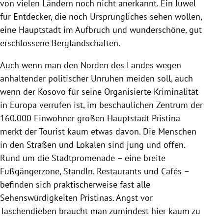
von vielen Ländern noch nicht anerkannt. Ein Juwel
für Entdecker, die noch Ursprüngliches sehen wollen,
eine Hauptstadt im Aufbruch und wunderschöne, gut
erschlossene Berglandschaften.
Auch wenn man den Norden des Landes wegen
anhaltender politischer Unruhen meiden soll, auch
wenn der Kosovo für seine Organisierte Kriminalität
in Europa verrufen ist, im beschaulichen Zentrum der
160.000 Einwohner großen Hauptstadt Pristina
merkt der Tourist kaum etwas davon. Die Menschen
in den Straßen und Lokalen sind jung und offen.
Rund um die Stadtpromenade – eine breite
Fußgängerzone, Standln, Restaurants und Cafés –
befinden sich praktischerweise fast alle
Sehenswürdigkeiten Pristinas. Angst vor
Taschendieben braucht man zumindest hier kaum zu