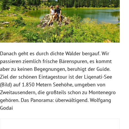
Danach geht es durch dichte Wälder bergauf. Wir
passieren ziemlich frische Bärenspuren, es kommt
aber zu keinen Begegnungen, beruhigt der Guide.
Ziel der schönen Eintagestour ist der Liqenati-See
(Bild) auf 1.850 Metern Seehöhe, umgeben von
Zweitausendern, die großteils schon zu Montenegro
gehören. Das Panorama: überwältigend. Wolfgang
Godai