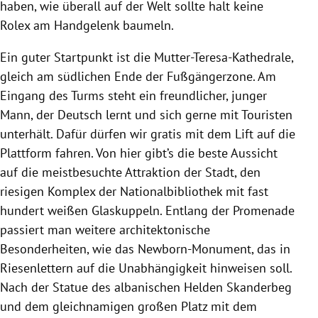
haben, wie überall auf der Welt sollte halt keine
Rolex am Handgelenk baumeln.
Ein guter Startpunkt ist die Mutter-Teresa-Kathedrale,
gleich am südlichen Ende der Fußgängerzone. Am
Eingang des Turms steht ein freundlicher, junger
Mann, der Deutsch lernt und sich gerne mit Touristen
unterhält. Dafür dürfen wir gratis mit dem Lift auf die
Plattform fahren. Von hier gibt’s die beste Aussicht
auf die meistbesuchte Attraktion der Stadt, den
riesigen Komplex der Nationalbibliothek mit fast
hundert weißen Glaskuppeln. Entlang der Promenade
passiert man weitere architektonische
Besonderheiten, wie das Newborn-Monument, das in
Riesenlettern auf die Unabhängigkeit hinweisen soll.
Nach der Statue des albanischen Helden Skanderbeg
und dem gleichnamigen großen Platz mit dem