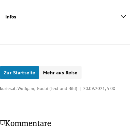
Infos
Zur Startseite
Mehr aus Reise
kurier.at, Wolfgang Godai (Text und Bild) |
20.09.2021, 5:00
Kommentare