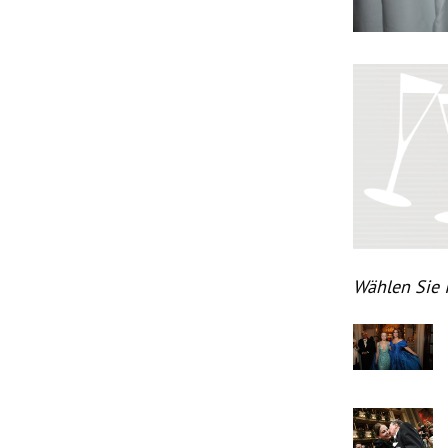
Wählen Sie 