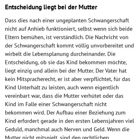
Entscheidung liegt bei der Mutter
Dass dies nach einer ungeplanten Schwangerschaft
nicht auf Anhieb funktioniert, selbst wenn sich beide
Eltern bemühen, ist verständlich. Die Nachricht von
der Schwangerschaft kommt völlig unvorbereitet und
wirbelt die Lebensplanung durcheinander. Die
Entscheidung, ob sie das Kind bekommen möchte,
liegt einzig und allein bei der Mutter. Der Vater hat
kein Mitspracherecht, er ist aber verpflichtet, für das
Kind Unterhalt zu leisten, auch wenn eigentlich
vereinbart war, dass die Mutter verhütet oder das
Kind im Falle einer Schwangerschaft nicht
bekommen wird. Der Aufbau einer Beziehung zum
Kind erfordert gerade in den ersten Lebensjahren viel
Geduld, manchmal auch Nerven und Geld. Wenn die
Mutter nicht mitspielt, sind den rechtlichen