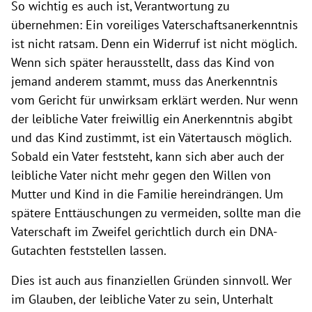
So wichtig es auch ist, Verantwortung zu
übernehmen: Ein voreiliges Vaterschaftsanerkenntnis
ist nicht ratsam. Denn ein Widerruf ist nicht möglich.
Wenn sich später herausstellt, dass das Kind von
jemand anderem stammt, muss das Anerkenntnis
vom Gericht für unwirksam erklärt werden. Nur wenn
der leibliche Vater freiwillig ein Anerkenntnis abgibt
und das Kind zustimmt, ist ein Vätertausch möglich.
Sobald ein Vater feststeht, kann sich aber auch der
leibliche Vater nicht mehr gegen den Willen von
Mutter und Kind in die Familie hereindrängen. Um
spätere Enttäuschungen zu vermeiden, sollte man die
Vaterschaft im Zweifel gerichtlich durch ein DNA-
Gutachten feststellen lassen.
Dies ist auch aus finanziellen Gründen sinnvoll. Wer
im Glauben, der leibliche Vater zu sein, Unterhalt