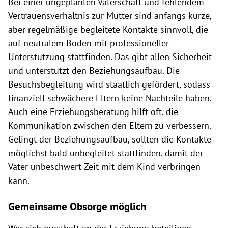
Bei einer ungeplanten Vaterschaft und fehlendem
Vertrauensverhältnis zur Mutter sind anfangs kurze,
aber regelmäßige begleitete Kontakte sinnvoll, die
auf neutralem Boden mit professioneller
Unterstützung stattfinden. Das gibt allen Sicherheit
und unterstützt den Beziehungsaufbau. Die
Besuchsbegleitung wird staatlich gefördert, sodass
finanziell schwächere Eltern keine Nachteile haben.
Auch eine Erziehungsberatung hilft oft, die
Kommunikation zwischen den Eltern zu verbessern.
Gelingt der Beziehungsaufbau, sollten die Kontakte
möglichst bald unbegleitet stattfinden, damit der
Vater unbeschwert Zeit mit dem Kind verbringen
kann.
Gemeinsame Obsorge möglich