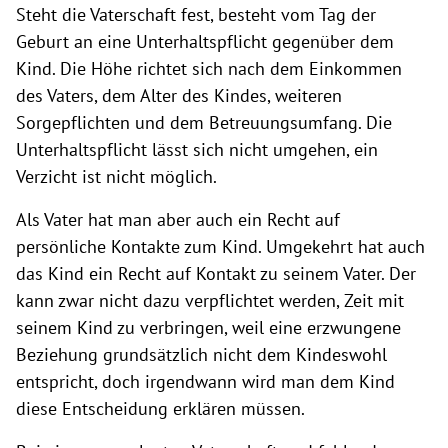
Steht die Vaterschaft fest, besteht vom Tag der
Geburt an eine Unterhaltspflicht gegenüber dem
Kind. Die Höhe richtet sich nach dem Einkommen
des Vaters, dem Alter des Kindes, weiteren
Sorgepflichten und dem Betreuungsumfang. Die
Unterhaltspflicht lässt sich nicht umgehen, ein
Verzicht ist nicht möglich.
Als Vater hat man aber auch ein Recht auf
persönliche Kontakte zum Kind. Umgekehrt hat auch
das Kind ein Recht auf Kontakt zu seinem Vater. Der
kann zwar nicht dazu verpflichtet werden, Zeit mit
seinem Kind zu verbringen, weil eine erzwungene
Beziehung grundsätzlich nicht dem Kindeswohl
entspricht, doch irgendwann wird man dem Kind
diese Entscheidung erklären müssen.