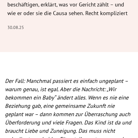
beschäftigen, erklärt, was vor Gericht zählt – und
wie er oder sie die Causa sehen. Recht kompliziert
30.08.25
Der Fall: Manchmal passiert es einfach ungeplant –
warum genau, ist egal. Aber die Nachricht: „Wir
bekommen ein Baby“ ändert alles. Wenn es nie eine
Beziehung gab, eine gemeinsame Zukunft nie
geplant war – dann kommen zur Überraschung auch
Überforderung und viele Fragen. Das Kind ist da und
braucht Liebe und Zuneigung. Das muss nicht