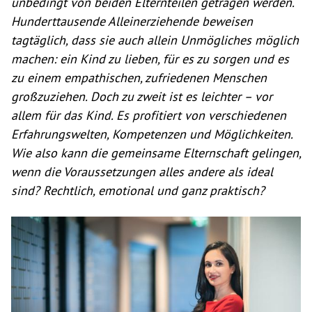
unbedingt von beiden Elternteilen getragen werden.
Hunderttausende Alleinerziehende beweisen
tagtäglich, dass sie auch allein Unmögliches möglich
machen: ein Kind zu lieben, für es zu sorgen und es
zu einem empathischen, zufriedenen Menschen
großzuziehen. Doch zu zweit ist es leichter – vor
allem für das Kind. Es profitiert von verschiedenen
Erfahrungswelten, Kompetenzen und Möglichkeiten.
Wie also kann die gemeinsame Elternschaft gelingen,
wenn die Voraussetzungen alles andere als ideal
sind? Rechtlich, emotional und ganz praktisch?