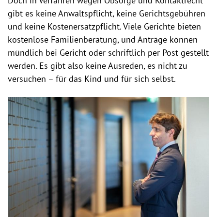
Doch in Verfahren wegen Obsorge und Kontaktrecht
gibt es keine Anwaltspflicht, keine Gerichtsgebühren
und keine Kostenersatzpflicht. Viele Gerichte bieten
kostenlose Familienberatung, und Anträge können
mündlich bei Gericht oder schriftlich per Post gestellt
werden. Es gibt also keine Ausreden, es nicht zu
versuchen – für das Kind und für sich selbst.