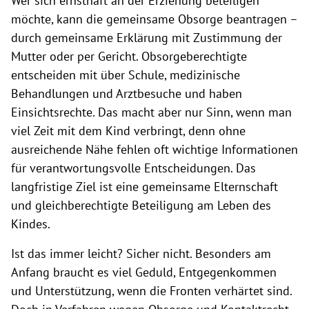
Wer sich ernsthaft an der Erziehung beteiligen
möchte, kann die gemeinsame Obsorge beantragen –
durch gemeinsame Erklärung mit Zustimmung der
Mutter oder per Gericht. Obsorgeberechtigte
entscheiden mit über Schule, medizinische
Behandlungen und Arztbesuche und haben
Einsichtsrechte. Das macht aber nur Sinn, wenn man
viel Zeit mit dem Kind verbringt, denn ohne
ausreichende Nähe fehlen oft wichtige Informationen
für verantwortungsvolle Entscheidungen. Das
langfristige Ziel ist eine gemeinsame Elternschaft
und gleichberechtigte Beteiligung am Leben des
Kindes.
Ist das immer leicht? Sicher nicht. Besonders am
Anfang braucht es viel Geduld, Entgegenkommen
und Unterstützung, wenn die Fronten verhärtet sind.