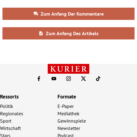
Ressorts
Formate
Politik
E-Paper
Regionales
Mediathek
Sport
Gewinnspiele
Wirtschaft
Newsletter
Stars
Podcast