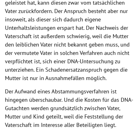
geleistet hat, kann diesen zwar vom tatsächlichen
Vater zurückfordern. Der Anspruch besteht aber nur
insoweit, als dieser sich dadurch eigene
Unterhaltsleistungen erspart hat. Der Nachweis der
Vaterschaft ist außerdem schwierig, weil die Mutter
den leiblichen Vater nicht bekannt geben muss, und
der vermutete Vater in solchen Verfahren auch nicht
verpflichtet ist, sich einer DNA-Untersuchung zu
unterziehen. Ein Schadenersatzanspruch gegen die
Mutter ist nur in Ausnahmefällen möglich.
Der Aufwand eines Abstammungsverfahren ist
hingegen überschaubar. Und die Kosten für das DNA-
Gutachten werden grundsätzlich zwischen Vater,
Mutter und Kind geteilt, weil die Feststellung der
Vaterschaft im Interesse aller Beteiligten liegt.