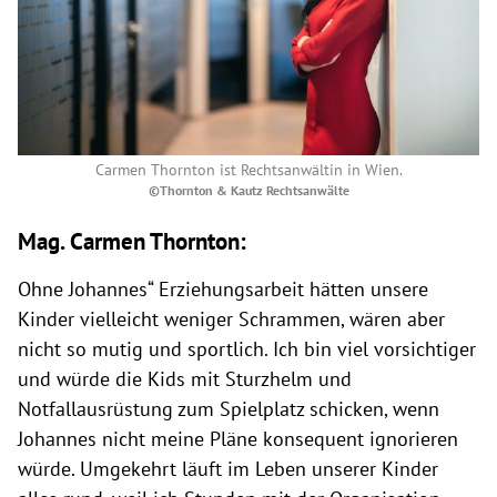
Carmen Thornton ist Rechtsanwältin in Wien.
©Thornton & Kautz Rechtsanwälte
Mag. Carmen Thornton:
Ohne Johannes“ Erziehungsarbeit hätten unsere
Kinder vielleicht weniger Schrammen, wären aber
nicht so mutig und sportlich. Ich bin viel vorsichtiger
und würde die Kids mit Sturzhelm und
Notfallausrüstung zum Spielplatz schicken, wenn
Johannes nicht meine Pläne konsequent ignorieren
würde. Umgekehrt läuft im Leben unserer Kinder