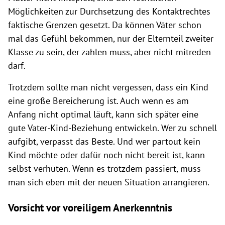
Möglichkeiten zur Durchsetzung des Kontaktrechtes
faktische Grenzen gesetzt. Da können Väter schon
mal das Gefühl bekommen, nur der Elternteil zweiter
Klasse zu sein, der zahlen muss, aber nicht mitreden
darf.
Trotzdem sollte man nicht vergessen, dass ein Kind
eine große Bereicherung ist. Auch wenn es am
Anfang nicht optimal läuft, kann sich später eine
gute Vater-Kind-Beziehung entwickeln. Wer zu schnell
aufgibt, verpasst das Beste. Und wer partout kein
Kind möchte oder dafür noch nicht bereit ist, kann
selbst verhüten. Wenn es trotzdem passiert, muss
man sich eben mit der neuen Situation arrangieren.
Vorsicht vor voreiligem Anerkenntnis