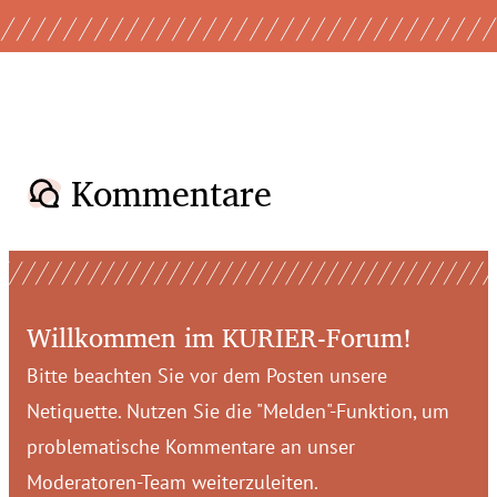
Kommentare