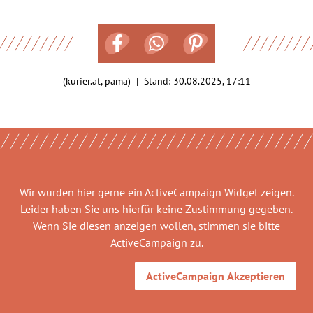
(kurier.at, pama) | Stand:
30.08.2025, 17:11
Wir würden hier gerne
ein ActiveCampaign Widget
zeigen.
Leider haben Sie uns hierfür keine Zustimmung gegeben.
Wenn Sie diesen anzeigen wollen, stimmen sie bitte
ActiveCampaign
zu.
ActiveCampaign
Akzeptieren