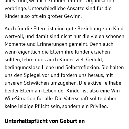
alles rund, weil ich Stunden mit der Organisation
verbringe. Unterschiedliche Ansätze sind für die
Kinder also oft ein großer Gewinn.
Auch für die Eltern ist eine gute Beziehung zum Kind
wertvoll, und damit sind nicht nur die vielen schönen
Momente und Erinnerungen gemeint. Denn auch
wenn eigentlich die Eltern ihre Kinder erziehen
sollten, lehren uns auch Kinder viel: Geduld,
bedingungslose Liebe und Selbstreflexion. Sie halten
uns den Spiegel vor und fordern uns heraus, mit
unseren Schwächen umzugehen. Die aktive Teilhabe
beider Eltern am Leben der Kinder ist also eine Win-
Win-Situation für alle. Die Vaterschaft sollte daher
keine leidige Pflicht sein, sondern ein Privileg.
Unterhaltspflicht von Geburt an