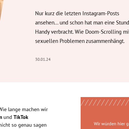
Nur kurz die letzten Instagram-Posts
ansehen... und schon hat man eine Stun
Handy verbracht. Wie Doom-Scrolling mi
sexuellen Problemen zusammenhängt.
30.01.24
 Wie lange machen wir
am
und
TikTok
Wir würden hier 
nicht so genau sagen