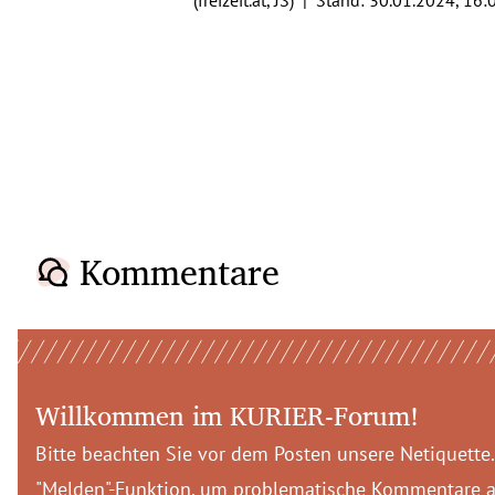
Kommentare