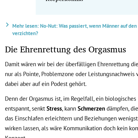
Mehr lesen: No-Nut: Was passiert, wenn Männer auf de
verzichten?
Die Ehrenrettung des Orgasmus
Damit wären wir bei der überfälligen Ehrenrettung die
nur als Pointe, Problemzone oder Leistungsnachweis v
dabei aber auf ein Podest gehört.
Denn der Orgasmus ist, im Regelfall, ein biologisches
entspannt, senkt
Stress
, kann
Schmerzen
dämpfen, di
das Einschlafen erleichtern und Beziehungen wenigs
wirken lassen, als wäre Kommunikation doch kein kom