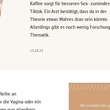
Kaffee sorgt für besseren Sex - zumindes
Tiktok. Ein Arzt bestätigt, dass da in der
Theorie etwas Wahres dran sein könnte.
Allerdings gibt es noch wenig Forschung
Thematik.
13.10.23
Reihe an
 die Vagina oder ein
Wir würden hier 
ben nun allerdings