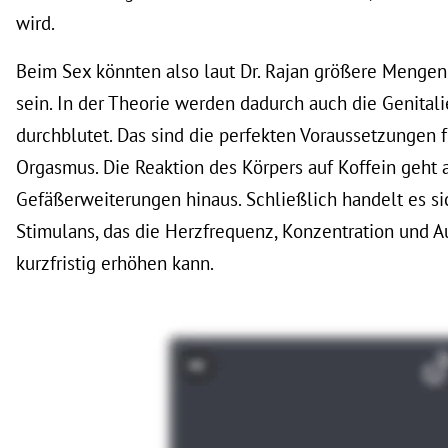
wird.
Beim Sex könnten also laut Dr. Rajan größere Mengen 
sein. In der Theorie werden dadurch auch die Genitali
durchblutet. Das sind die perfekten Voraussetzungen 
Orgasmus. Die Reaktion des Körpers auf Koffein geht a
Gefäßerweiterungen hinaus. Schließlich handelt es si
Stimulans, das die Herzfrequenz, Konzentration und 
kurzfristig erhöhen kann.