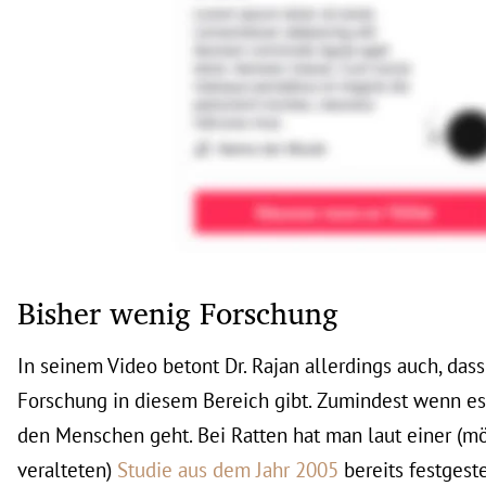
Bisher wenig Forschung
In seinem Video betont Dr. Rajan allerdings auch, das
Forschung in diesem Bereich gibt. Zumindest wenn e
den Menschen geht. Bei Ratten hat man laut einer (m
veralteten)
Studie aus dem Jahr 2005
bereits festgeste