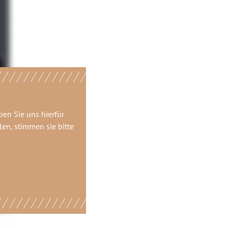
ben Sie uns hierfür
en, stimmen sie bitte