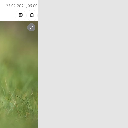
22.02.2021, 05:00