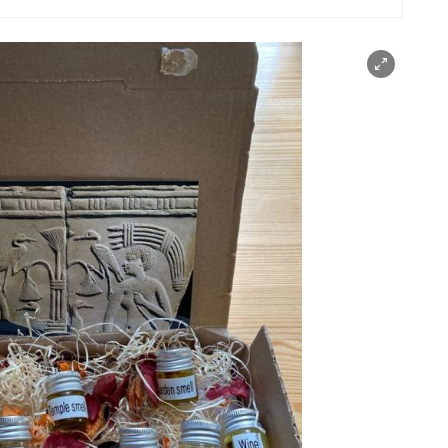
nen/schließen