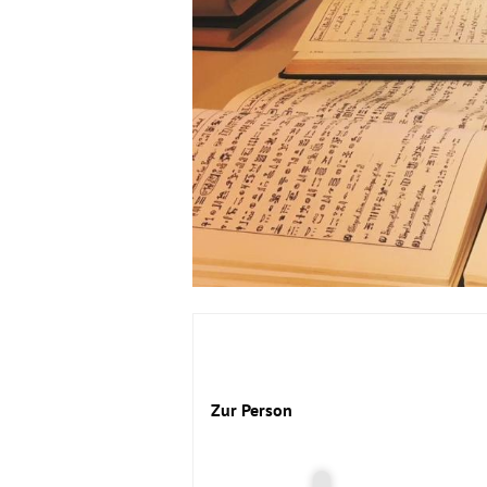
Zur Person