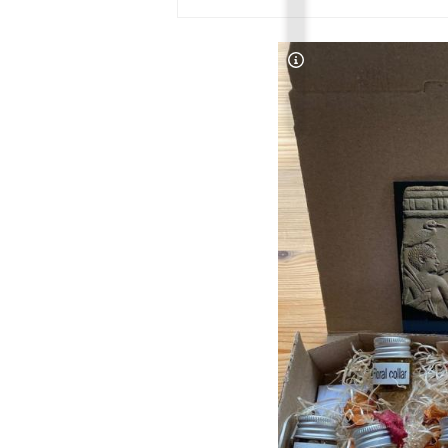
Copyright-Hinweis öff