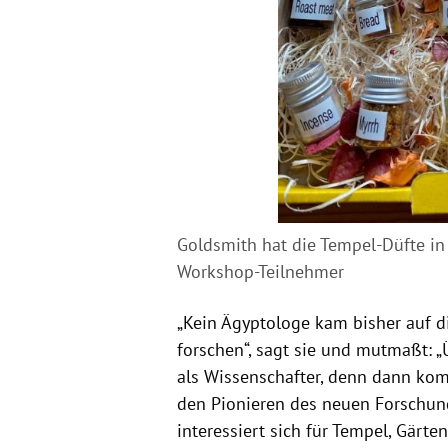
Goldsmith hat die Tempel-Düfte in
Workshop-Teilnehmer
„Kein Ägyptologe kam bisher auf di
forschen“, sagt sie und mutmaßt: „
als Wissenschafter, denn dann kom
den Pionieren des neuen Forschung
interessiert sich für Tempel, Gärte