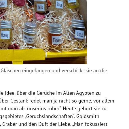
 Gläschen eingefangen und verschickt sie an die
e Idee, über die Gerüche im Alten Ägypten zu
Über Gestank redet man ja nicht so gerne, vor allem
mt man als unseriös rüber“. Heute gehört sie zu
sgebietes „Geruchslandschaften“. Goldsmith
n, Gräber und den Duft der Liebe. „Man fokussiert