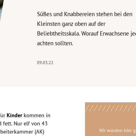
Süßes und Knabbereien stehen bei den
Kleinsten ganz oben auf der
Beliebtheitsskala. Worauf Erwachsene j
achten sollten.
09.03.22
für
Kinder
kommen in
fett. Nur elf von 43
Wir würden hier 
rbeiterkammer (AK)