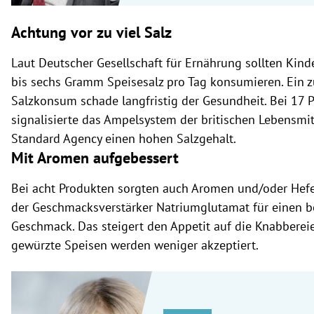
Achtung vor zu viel Salz
Laut Deutscher Gesellschaft für Ernährung sollten Kind
bis sechs Gramm Speisesalz pro Tag konsumieren. Ein z
Salzkonsum schade langfristig der Gesundheit. Bei 17 
signalisierte das Ampelsystem der britischen Lebensmi
Standard Agency einen hohen Salzgehalt.
Mit Aromen aufgebessert
Bei acht Produkten sorgten auch Aromen und/oder Hefe
der Geschmacksverstärker Natriumglutamat für einen b
Geschmack. Das steigert den Appetit auf die Knabbere
gewürzte Speisen werden weniger akzeptiert.