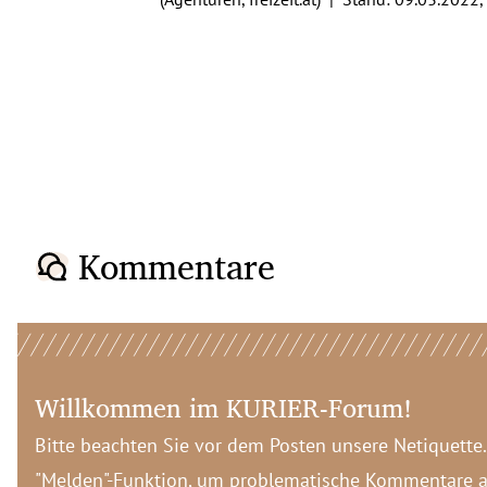
Kommentare