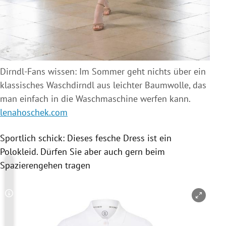
Dirndl-Fans wissen: Im Sommer geht nichts über ein
klassisches Waschdirndl aus leichter Baumwolle, das
man einfach in die Waschmaschine werfen kann.
lenahoschek.com
Sportlich schick: Dieses fesche Dress ist ein
Polokleid. Dürfen Sie aber auch gern beim
Spazierengehen tragen
Copyright-Hinweis öffnen/schließen