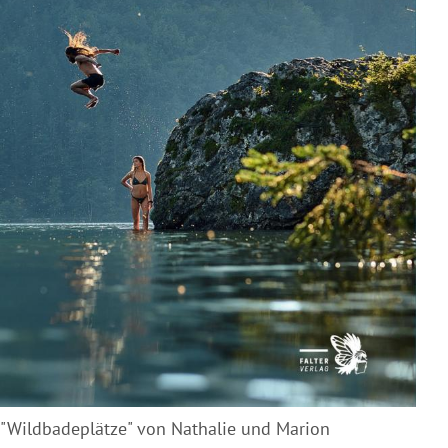
"Wildbadeplätze" von Nathalie und Marion