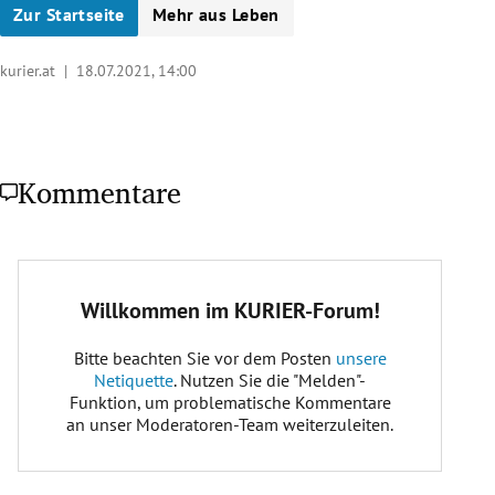
Zur Startseite
Mehr aus Leben
kurier.at |
18.07.2021, 14:00
Kommentare