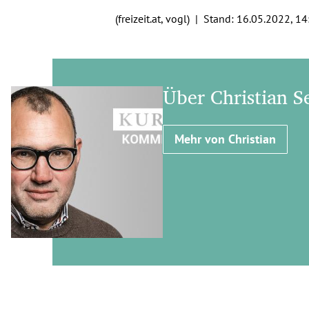
(freizeit.at, vogl) | Stand:
16.05.2022, 14
Über Christian Se
Mehr von Christian