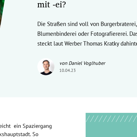
mit -ei?
Die Straßen sind voll von Burgerbraterei,
Blumenbinderei oder Fotografiererei. Da
steckt laut Werber Thomas Kratky dahinte
von Daniel Voglhuber
10.04.23
reicht ein Spaziergang
kshauptstadt. So