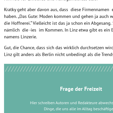
Kratky geht aber davon aus, dass diese Firmennamen 
haben. „Das Gute: Moden kommen und gehen ja auch wi
die Hoffnerei.“ Vielleicht ist das ja schon ein Abgesang. 
nämlich die -ies im Kommen. In Linz etwa gibt es ein
namens Linzerie.
Gut, die Chance, dass sich das wirklich durchsetzen wird,
Linz gilt anders als Berlin nicht unbedingt als die Trend
Frage der Freizeit
Hier schreiben Autoren und Redakteure abwech
Dinge, die uns alle im Alltag beschäftige