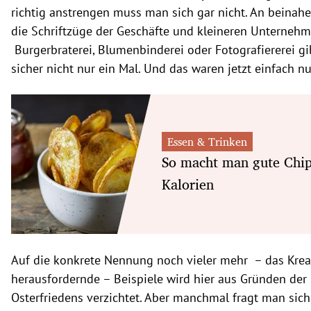
richtig anstrengen muss man sich gar nicht. An beinahe 
die Schriftzüge der Geschäfte und kleineren Unternehm
Burgerbraterei, Blumenbinderei oder Fotografiererei gi
sicher nicht nur ein Mal. Und das waren jetzt einfach n
Essen & Trinken
So macht man gute Chip
Kalorien
Auf die konkrete Nennung noch vieler mehr – das Kreat
herausfordernde – Beispiele wird hier aus Gründen der 
Osterfriedens verzichtet. Aber manchmal fragt man sich