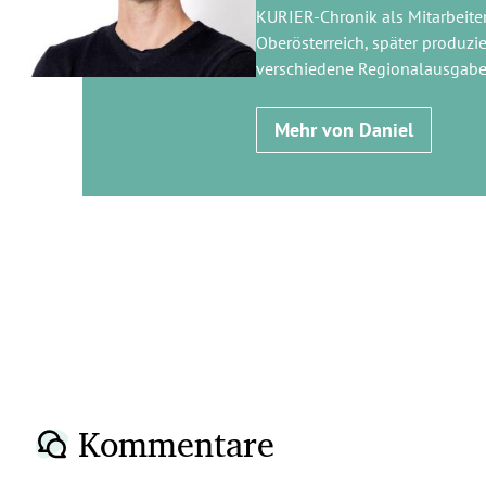
KURIER-Chronik als Mitarbeiter
Oberösterreich, später produzie
verschiedene Regionalausgabe
Mehr von Daniel
Kommentare