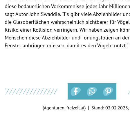
diese bedauerlichen Vorkommnisse jedes Jahr Millionen
sagt Autor John Swaddle. "Es gibt viele Abziehbilder un
die Glasoberflächen wahrscheinlich sichtbarer für Vög
Risiko einer Kollision verringern. Wir haben zeigen kön
Menschen diese Abziehbilder und Tönungsfolien an der
Fenster anbringen müssen, damit es den Vögeln nutzt."
(Agenturen, freizeit.at) | Stand:
02.02.2023,