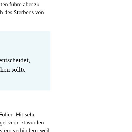
ten führe aber zu
h des Sterbens von
ntscheidet,
hen sollte
Folien. Mit sehr
gel verletzt wurden.
tern verhindern, weil