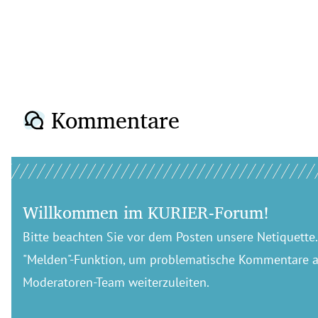
Kommentare