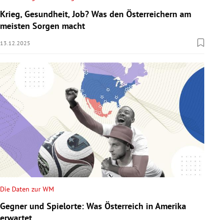
Krieg, Gesundheit, Job? Was den Österreichern am
meisten Sorgen macht
13.12.2025
Die Daten zur WM
Gegner und Spielorte: Was Österreich in Amerika
erwartet