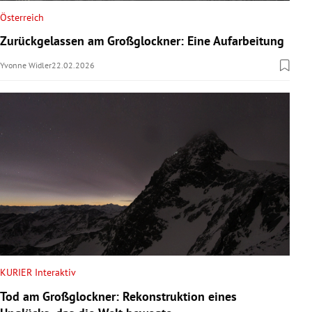
Österreich
Zurückgelassen am Großglockner: Eine Aufarbeitung
Yvonne Widler
22.02.2026
KURIER Interaktiv
Tod am Großglockner: Rekonstruktion eines