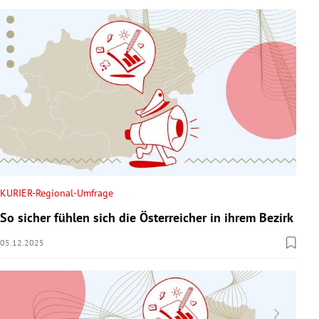
KURIER-Regional-Umfrage
So sicher fühlen sich die Österreicher in ihrem Bezirk
05.12.2025