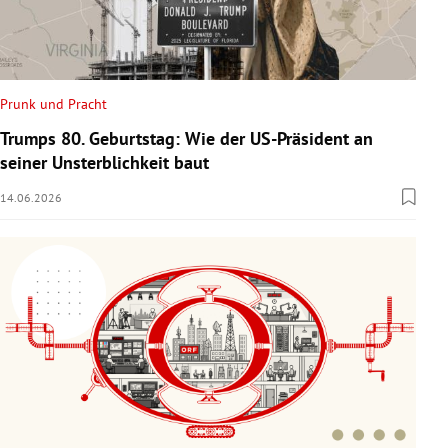
Prunk und Pracht
Trumps 80. Geburtstag: Wie der US-Präsident an
seiner Unsterblichkeit baut
14.06.2026