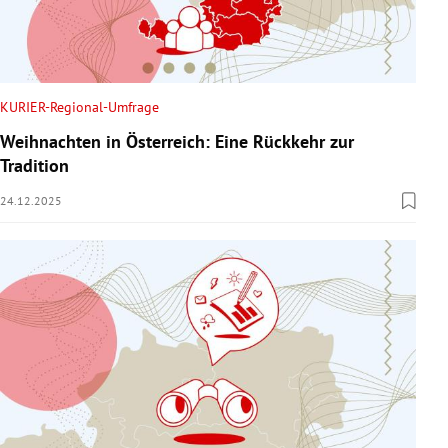
KURIER-Regional-Umfrage
Weihnachten in Österreich: Eine Rückkehr zur
Tradition
24.12.2025