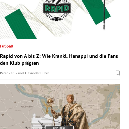
Fußball
Rapid von A bis Z: Wie Krankl, Hanappi und die Fans
den Klub prägten
Peter Karlik
und
Alexander Huber