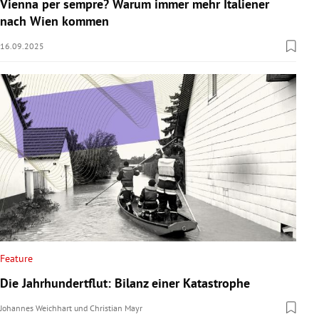
Vienna per sempre? Warum immer mehr Italiener
nach Wien kommen
16.09.2025
Feature
Die Jahrhundertflut: Bilanz einer Katastrophe
Johannes Weichhart
und
Christian Mayr