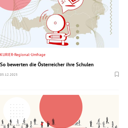
KURIER-Regional-Umfrage
So bewerten die Österreicher ihre Schulen
05.12.2025