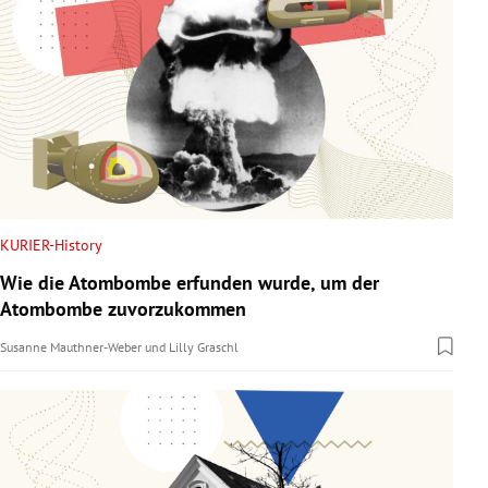
KURIER-History
Wie die Atombombe erfunden wurde, um der
Atombombe zuvorzukommen
Susanne Mauthner-Weber
und
Lilly Graschl