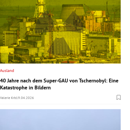
Ausland
40 Jahre nach dem Super-GAU von Tschernobyl: Eine
Katastrophe in Bildern
Valerie Krb
19.04.2026