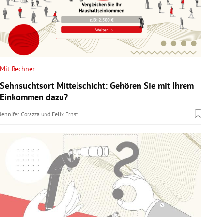
Mit Rechner
Sehnsuchtsort Mittelschicht: Gehören Sie mit Ihrem
Einkommen dazu?
Jennifer Corazza
und
Felix Ernst