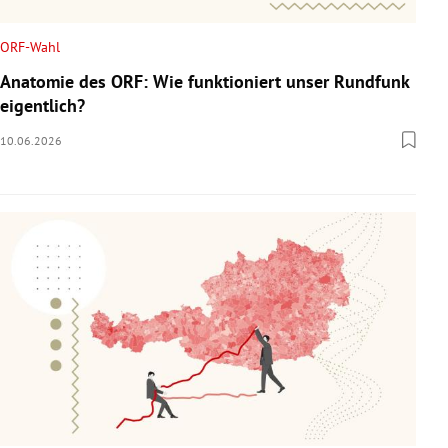
ORF-Wahl
Anatomie des ORF: Wie funktioniert unser Rundfunk
eigentlich?
10.06.2026