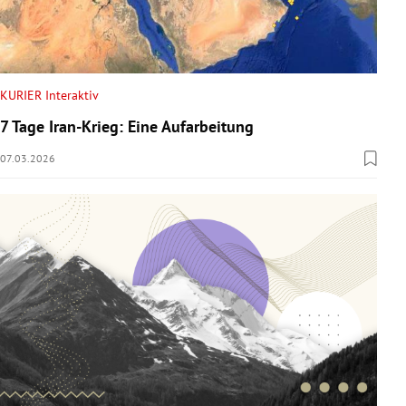
KURIER Interaktiv
7 Tage Iran-Krieg: Eine Aufarbeitung
07.03.2026