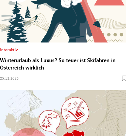
Interaktiv
Winterurlaub als Luxus? So teuer ist Skifahren in
Österreich wirklich
25.12.2025