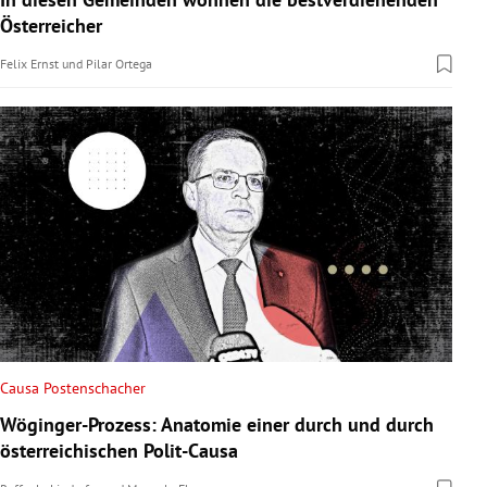
Österreicher
Felix Ernst
und
Pilar Ortega
Causa Postenschacher
Wöginger-Prozess: Anatomie einer durch und durch
österreichischen Polit-Causa