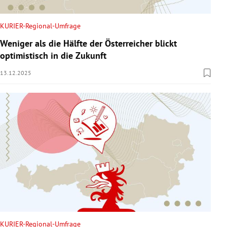
KURIER-Regional-Umfrage
Weniger als die Hälfte der Österreicher blickt
optimistisch in die Zukunft
13.12.2025
KURIER-Regional-Umfrage