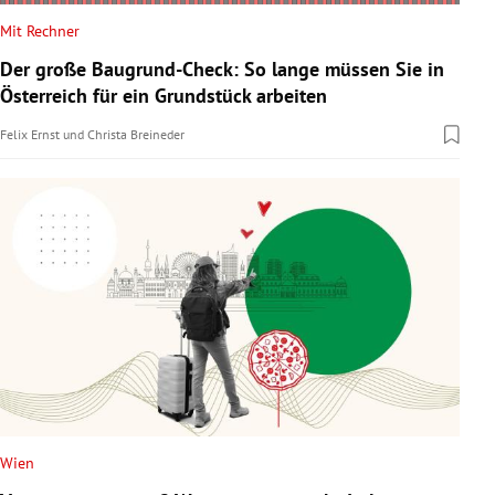
Mit Rechner
Der große Baugrund-Check: So lange müssen Sie in
Österreich für ein Grundstück arbeiten
Felix Ernst
und
Christa Breineder
Wien