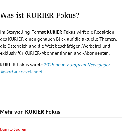
Was ist KURIER Fokus?
Im Storytelling-Format
KURIER Fokus
wirft die Redaktion
des KURIER einen genauen Blick auf die aktuelle Themen,
die Österreich und die Welt beschäftigen. Werbefrei und
exklusiv für KURIER-Abonnentinnen und -Abonnenten.
KURIER Fokus wurde
2025 beim
European Newspaper
Award
ausgezeichnet
.
Mehr von KURIER Fokus
Dunkle Spuren