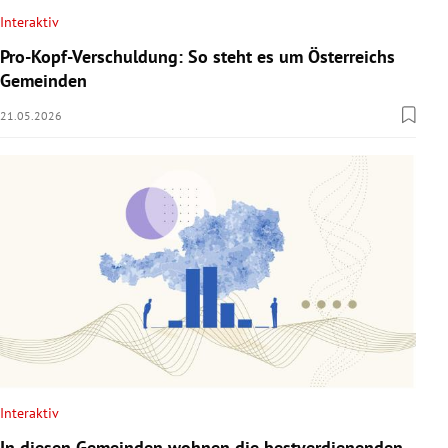
Interaktiv
Pro-Kopf-Verschuldung: So steht es um Österreichs
Gemeinden
21.05.2026
Interaktiv
In diesen Gemeinden wohnen die bestverdienenden