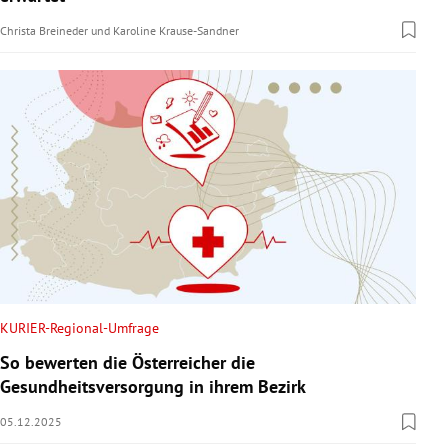
Christa Breineder
und
Karoline Krause-Sandner
KURIER-Regional-Umfrage
So bewerten die Österreicher die
Gesundheitsversorgung in ihrem Bezirk
05.12.2025