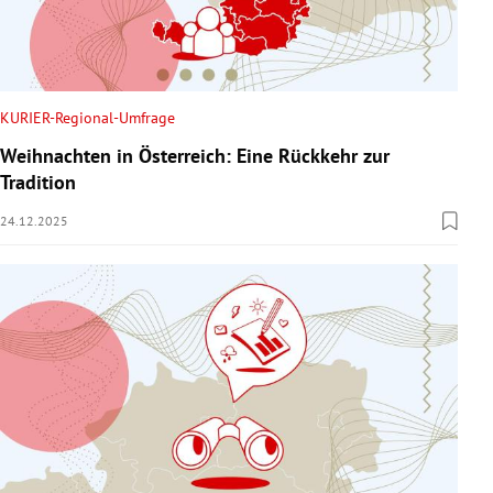
KURIER-Regional-Umfrage
Weihnachten in Österreich: Eine Rückkehr zur
Tradition
24.12.2025