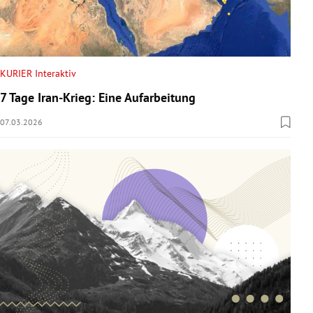
KURIER Interaktiv
7 Tage Iran-Krieg: Eine Aufarbeitung
07.03.2026