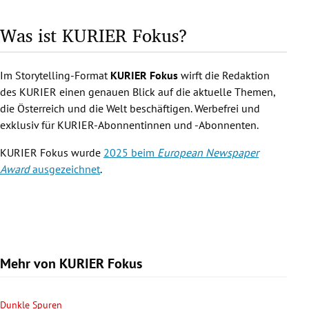
Was ist KURIER Fokus?
Im Storytelling-Format
KURIER Fokus
wirft die Redaktion
des KURIER einen genauen Blick auf die aktuelle Themen,
die Österreich und die Welt beschäftigen. Werbefrei und
exklusiv für KURIER-Abonnentinnen und -Abonnenten.
KURIER Fokus wurde
2025 beim
European Newspaper
Award
ausgezeichnet
.
Mehr von KURIER Fokus
Dunkle Spuren