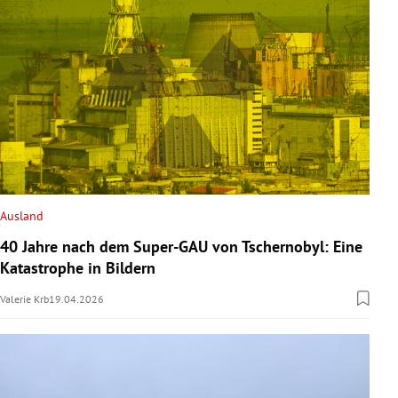
Ausland
40 Jahre nach dem Super-GAU von Tschernobyl: Eine
Katastrophe in Bildern
Valerie Krb
19.04.2026