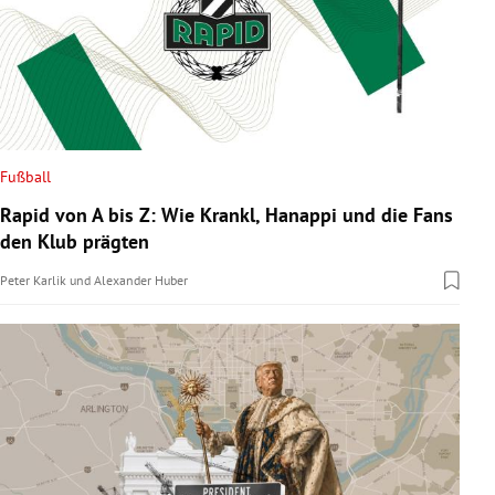
Fußball
Rapid von A bis Z: Wie Krankl, Hanappi und die Fans
den Klub prägten
Peter Karlik
und
Alexander Huber