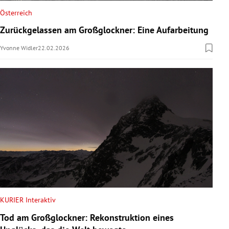
Österreich
Zurückgelassen am Großglockner: Eine Aufarbeitung
Yvonne Widler
22.02.2026
KURIER Interaktiv
Tod am Großglockner: Rekonstruktion eines