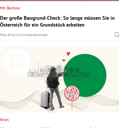
Mit Rechner
Der große Baugrund-Check: So lange müssen Sie in
Österreich für ein Grundstück arbeiten
Felix Ernst
und
Christa Breineder
Wien