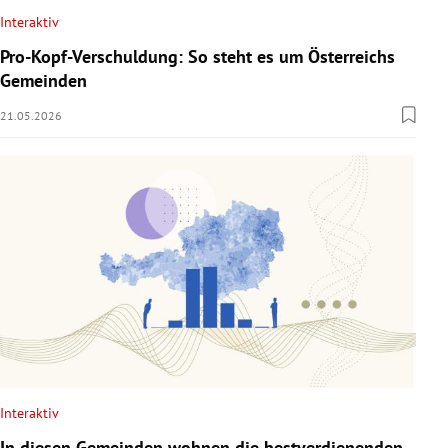
Interaktiv
Pro-Kopf-Verschuldung: So steht es um Österreichs
Gemeinden
21.05.2026
Interaktiv
In diesen Gemeinden wohnen die bestverdienenden