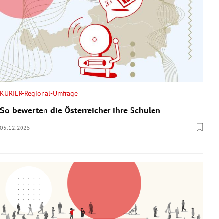
KURIER-Regional-Umfrage
So bewerten die Österreicher ihre Schulen
05.12.2025