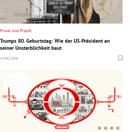
Prunk und Pracht
Trumps 80. Geburtstag: Wie der US-Präsident an
seiner Unsterblichkeit baut
14.06.2026