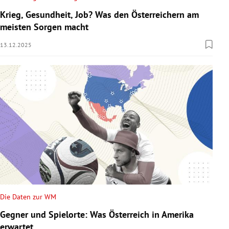
Krieg, Gesundheit, Job? Was den Österreichern am
meisten Sorgen macht
13.12.2025
Die Daten zur WM
Gegner und Spielorte: Was Österreich in Amerika
erwartet