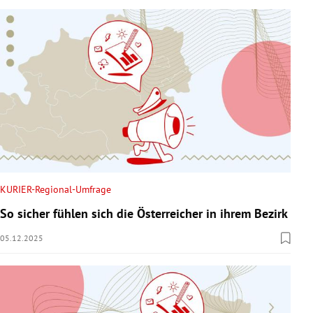
KURIER-Regional-Umfrage
So sicher fühlen sich die Österreicher in ihrem Bezirk
05.12.2025