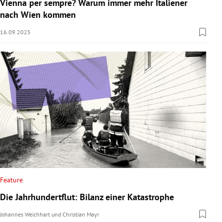
Vienna per sempre? Warum immer mehr Italiener
nach Wien kommen
16.09.2025
Feature
Die Jahrhundertflut: Bilanz einer Katastrophe
Johannes Weichhart
und
Christian Mayr