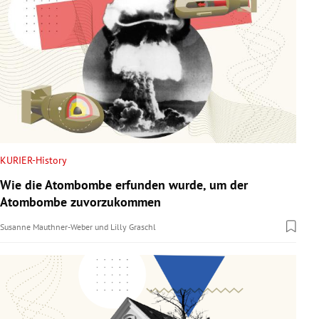
KURIER-History
Wie die Atombombe erfunden wurde, um der
Atombombe zuvorzukommen
Susanne Mauthner-Weber
und
Lilly Graschl