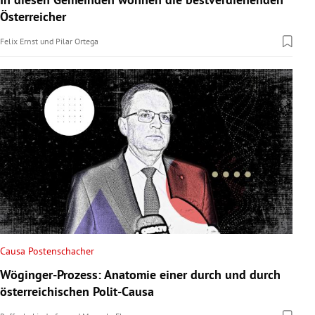
Österreicher
Felix Ernst
und
Pilar Ortega
Causa Postenschacher
Wöginger-Prozess: Anatomie einer durch und durch
österreichischen Polit-Causa