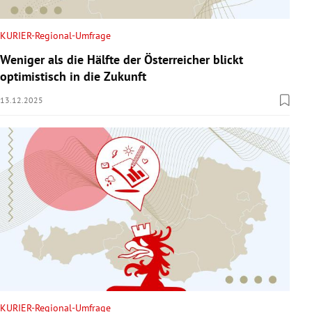
KURIER-Regional-Umfrage
Weniger als die Hälfte der Österreicher blickt
optimistisch in die Zukunft
13.12.2025
KURIER-Regional-Umfrage