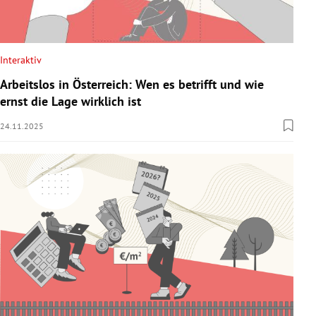
Interaktiv
Arbeitslos in Österreich: Wen es betrifft und wie
ernst die Lage wirklich ist
24.11.2025