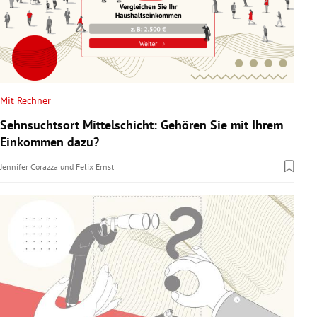
Mit Rechner
Sehnsuchtsort Mittelschicht: Gehören Sie mit Ihrem
Einkommen dazu?
Jennifer Corazza
und
Felix Ernst