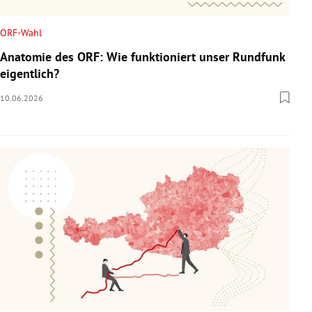
ORF-Wahl
Anatomie des ORF: Wie funktioniert unser Rundfunk
eigentlich?
10.06.2026