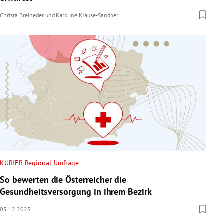
Christa Breineder
und
Karoline Krause-Sandner
KURIER-Regional-Umfrage
So bewerten die Österreicher die
Gesundheitsversorgung in ihrem Bezirk
05.12.2025