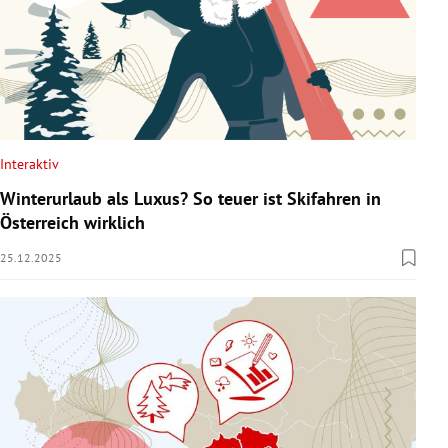
Interaktiv
Winterurlaub als Luxus? So teuer ist Skifahren in
Österreich wirklich
25.12.2025