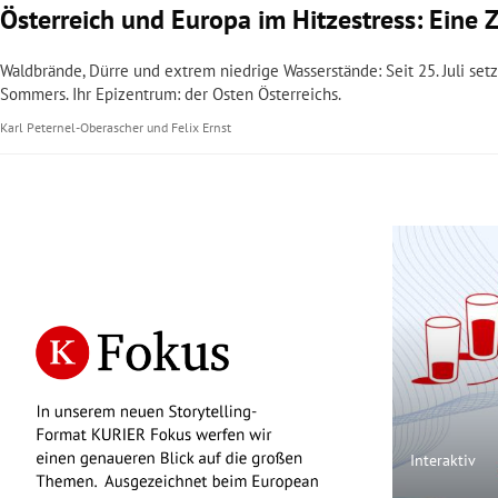
Österreich und Europa im Hitzestress: Eine 
Waldbrände, Dürre und extrem niedrige Wasserstände: Seit 25. Juli setzt
Sommers. Ihr Epizentrum: der Osten Österreichs.
Karl Peternel-Oberascher
und
Felix Ernst
Interaktiv