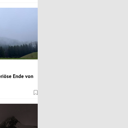
eriöse Ende von