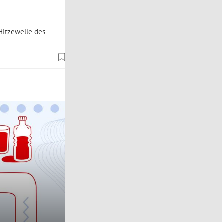
 Hitzewelle des