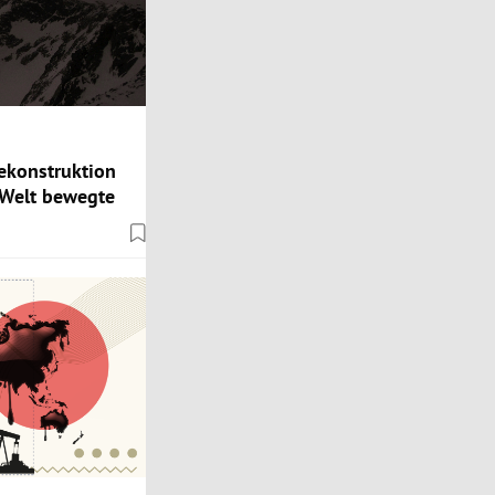
ekonstruktion
 Welt bewegte