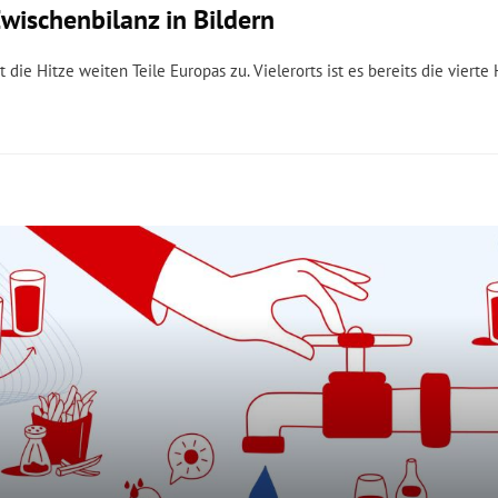
Zwischenbilanz in Bildern
 die Hitze weiten Teile Europas zu. Vielerorts ist es bereits die vierte