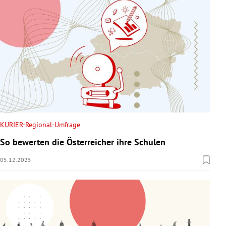
KURIER-Regional-Umfrage
So bewerten die Österreicher ihre Schulen
05.12.2025