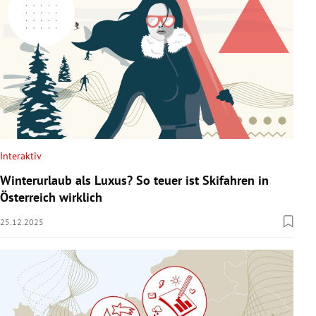
Interaktiv
Winterurlaub als Luxus? So teuer ist Skifahren in
Österreich wirklich
25.12.2025