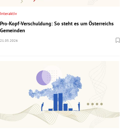
Interaktiv
Pro-Kopf-Verschuldung: So steht es um Österreichs
Gemeinden
21.05.2026