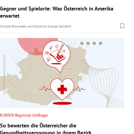
Gegner und Spielorte: Was Österreich in Amerika
erwartet
Christa Breineder
und
Karoline Krause-Sandner
KURIER-Regional-Umfrage
So bewerten die Österreicher die
Gesundheitsversorgung in ihrem Bezirk