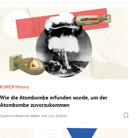
KURIER-History
Wie die Atombombe erfunden wurde, um der
Atombombe zuvorzukommen
Susanne Mauthner-Weber
und
Lilly Graschl