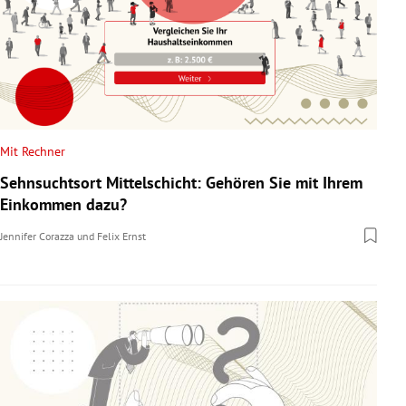
Mit Rechner
Sehnsuchtsort Mittelschicht: Gehören Sie mit Ihrem
Einkommen dazu?
Jennifer Corazza
und
Felix Ernst