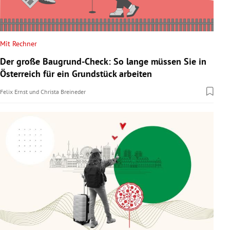
Mit Rechner
Der große Baugrund-Check: So lange müssen Sie in
Österreich für ein Grundstück arbeiten
Felix Ernst
und
Christa Breineder