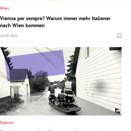
Wien
Vienna per sempre? Warum immer mehr Italiener
nach Wien kommen
16.09.2025
Feature