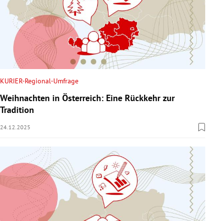
KURIER-Regional-Umfrage
Weihnachten in Österreich: Eine Rückkehr zur
Tradition
24.12.2025