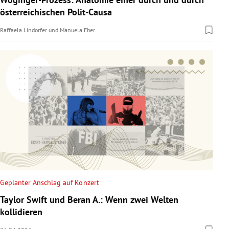
österreichischen Polit-Causa
Raffaela Lindorfer
und
Manuela Eber
Geplanter Anschlag auf Konzert
Taylor Swift und Beran A.: Wenn zwei Welten
kollidieren