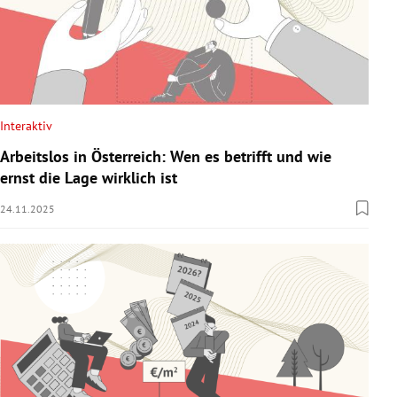
Interaktiv
Arbeitslos in Österreich: Wen es betrifft und wie
ernst die Lage wirklich ist
24.11.2025