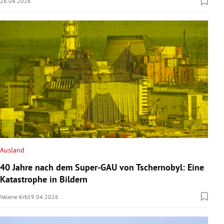
26.04.2026
Ausland
40 Jahre nach dem Super-GAU von Tschernobyl: Eine
Katastrophe in Bildern
Valerie Krb
19.04.2026