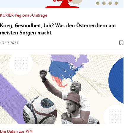
KURIER-Regional-Umfrage
Krieg, Gesundheit, Job? Was den Österreichern am
meisten Sorgen macht
13.12.2025
Die Daten zur WM