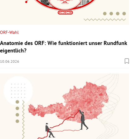
ORF-Wahl
Anatomie des ORF: Wie funktioniert unser Rundfunk
eigentlich?
10.06.2026