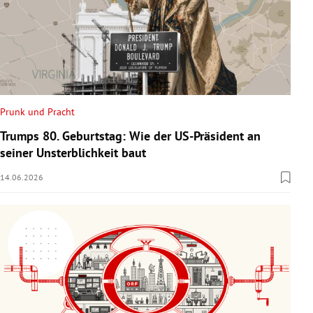
Prunk und Pracht
Trumps 80. Geburtstag: Wie der US-Präsident an
seiner Unsterblichkeit baut
14.06.2026