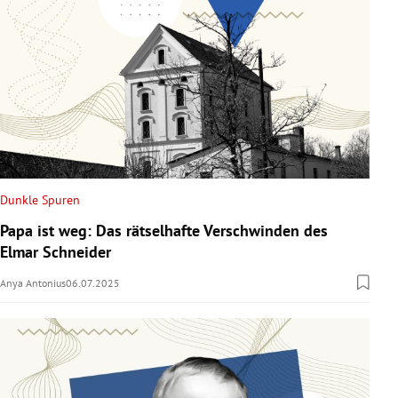
Dunkle Spuren
Papa ist weg: Das rätselhafte Verschwinden des
Elmar Schneider
Anya Antonius
06.07.2025