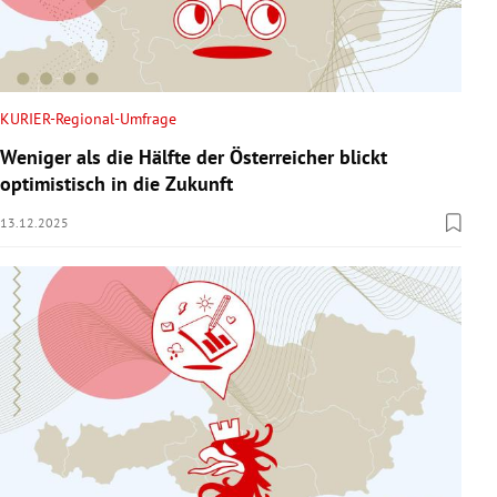
KURIER-Regional-Umfrage
Weniger als die Hälfte der Österreicher blickt
optimistisch in die Zukunft
13.12.2025