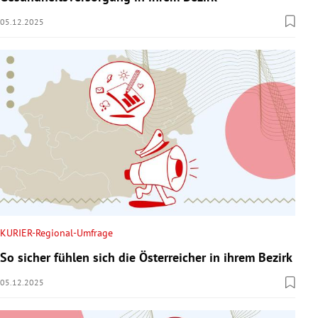
05.12.2025
KURIER-Regional-Umfrage
So sicher fühlen sich die Österreicher in ihrem Bezirk
05.12.2025