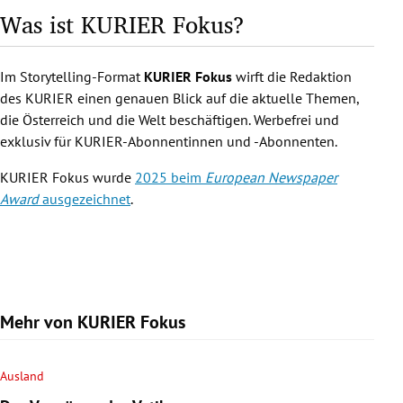
Was ist KURIER Fokus?
Im Storytelling-Format
KURIER Fokus
wirft die Redaktion
des KURIER einen genauen Blick auf die aktuelle Themen,
die Österreich und die Welt beschäftigen. Werbefrei und
exklusiv für KURIER-Abonnentinnen und -Abonnenten.
KURIER Fokus wurde
2025 beim
European Newspaper
Award
ausgezeichnet
.
Mehr von KURIER Fokus
Ausland