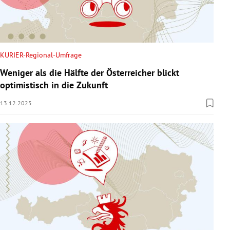
KURIER-Regional-Umfrage
Weniger als die Hälfte der Österreicher blickt
optimistisch in die Zukunft
13.12.2025