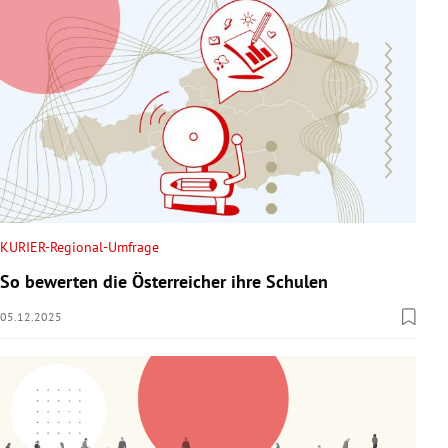
KURIER-Regional-Umfrage
So bewerten die Österreicher ihre Schulen
05.12.2025