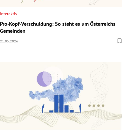
Interaktiv
Pro-Kopf-Verschuldung: So steht es um Österreichs
Gemeinden
21.05.2026