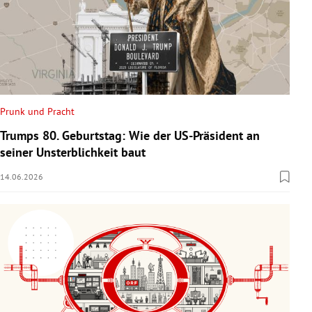
Prunk und Pracht
Trumps 80. Geburtstag: Wie der US-Präsident an
seiner Unsterblichkeit baut
14.06.2026