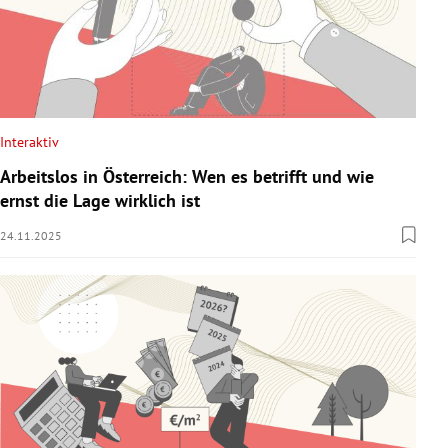
Interaktiv
Arbeitslos in Österreich: Wen es betrifft und wie
ernst die Lage wirklich ist
24.11.2025