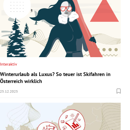
Interaktiv
Winterurlaub als Luxus? So teuer ist Skifahren in
Österreich wirklich
25.12.2025