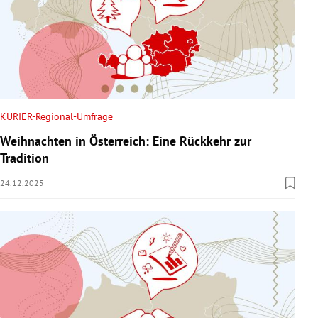
KURIER-Regional-Umfrage
Weihnachten in Österreich: Eine Rückkehr zur
Tradition
24.12.2025