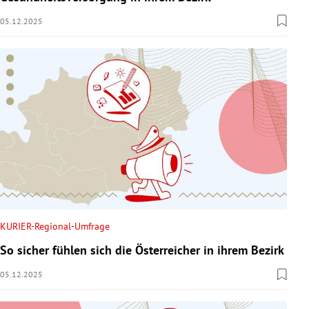
05.12.2025
KURIER-Regional-Umfrage
So sicher fühlen sich die Österreicher in ihrem Bezirk
05.12.2025