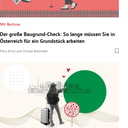
Mit Rechner
Der große Baugrund-Check: So lange müssen Sie in
Österreich für ein Grundstück arbeiten
Felix Ernst
und
Christa Breineder