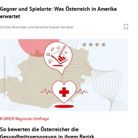
Gegner und Spielorte: Was Österreich in Amerika
erwartet
Christa Breineder
und
Karoline Krause-Sandner
KURIER-Regional-Umfrage
So bewerten die Österreicher die
Gesundheitsversorgung in ihrem Bezirk