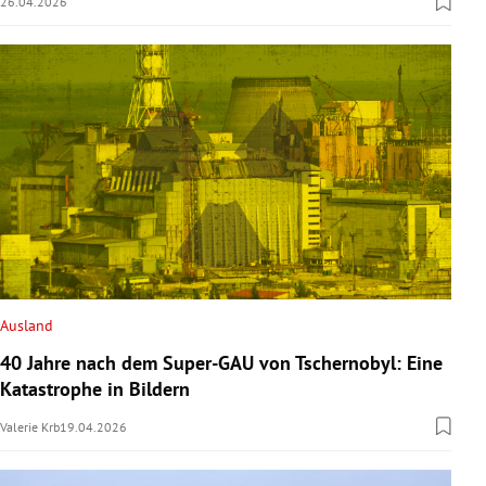
26.04.2026
Ausland
40 Jahre nach dem Super-GAU von Tschernobyl: Eine
Katastrophe in Bildern
Valerie Krb
19.04.2026