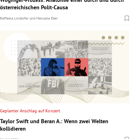
österreichischen Polit-Causa
Raffaela Lindorfer
und
Manuela Eber
Geplanter Anschlag auf Konzert
Taylor Swift und Beran A.: Wenn zwei Welten
kollidieren