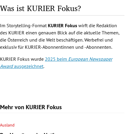
Was ist KURIER Fokus?
Im Storytelling-Format
KURIER Fokus
wirft die Redaktion
des KURIER einen genauen Blick auf die aktuelle Themen,
die Österreich und die Welt beschäftigen. Werbefrei und
exklusiv für KURIER-Abonnentinnen und -Abonnenten.
KURIER Fokus wurde
2025 beim
European Newspaper
Award
ausgezeichnet
.
Mehr von KURIER Fokus
Ausland