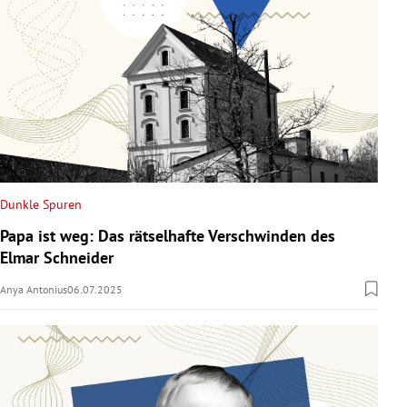
Dunkle Spuren
Papa ist weg: Das rätselhafte Verschwinden des
Elmar Schneider
Anya Antonius
06.07.2025