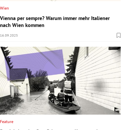
Wien
Vienna per sempre? Warum immer mehr Italiener
nach Wien kommen
16.09.2025
Feature