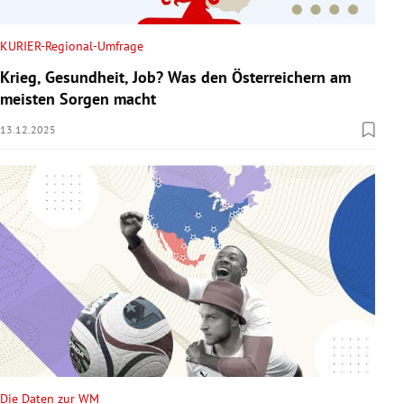
KURIER-Regional-Umfrage
Krieg, Gesundheit, Job? Was den Österreichern am
meisten Sorgen macht
13.12.2025
Die Daten zur WM