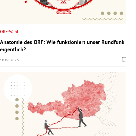
ORF-Wahl
Anatomie des ORF: Wie funktioniert unser Rundfunk
eigentlich?
10.06.2026