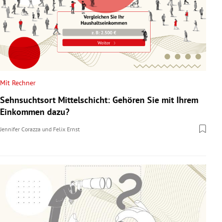
Mit Rechner
Sehnsuchtsort Mittelschicht: Gehören Sie mit Ihrem
Einkommen dazu?
Jennifer Corazza
und
Felix Ernst