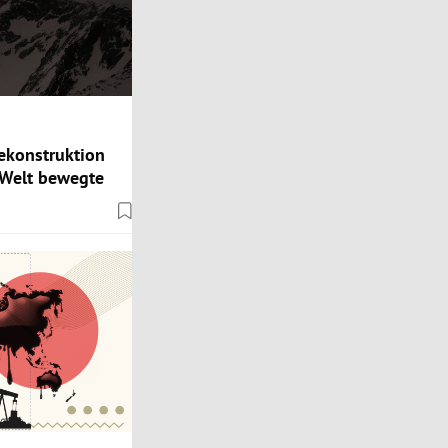
ekonstruktion
 Welt bewegte