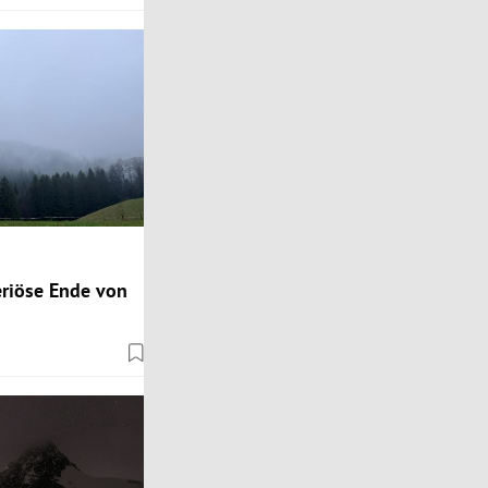
eriöse Ende von