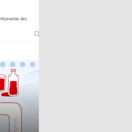
 Hitzewelle des