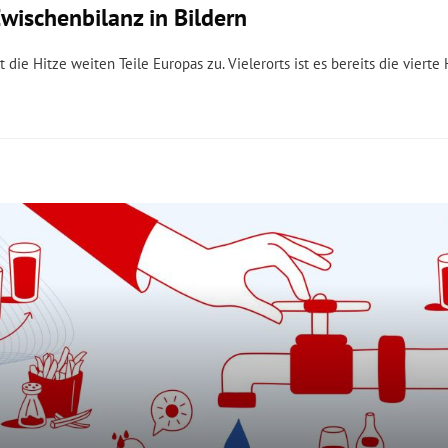
Zwischenbilanz in Bildern
 die Hitze weiten Teile Europas zu. Vielerorts ist es bereits die vierte