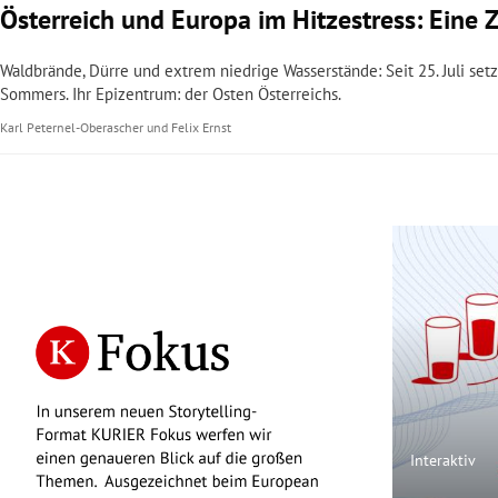
Österreich und Europa im Hitzestress: Eine 
Waldbrände, Dürre und extrem niedrige Wasserstände: Seit 25. Juli setzt
Sommers. Ihr Epizentrum: der Osten Österreichs.
Karl Peternel-Oberascher
und
Felix Ernst
Interaktiv