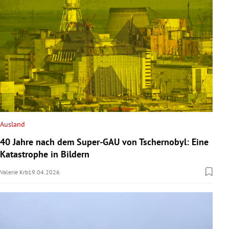
Ausland
40 Jahre nach dem Super-GAU von Tschernobyl: Eine
Katastrophe in Bildern
Valerie Krb
19.04.2026