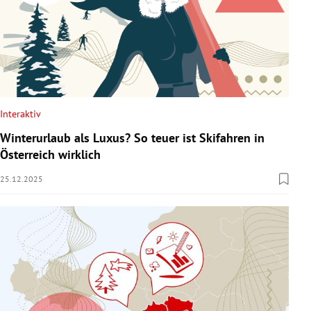
Interaktiv
Winterurlaub als Luxus? So teuer ist Skifahren in
Österreich wirklich
25.12.2025