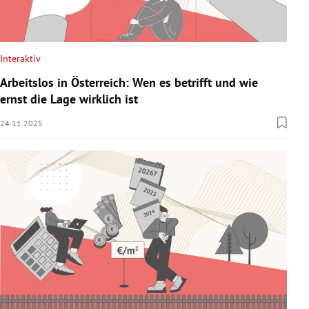
Interaktiv
Arbeitslos in Österreich: Wen es betrifft und wie
ernst die Lage wirklich ist
24.11.2025