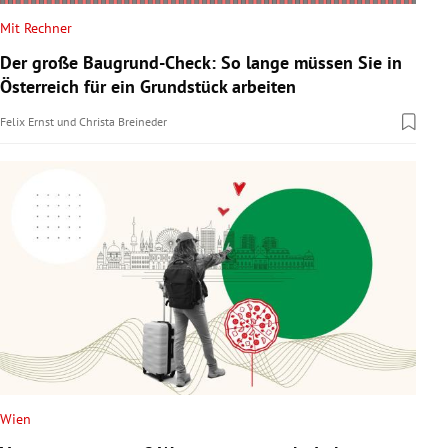
Mit Rechner
Der große Baugrund-Check: So lange müssen Sie in
Österreich für ein Grundstück arbeiten
Felix Ernst
und
Christa Breineder
Wien