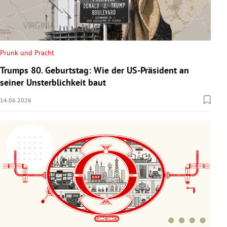
Prunk und Pracht
Trumps 80. Geburtstag: Wie der US-Präsident an
seiner Unsterblichkeit baut
14.06.2026