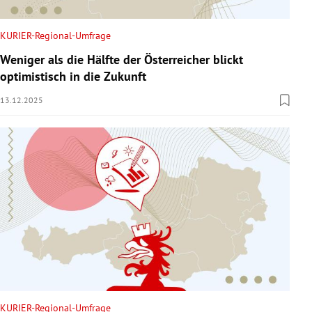
KURIER-Regional-Umfrage
Weniger als die Hälfte der Österreicher blickt
optimistisch in die Zukunft
13.12.2025
KURIER-Regional-Umfrage