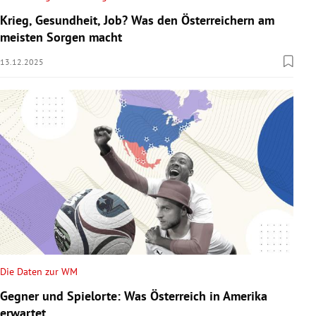
Krieg, Gesundheit, Job? Was den Österreichern am
meisten Sorgen macht
13.12.2025
Die Daten zur WM
Gegner und Spielorte: Was Österreich in Amerika
erwartet