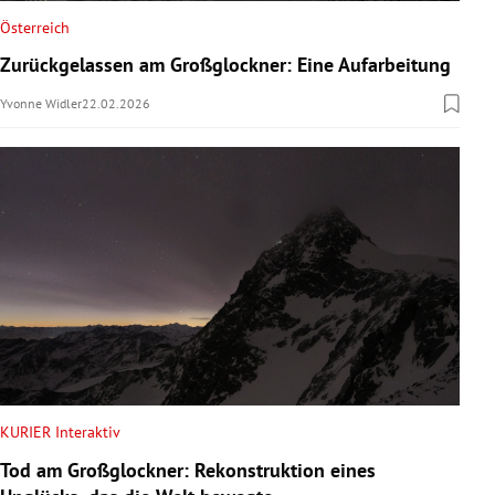
Österreich
Zurückgelassen am Großglockner: Eine Aufarbeitung
Yvonne Widler
22.02.2026
KURIER Interaktiv
Tod am Großglockner: Rekonstruktion eines