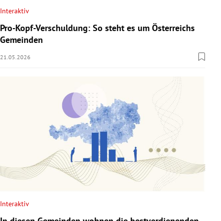
Interaktiv
Pro-Kopf-Verschuldung: So steht es um Österreichs
Gemeinden
21.05.2026
Interaktiv
In diesen Gemeinden wohnen die bestverdienenden