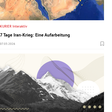
KURIER Interaktiv
7 Tage Iran-Krieg: Eine Aufarbeitung
07.03.2026