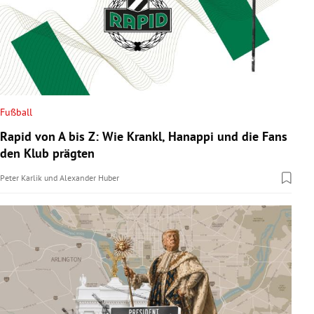
Fußball
Rapid von A bis Z: Wie Krankl, Hanappi und die Fans
den Klub prägten
Peter Karlik
und
Alexander Huber