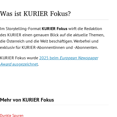
Was ist KURIER Fokus?
Im Storytelling-Format
KURIER Fokus
wirft die Redaktion
des KURIER einen genauen Blick auf die aktuelle Themen,
die Österreich und die Welt beschäftigen. Werbefrei und
exklusiv für KURIER-Abonnentinnen und -Abonnenten.
KURIER Fokus wurde
2025 beim
European Newspaper
Award
ausgezeichnet
.
Mehr von KURIER Fokus
Dunkle Spuren