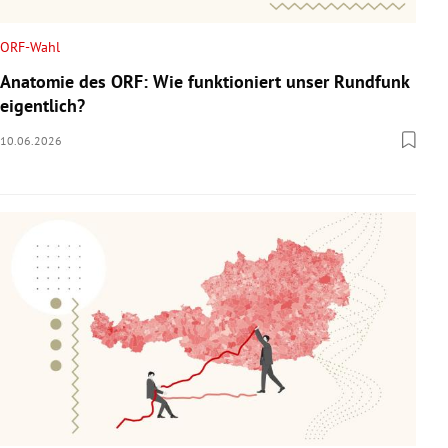
ORF-Wahl
Anatomie des ORF: Wie funktioniert unser Rundfunk
eigentlich?
10.06.2026