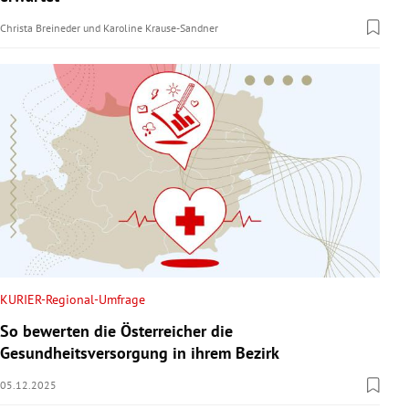
Christa Breineder
und
Karoline Krause-Sandner
KURIER-Regional-Umfrage
So bewerten die Österreicher die
Gesundheitsversorgung in ihrem Bezirk
05.12.2025