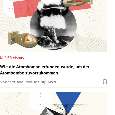
KURIER-History
Wie die Atombombe erfunden wurde, um der
Atombombe zuvorzukommen
Susanne Mauthner-Weber
und
Lilly Graschl