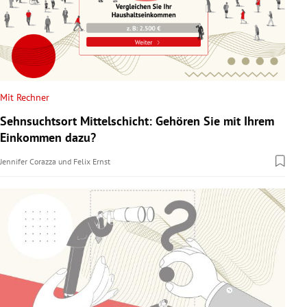
Mit Rechner
Sehnsuchtsort Mittelschicht: Gehören Sie mit Ihrem
Einkommen dazu?
Jennifer Corazza
und
Felix Ernst