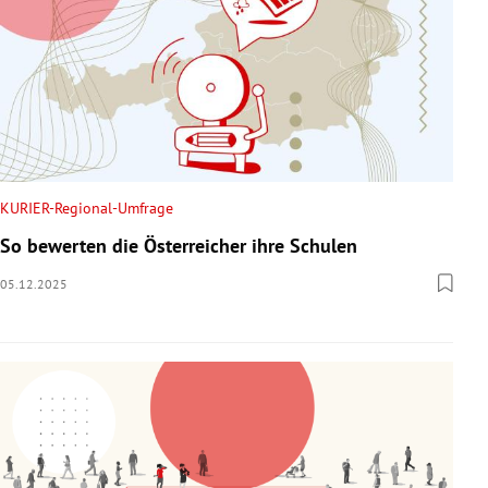
KURIER-Regional-Umfrage
So bewerten die Österreicher ihre Schulen
05.12.2025