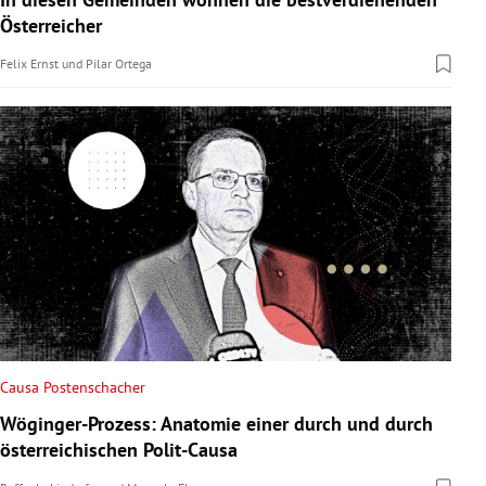
Österreicher
Felix Ernst
und
Pilar Ortega
Causa Postenschacher
Wöginger-Prozess: Anatomie einer durch und durch
österreichischen Polit-Causa