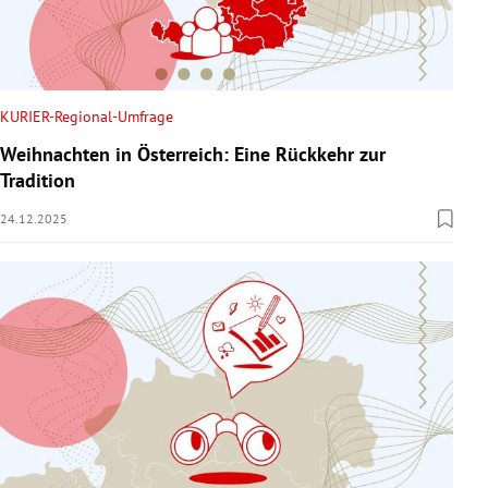
KURIER-Regional-Umfrage
Weihnachten in Österreich: Eine Rückkehr zur
Tradition
24.12.2025