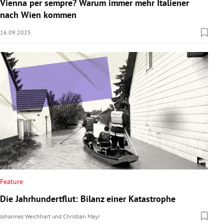
Vienna per sempre? Warum immer mehr Italiener
nach Wien kommen
16.09.2025
Feature
Die Jahrhundertflut: Bilanz einer Katastrophe
Johannes Weichhart
und
Christian Mayr