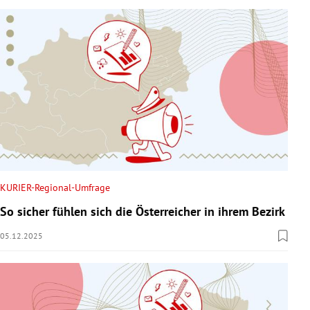
KURIER-Regional-Umfrage
So sicher fühlen sich die Österreicher in ihrem Bezirk
05.12.2025