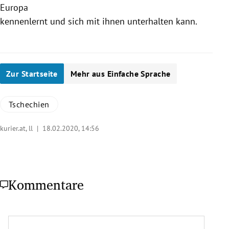
Europa
kennenlernt und sich mit ihnen unterhalten kann.
Zur Startseite
Mehr aus Einfache Sprache
Tschechien
kurier.at, ll |
18.02.2020, 14:56
Kommentare