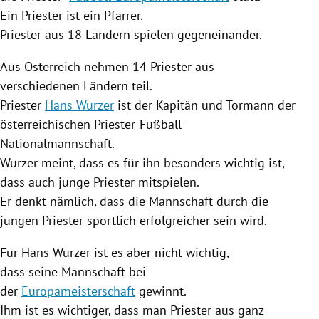
Ein Priester ist ein Pfarrer.
Priester aus 18 Ländern spielen gegeneinander.
Aus
Österreich
nehmen 14 Priester aus
verschiedenen Ländern teil.
Priester
Hans Wurzer
ist der Kapitän und Tormann der
österreichischen Priester-Fußball-
Nationalmannschaft.
Wurzer
meint, dass es für ihn besonders wichtig ist,
dass auch junge Priester mitspielen.
Er denkt nämlich, dass die Mannschaft durch die
jungen Priester sportlich erfolgreicher sein wird.
Für
Hans Wurzer
ist es aber nicht wichtig,
dass seine Mannschaft bei
der
Europameisterschaft
gewinnt.
Ihm ist es wichtiger, dass man Priester aus ganz