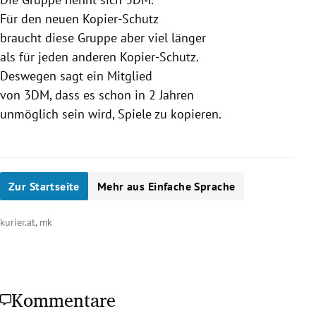
Für den neuen Kopier-Schutz
braucht diese Gruppe aber viel länger
als für jeden anderen Kopier-Schutz.
Deswegen sagt ein Mitglied
von 3DM, dass es schon in 2 Jahren
unmöglich sein wird, Spiele zu kopieren.
Zur Startseite
Mehr aus Einfache Sprache
kurier.at, mk
Kommentare