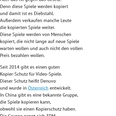
Denn diese Spiele werden kopiert
und damit ist es Diebstahl.
Außerdem verkaufen manche Leute
die kopierten Spiele weiter.
Diese Spiele werden von Menschen
kopiert, die nicht lange auf neue Spiele
warten wollen und auch nicht den vollen
Preis bezahlen wollen.
Seit 2014 gibt es einen guten
Kopier-Schutz für Video-Spiele.
Dieser Schutz heißt Denuvo
und wurde in
Österreich
entwickelt.
In
China
gibt es eine bekannte Gruppe,
die Spiele kopieren kann,
obwohl sie einen Kopierschutz haben.
Die Gruppe nennt sich 3DM.