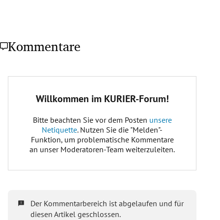
Kommentare