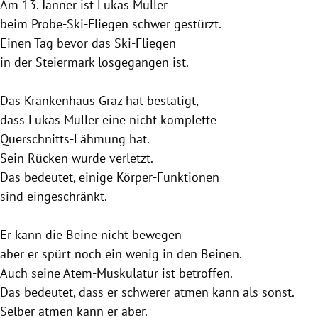
Am 13. Jänner ist
Lukas Müller
beim Probe-Ski-Fliegen schwer gestürzt.
Einen Tag bevor das Ski-Fliegen
in der
Steiermark
losgegangen ist.
Das
Krankenhaus Graz
hat bestätigt,
dass
Lukas Müller
eine nicht komplette
Querschnitts-Lähmung hat.
Sein Rücken wurde verletzt.
Das bedeutet, einige Körper-Funktionen
sind eingeschränkt.
Er kann die Beine nicht bewegen
aber er spürt noch ein wenig in den Beinen.
Auch seine Atem-Muskulatur ist betroffen.
Das bedeutet, dass er schwerer atmen kann als sonst.
Selber atmen kann er aber.