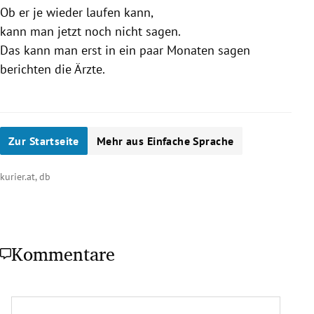
Ob er je wieder laufen kann,
kann man jetzt noch nicht sagen.
Das kann man erst in ein paar Monaten sagen
berichten die Ärzte.
Zur Startseite
Mehr aus Einfache Sprache
kurier.at, db
Kommentare