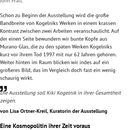
John Pratt.
Schon zu Beginn der Ausstellung wird die große
Bandbreite von Kogelniks Werken in einem krassen
Kontrast zwischen zwei Arbeiten veranschaulicht. Auf
der einen Seite bewundern wir bunte Köpfe aus
Murano-Glas, die zu den späten Werken Kogelniks
kurz vor ihrem Tod 1997 mit nur 62 Jahren gehören.
Weiter hinten im Raum blicken wir indes auf ein
größeres Bild, das im Vergleich doch fast ein wenig
schaurig wirkt.
Die Ausstellung soll Kiki Kogelnik in ihrer Gesamtheit
zeigen.
von Lisa Ortner-Kreil, Kuratorin der Ausstellung
Eine Kosmopolitin ihrer Zeit voraus