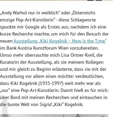
„Andy Warhol nur in weiblich“ oder „Österreichs
einzige Pop-Art-Künstlerin“ - diese Schlagworte
spuckte mir Google als Erstes aus, nachdem ich eine
kurze Recherche machte, um mich für den Besuch der
neuen
Ausstellung „Kiki Kogelnik – Now Is the Time“
im Bank Austria Kunstforum Wien
vorzubereiten.
Umso mehr überraschte mich Lisa Ortner-Kreil, die
Kuratorin der Ausstellung, als sie meinem Kollegen
und mir gleich zu Beginn erläuterte, dass sie mit der
Ausstellung vor allem eines möchte: verdeutlichen,
dass Kiki Kogelnik (1935-1997) weit mehr war als
„nur“ eine Pop-Art-Künstlerin. Damit hieß es für mich:
über Bord mit meinen Recherchen und eintauchen in
die bunte Welt von Sigrid „Kiki“ Kogelnik.