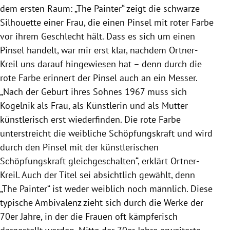
dem ersten Raum: „The Painter“ zeigt die schwarze
Silhouette einer Frau, die einen Pinsel mit roter Farbe
vor ihrem Geschlecht hält. Dass es sich um einen
Pinsel handelt, war mir erst klar, nachdem Ortner-
Kreil uns darauf hingewiesen hat – denn durch die
rote Farbe erinnert der Pinsel auch an ein Messer.
„Nach der Geburt ihres Sohnes 1967 muss sich
Kogelnik als Frau, als Künstlerin und als Mutter
künstlerisch erst wiederfinden. Die rote Farbe
unterstreicht die weibliche Schöpfungskraft und wird
durch den Pinsel mit der künstlerischen
Schöpfungskraft gleichgeschalten“, erklärt Ortner-
Kreil. Auch der Titel sei absichtlich gewählt, denn
„The Painter“ ist weder weiblich noch männlich. Diese
typische Ambivalenz zieht sich durch die Werke der
70er Jahre, in der die Frauen oft kämpferisch