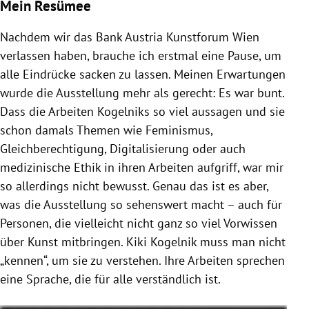
Mein Resümee
Nachdem wir das Bank Austria Kunstforum Wien
verlassen haben, brauche ich erstmal eine Pause, um
alle Eindrücke sacken zu lassen. Meinen Erwartungen
wurde die Ausstellung mehr als gerecht: Es war bunt.
Dass die Arbeiten Kogelniks so viel aussagen und sie
schon damals Themen wie Feminismus,
Gleichberechtigung, Digitalisierung oder auch
medizinische Ethik in ihren Arbeiten aufgriff, war mir
so allerdings nicht bewusst. Genau das ist es aber,
was die Ausstellung so sehenswert macht – auch für
Personen, die vielleicht nicht ganz so viel Vorwissen
über Kunst mitbringen. Kiki Kogelnik muss man nicht
„kennen“, um sie zu verstehen. Ihre Arbeiten sprechen
eine Sprache, die für alle verständlich ist.