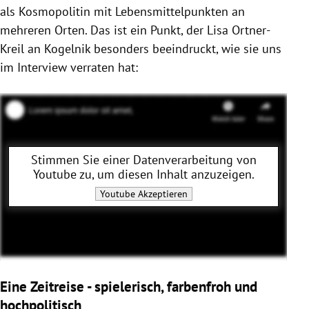
als Kosmopolitin mit Lebensmittelpunkten an
mehreren Orten. Das ist ein Punkt, der Lisa Ortner-
Kreil an Kogelnik besonders beeindruckt, wie sie uns
im Interview verraten hat:
Stimmen Sie einer Datenverarbeitung von
Youtube
zu, um diesen Inhalt anzuzeigen.
Youtube
Akzeptieren
Eine Zeitreise - spielerisch, farbenfroh und
hochpolitisch