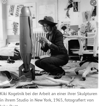
Copyright-Hinweis öffnen/schließen
Kiki Kogelnik bei der Arbeit an einer ihrer Skulpturen
in ihrem Studio in New York, 1965, fotografiert von