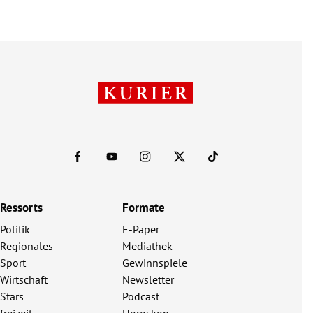
Ressorts
Formate
Politik
E-Paper
Regionales
Mediathek
Sport
Gewinnspiele
Wirtschaft
Newsletter
Stars
Podcast
freizeit
Horoskop