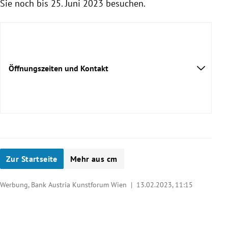
Sie noch bis 25. Juni 2023 besuchen.
Öffnungszeiten und Kontakt
Zur Startseite
Mehr aus cm
Werbung, Bank Austria Kunstforum Wien |
13.02.2023, 11:15