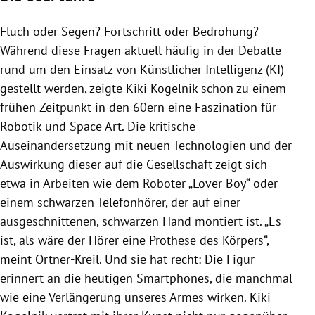
Fluch oder Segen? Fortschritt oder Bedrohung?
Während diese Fragen aktuell häufig in der Debatte
rund um den Einsatz von Künstlicher Intelligenz (KI)
gestellt werden, zeigte Kiki Kogelnik schon zu einem
frühen Zeitpunkt in den 60ern eine Faszination für
Robotik und Space Art. Die kritische
Auseinandersetzung mit neuen Technologien und der
Auswirkung dieser auf die Gesellschaft zeigt sich
etwa in Arbeiten wie dem Roboter „Lover Boy“ oder
einem schwarzen Telefonhörer, der auf einer
ausgeschnittenen, schwarzen Hand montiert ist. „Es
ist, als wäre der Hörer eine Prothese des Körpers“,
meint Ortner-Kreil. Und sie hat recht: Die Figur
erinnert an die heutigen
Smartphones, die manchmal
wie eine Verlängerung unseres Armes wirken. Kiki