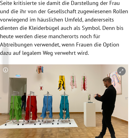
Seite kritisierte sie damit die Darstellung der Frau
und die ihr von der Gesellschaft zugewiesenen Rollen
vorwiegend im häuslichen Umfeld, andererseits
dienten die Kleiderbügel auch als Symbol. Denn bis
heute werden diese mancherorts noch für
Abtreibungen verwendet, wenn
Frauen die Option
dazu auf legalem Weg verwehrt wird.
Copyright-Hinweis öffnen/schließen