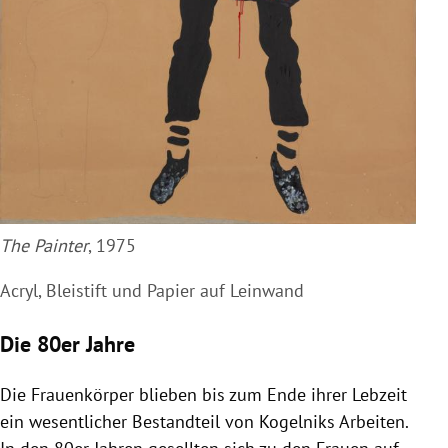
The Painter
, 1975
Acryl, Bleistift und Papier auf Leinwand
Die 80er Jahre
Die Frauenkörper blieben bis zum Ende ihrer Lebzeit
ein wesentlicher Bestandteil von Kogelniks Arbeiten.