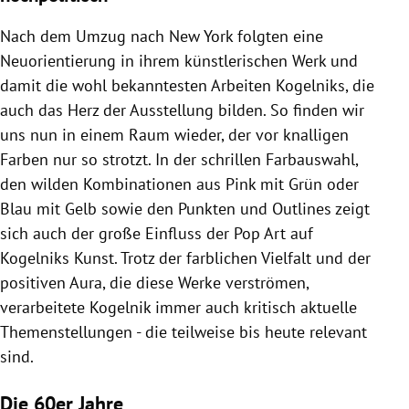
Nach dem Umzug nach New York folgten eine
Neuorientierung in ihrem künstlerischen Werk und
damit die wohl bekanntesten Arbeiten Kogelniks, die
auch das Herz der Ausstellung bilden. So finden wir
uns nun in einem Raum wieder, der vor knalligen
Farben nur so strotzt. In der schrillen Farbauswahl,
den wilden Kombinationen aus Pink mit Grün oder
Blau mit Gelb sowie den Punkten und Outlines zeigt
sich auch der große Einfluss der Pop Art auf
Kogelniks Kunst. Trotz der farblichen Vielfalt und der
positiven Aura, die diese Werke verströmen,
verarbeitete Kogelnik immer auch kritisch aktuelle
Themenstellungen - die teilweise bis heute relevant
sind.
Die 60er Jahre