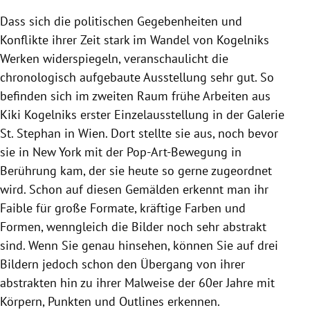
Dass sich die politischen Gegebenheiten und
Konflikte ihrer Zeit stark im Wandel von Kogelniks
Werken widerspiegeln, veranschaulicht die
chronologisch aufgebaute Ausstellung sehr gut. So
befinden sich im zweiten Raum frühe Arbeiten aus
Kiki Kogelniks erster Einzelausstellung in der Galerie
St. Stephan in Wien. Dort stellte sie aus, noch bevor
sie in New York mit der Pop-Art-Bewegung in
Berührung kam, der sie heute so gerne zugeordnet
wird. Schon auf diesen Gemälden erkennt man ihr
Faible für große Formate, kräftige Farben und
Formen, wenngleich die Bilder noch sehr abstrakt
sind. Wenn Sie genau hinsehen, können Sie auf drei
Bildern jedoch schon den Übergang von ihrer
abstrakten hin zu ihrer Malweise der 60er Jahre mit
Körpern, Punkten und Outlines erkennen.