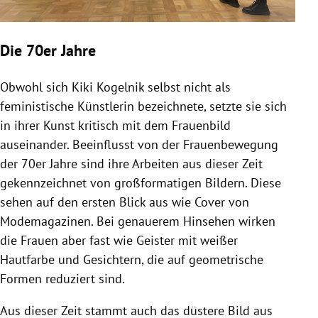
Die 70er Jahre
Obwohl sich Kiki Kogelnik selbst nicht als
feministische Künstlerin bezeichnete, setzte sie sich
in ihrer Kunst kritisch mit dem Frauenbild
auseinander. Beeinflusst von der Frauenbewegung
der 70er Jahre sind ihre Arbeiten aus dieser Zeit
gekennzeichnet von großformatigen Bildern. Diese
sehen auf den ersten Blick aus wie Cover von
Modemagazinen. Bei genauerem Hinsehen wirken
die Frauen aber fast wie Geister mit weißer
Hautfarbe und Gesichtern, die auf geometrische
Formen reduziert sind.
Aus dieser Zeit stammt auch das düstere Bild aus