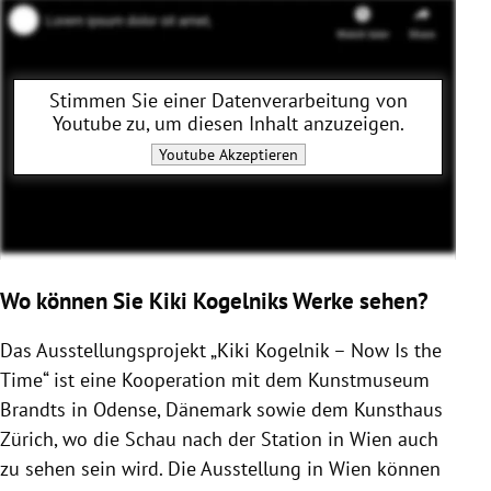
Stimmen Sie einer Datenverarbeitung von
Youtube
zu, um diesen Inhalt anzuzeigen.
Youtube
Akzeptieren
Wo können Sie Kiki Kogelniks Werke sehen?
Das Ausstellungsprojekt „Kiki Kogelnik – Now Is the
Time“ ist eine Kooperation mit dem Kunstmuseum
Brandts in Odense, Dänemark sowie dem Kunsthaus
Zürich, wo die Schau nach der Station in Wien auch
zu sehen sein wird. Die Ausstellung in Wien können