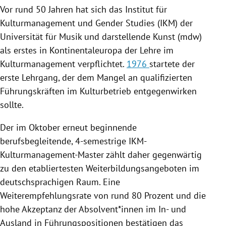
Vor rund 50 Jahren hat sich das Institut für
Kulturmanagement und Gender Studies (IKM) der
Universität für Musik und darstellende Kunst (mdw)
als erstes in Kontinentaleuropa der Lehre im
Kulturmanagement verpflichtet.
1976
startete der
erste Lehrgang, der dem Mangel an qualifizierten
Führungskräften im Kulturbetrieb entgegenwirken
sollte.
Der im Oktober erneut beginnende
berufsbegleitende, 4-semestrige IKM-
Kulturmanagement-Master zählt daher gegenwärtig
zu den etabliertesten Weiterbildungsangeboten im
deutschsprachigen Raum. Eine
Weiterempfehlungsrate von rund 80 Prozent und die
hohe Akzeptanz der Absolvent*innen im In- und
Ausland in Führungspositionen bestätigen das