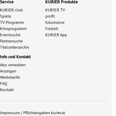
Service
KURIER Produkte
KURIER club
KURIER TV
Spiele
profil
TV-Programm
futurezone
Kinoprogramm
Freizeit
Eventsuche
KURIER App
Partnersuche
Titelseitenarchiv
Info und Kontakt
Abo verwalten
Anzeigen
Werbetarife
FAQ
Kontakt
Impressum / Pflichtangaben kurier.at