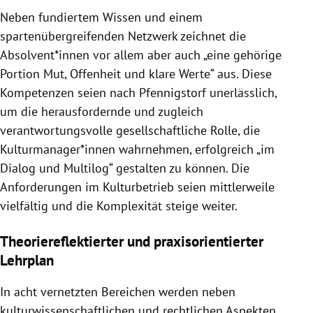
Neben fundiertem Wissen und einem
spartenübergreifenden Netzwerk zeichnet die
Absolvent*innen vor allem aber auch „eine gehörige
Portion Mut, Offenheit und klare Werte“ aus. Diese
Kompetenzen seien nach Pfennigstorf unerlässlich,
um die herausfordernde und zugleich
verantwortungsvolle gesellschaftliche Rolle, die
Kulturmanager*innen wahrnehmen, erfolgreich „im
Dialog und Multilog“ gestalten zu können. Die
Anforderungen im Kulturbetrieb seien mittlerweile
vielfältig und die Komplexität steige weiter.
Theoriereflektierter und praxisorientierter
Lehrplan
In acht vernetzten Bereichen werden neben
kulturwissenschaftlichen und rechtlichen Aspekten