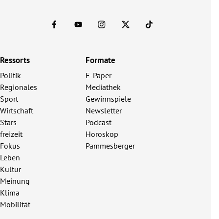
Ressorts
Formate
Politik
E-Paper
Regionales
Mediathek
Sport
Gewinnspiele
Wirtschaft
Newsletter
Stars
Podcast
freizeit
Horoskop
Fokus
Pammesberger
Leben
Kultur
Meinung
Klima
Mobilität