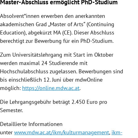
Master-Abschluss ermöglicht PhD-Studium
Absolvent*innen erwerben den anerkannten
akademischen Grad „Master of Arts“ (Continuing
Education), abgekürzt MA (CE). Dieser Abschluss
berechtigt zur Bewerbung für ein PhD-Studium.
Zum Universitätslehrgang mit Start im Oktober
werden maximal 24 Studierende mit
Hochschulabschluss zugelassen. Bewerbungen sind
bis einschließlich 12. Juni über mdwOnline
möglich:
https://online.mdw.ac.at
.
Die Lehrgangsgebühr beträgt 2.450 Euro pro
Semester.
Detaillierte Informationen
unter
www.mdw.ac.at/ikm/kulturmanagement
,
ikm-