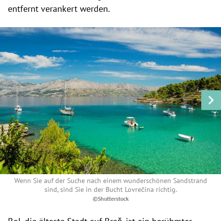
entfernt verankert werden.
Wenn Sie auf der Suche nach einem wunderschönen Sandstrand
sind, sind Sie in der Bucht Lovrečina richtig.
©Shutterstock