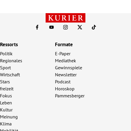
Ressorts
Formate
Politik
E-Paper
Regionales
Mediathek
Sport
Gewinnspiele
Wirtschaft
Newsletter
Stars
Podcast
freizeit
Horoskop
Fokus
Pammesberger
Leben
Kultur
Meinung
Klima
Mobilität