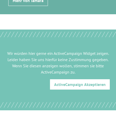
Mehr von Tamara
Wir würden hier gerne
ein ActiveCampaign Widget
zeigen.
Leider haben Sie uns hierfür keine Zustimmung gegeben.
Wenn Sie diesen anzeigen wollen, stimmen sie bitte
ActiveCampaign
zu.
ActiveCampaign
Akzeptieren