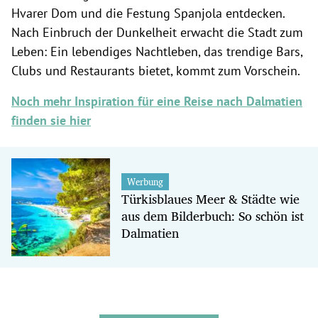
Hvarer Dom und die Festung Spanjola entdecken.
Nach Einbruch der Dunkelheit erwacht die Stadt zum
Leben: Ein lebendiges Nachtleben, das trendige Bars,
Clubs und Restaurants bietet, kommt zum Vorschein.
Noch mehr Inspiration für eine Reise nach Dalmatien
finden sie hier
Werbung
Türkisblaues Meer & Städte wie
aus dem Bilderbuch: So schön ist
Dalmatien