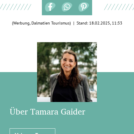
(Werbung, Dalmatien Tourismus) | Stand:
18.02.2025, 11:33
Über Tamara Gaider