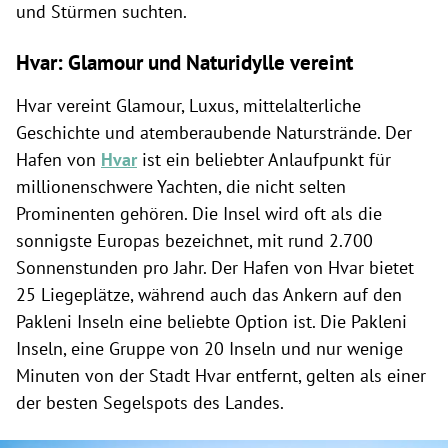
und Stürmen suchten.
Hvar: Glamour und Naturidylle vereint
Hvar vereint Glamour, Luxus, mittelalterliche
Geschichte und atemberaubende Naturstrände. Der
Hafen von
Hvar
ist ein beliebter Anlaufpunkt für
millionenschwere Yachten, die nicht selten
Prominenten gehören.
Die Insel wird oft als die
sonnigste Europas bezeichnet, mit rund 2.700
Sonnenstunden pro Jahr. Der Hafen von Hvar bietet
25 Liegeplätze, während auch das Ankern auf den
Pakleni Inseln eine beliebte Option ist. Die Pakleni
Inseln, eine Gruppe von 20 Inseln und nur wenige
Minuten von der Stadt Hvar entfernt, gelten als einer
der besten Segelspots des Landes.