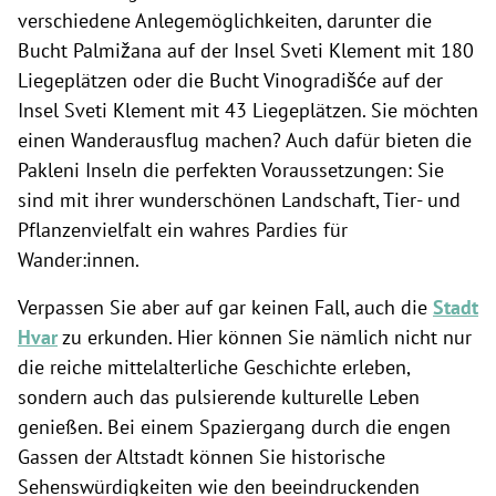
verschiedene Anlegemöglichkeiten, darunter die
Bucht Palmižana auf der Insel Sveti Klement mit 180
Liegeplätzen oder die Bucht Vinogradišće auf der
Insel Sveti Klement mit 43 Liegeplätzen. Sie möchten
einen Wanderausflug machen? Auch dafür bieten die
Pakleni Inseln die perfekten Voraussetzungen: Sie
sind mit ihrer wunderschönen Landschaft, Tier- und
Pflanzenvielfalt ein wahres Pardies für
Wander:innen.
Verpassen Sie aber auf gar keinen Fall, auch die
Stadt
Hvar
zu erkunden. Hier können Sie nämlich nicht nur
die reiche mittelalterliche Geschichte erleben,
sondern auch das pulsierende kulturelle Leben
genießen. Bei einem Spaziergang durch die engen
Gassen der Altstadt können Sie historische
Sehenswürdigkeiten wie den beeindruckenden