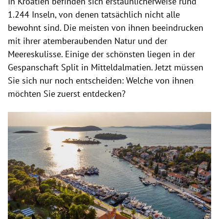
In Kroatien befinden sich erstaunlicherweise rund
1.244 Inseln, von denen tatsächlich nicht alle
bewohnt sind. Die meisten von ihnen beeindrucken
mit ihrer atemberaubenden Natur und der
Meereskulisse. Einige der schönsten liegen in der
Gespanschaft Split in Mitteldalmatien. Jetzt müssen
Sie sich nur noch entscheiden: Welche von ihnen
möchten Sie zuerst entdecken?