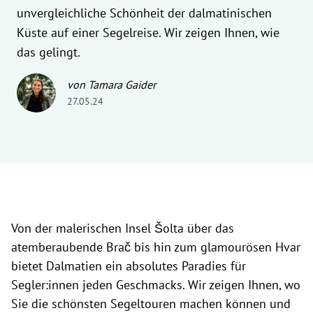
unvergleichliche Schönheit der dalmatinischen
Küste auf einer Segelreise. Wir zeigen Ihnen, wie
das gelingt.
von Tamara Gaider
27.05.24
Von der malerischen Insel Šolta über das
atemberaubende Brač bis hin zum glamourösen Hvar
bietet Dalmatien ein absolutes Paradies für
Segler:innen jeden Geschmacks. Wir zeigen Ihnen, wo
Sie die schönsten Segeltouren machen können und