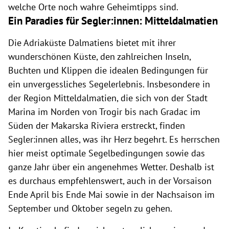
welche Orte noch wahre Geheimtipps sind.
Ein Paradies für Segler:innen: Mitteldalmatien
Die Adriaküste Dalmatiens bietet mit ihrer
wunderschönen Küste, den zahlreichen Inseln,
Buchten und Klippen die idealen Bedingungen für
ein unvergessliches Segelerlebnis. Insbesondere in
der Region Mitteldalmatien, die sich von der Stadt
Marina im Norden von Trogir bis nach Gradac im
Süden der Makarska Riviera erstreckt, finden
Segler:innen alles, was ihr Herz begehrt.
Es herrschen
hier meist optimale Segelbedingungen sowie das
ganze Jahr über ein angenehmes Wetter. Deshalb ist
es durchaus empfehlenswert, auch in der Vorsaison
Ende April bis Ende Mai sowie in der Nachsaison im
September und Oktober segeln zu gehen.