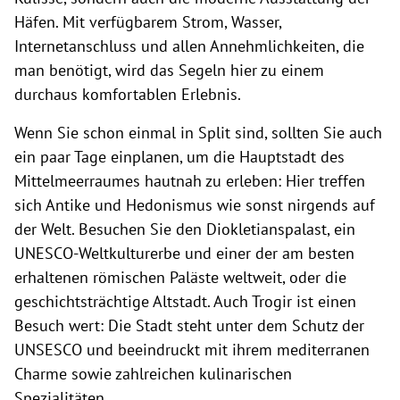
Häfen. Mit verfügbarem Strom, Wasser,
Internetanschluss und allen Annehmlichkeiten, die
man benötigt, wird das Segeln hier zu einem
durchaus komfortablen Erlebnis.
Wenn Sie schon einmal in Split sind, sollten Sie auch
ein paar Tage einplanen, um die Hauptstadt des
Mittelmeerraumes hautnah zu erleben: Hier treffen
sich Antike und Hedonismus wie sonst nirgends auf
der Welt. Besuchen Sie den
Diokletianspalast
, ein
UNESCO-Weltkulturerbe und einer der am besten
erhaltenen römischen Paläste weltweit, oder die
geschichtsträchtige Altstadt. Auch Trogir ist einen
Besuch wert: Die Stadt steht unter dem Schutz der
UNSESCO und beeindruckt mit ihrem mediterranen
Charme sowie zahlreichen kulinarischen
Spezialitäten.