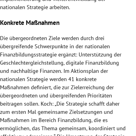
nationalen Strategie arbeiten.
Konkrete Maßnahmen
Die übergeordneten Ziele werden durch drei
übergreifende Schwerpunkte in der nationalen
Finanzbildungsstrategie ergänzt: Unterstützung der
Geschlechtergleichstellung, digitale Finanzbildung
und nachhaltige Finanzen. Im Aktionsplan der
nationalen Strategie werden 41 konkrete
Maßnahmen definiert, die zur Zielerreichung der
übergeordneten und übergreifenden Prioritäten
beitragen sollen. Koch: „Die Strategie schafft daher
zum ersten Mal gemeinsame Zielsetzungen und
Maßnahmen im Bereich Finanzbildung, die es
ermöglichen, das Thema gemeinsam, koordiniert und