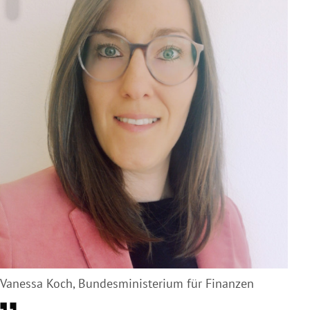
Vanessa Koch, Bundesministerium für Finanzen