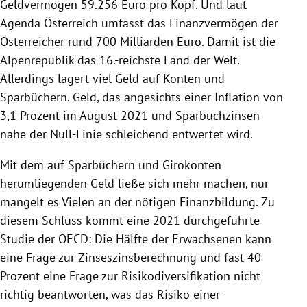
Geldvermögen 59.256 Euro pro Kopf. Und laut
Agenda Österreich umfasst das Finanzvermögen der
Österreicher rund 700 Milliarden Euro. Damit ist die
Alpenrepublik das 16.-reichste Land der Welt.
Allerdings lagert viel Geld auf Konten und
Sparbüchern. Geld, das angesichts einer Inflation von
3,1 Prozent im August 2021 und Sparbuchzinsen
nahe der Null-Linie schleichend entwertet wird.
Mit dem auf Sparbüchern und Girokonten
herumliegenden Geld ließe sich mehr machen, nur
mangelt es Vielen an der nötigen Finanzbildung. Zu
diesem Schluss kommt eine 2021 durchgeführte
Studie der OECD: Die Hälfte der Erwachsenen kann
eine Frage zur Zinseszinsberechnung und fast 40
Prozent eine Frage zur Risikodiversifikation nicht
richtig beantworten, was das Risiko einer