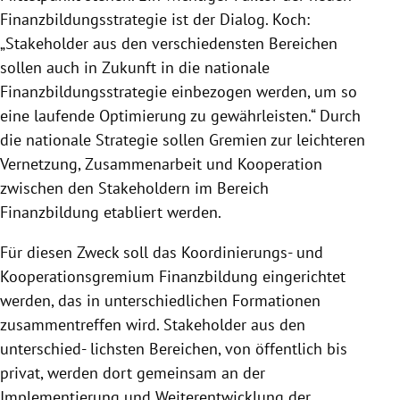
Finanzbildungsstrategie ist der Dialog. Koch:
„Stakeholder aus den verschiedensten Bereichen
sollen auch in Zukunft in die nationale
Finanzbildungsstrategie einbezogen werden, um so
eine laufende Optimierung zu gewährleisten.“ Durch
die nationale Strategie sollen Gremien zur leichteren
Vernetzung, Zusammenarbeit und Kooperation
zwischen den Stakeholdern im Bereich
Finanzbildung etabliert werden.
Für diesen Zweck soll das Koordinierungs- und
Kooperationsgremium Finanzbildung eingerichtet
werden, das in unterschiedlichen Formationen
zusammentreffen wird. Stakeholder aus den
unterschied- lichsten Bereichen, von öffentlich bis
privat, werden dort gemeinsam an der
Implementierung und Weiterentwicklung der