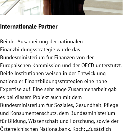
Internationale Partner
Bei der Ausarbeitung der nationalen
Finanzbildungsstrategie wurde das
Bundesministerium für Finanzen von der
Europäischen Kommission und der OECD unterstützt.
Beide Institutionen weisen in der Entwicklung
nationaler Finanzbildungsstrategien eine hohe
Expertise auf. Eine sehr enge Zusammenarbeit gab
es bei diesem Projekt auch mit dem
Bundesministerium für Soziales, Gesundheit, Pflege
und Konsumentenschutz, dem Bundesministerium
für Bildung, Wissenschaft und Forschung, sowie der
Österreichischen Nationalbank. Koch: „Zusätzlich