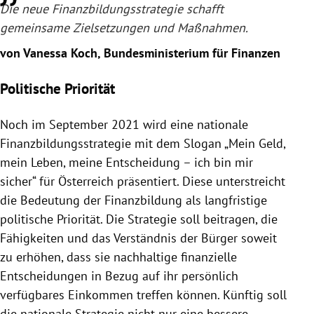
Die neue Finanzbildungsstrategie schafft
gemeinsame Zielsetzungen und Maßnahmen.
von Vanessa Koch, Bundesministerium für Finanzen
Politische Priorität
Noch im September 2021 wird eine nationale
Finanzbildungsstrategie mit dem Slogan „Mein Geld,
mein Leben, meine Entscheidung – ich bin mir
sicher“ für Österreich präsentiert. Diese unterstreicht
die Bedeutung der Finanzbildung als langfristige
politische Priorität. Die Strategie soll beitragen, die
Fähigkeiten und das Verständnis der Bürger soweit
zu erhöhen, dass sie nachhaltige finanzielle
Entscheidungen in Bezug auf ihr persönlich
verfügbares Einkommen treffen können. Künftig soll
die nationale Strategie nicht nur eine bessere