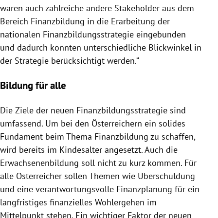
waren auch zahlreiche andere Stakeholder aus dem
Bereich Finanzbildung in die Erarbeitung der
nationalen Finanzbildungsstrategie eingebunden
und dadurch konnten unterschiedliche Blickwinkel in
der Strategie berücksichtigt werden.“
Bildung für alle
Die Ziele der neuen Finanzbildungsstrategie sind
umfassend. Um bei den Österreichern ein solides
Fundament beim Thema Finanzbildung zu schaffen,
wird bereits im Kindesalter angesetzt. Auch die
Erwachsenenbildung soll nicht zu kurz kommen. Für
alle Österreicher sollen Themen wie Überschuldung
und eine verantwortungsvolle Finanzplanung für ein
langfristiges finanzielles Wohlergehen im
Mittelpunkt stehen. Ein wichtiger Faktor der neuen