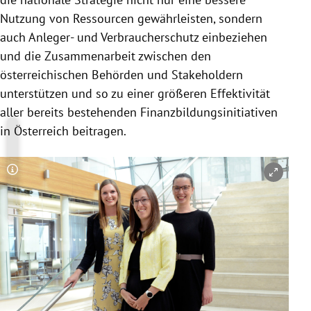
Nutzung von Ressourcen gewährleisten, sondern
auch Anleger- und Verbraucherschutz einbeziehen
und die Zusammenarbeit zwischen den
österreichischen Behörden und Stakeholdern
unterstützen und so zu einer größeren Effektivität
aller bereits bestehenden Finanzbildungsinitiativen
in Österreich beitragen.
Copyright-Hinweis öffnen/schließen