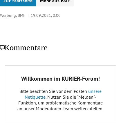
Zur Startseite
Mehr aus BMF
Werbung, BMF |
19.09.2021, 0:00
Kommentare