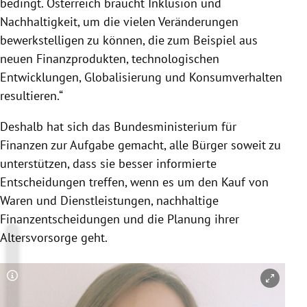
bedingt. Österreich braucht Inklusion und
Nachhaltigkeit, um die vielen Veränderungen
bewerkstelligen zu können, die zum Beispiel aus
neuen Finanzprodukten, technologischen
Entwicklungen, Globalisierung und Konsumverhalten
resultieren.“
Deshalb hat sich das Bundesministerium für
Finanzen zur Aufgabe gemacht, alle Bürger soweit zu
unterstützen, dass sie besser informierte
Entscheidungen treffen, wenn es um den Kauf von
Waren und Dienstleistungen, nachhaltige
Finanzentscheidungen und die Planung ihrer
Altersvorsorge geht.
Copyright-Hinweis öffnen/schließen