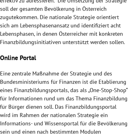
effektiv zu adressieren.“ Die Umsetzung der Strategie
soll der gesamten Bevölkerung in Österreich
zugutekommen. Die nationale Strategie orientiert
sich am Lebensphasenansatz und identifiziert acht
Lebensphasen, in denen Österreicher mit konkreten
Finanzbildungsinitiativen unterstützt werden sollen.
Online Portal
Eine zentrale Maßnahme der Strategie und des
Bundesministeriums für Finanzen ist die Etablierung
eines Finanzbildungsportals, das als „One-Stop-Shop“
für Informationen rund um das Thema Finanzbildung
für Bürger dienen soll. Das Finanzbildungsportal
wird im Rahmen der nationalen Strategie ein
Informations- und Wissensportal für die Bevölkerung
sein und einen nach bestimmten Modulen