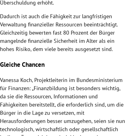
Überschuldung erhöht.
Dadurch ist auch die Fähigkeit zur langfristigen
Verwaltung finanzieller Ressourcen beeinträchtigt.
Gleichzeitig bewerten fast 80 Prozent der Bürger
mangelnde finanzielle Sicherheit im Alter als ein
hohes Risiko, dem viele bereits ausgesetzt sind.
Gleiche Chancen
Vanessa Koch, Projektleiterin im Bundesministerium
für Finanzen: „Finanzbildung ist besonders wichtig,
da sie die Ressourcen, Informationen und
Fähigkeiten bereitstellt, die erforderlich sind, um die
Bürger in die Lage zu versetzen, mit
Herausforderungen besser umzugehen, seien sie nun
technologisch, wirtschaftlich oder gesellschaftlich