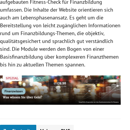
aufgebauten Fitness-Check für Finanzbildung
umfassen. Die Inhalte der Website orientieren sich
auch am Lebensphasenansatz. Es geht um die
Bereitstellung von leicht zugänglichen Informationen
rund um Finanzbildungs-Themen, die objektiv,
qualitätsgesichert und sprachlich gut verständlich
sind. Die Module werden den Bogen von einer
Basisfinanzbildung über komplexeren Finanzthemen
bis hin zu aktuellen Themen spannen.