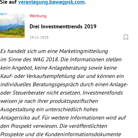
Sie auf
veranlagung.bawagpsk.com
.
Werbung
Drei Investmenttrends 2019
29.11.2018
Es handelt sich um eine Marketingmitteilung
im Sinne des WAG 2018. Die Informationen stellen
kein Angebot, keine Anlageberatung sowie keine
Kauf- oder Verkaufsempfehlung dar und können ein
individuelles Beratungsgespräch durch einen Anlage-
oder Steuerberater nicht ersetzen. Investmentfonds
weisen je nach ihrer produktspezifischen
Ausgestaltung ein unterschiedlich hohes
Anlagerisiko auf. Für weitere Informationen wird auf
den Prospekt verwiesen. Die veröffentlichten
Prospekte und die Kundeninformationsdokumente