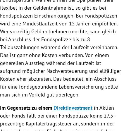
flexibel in der Geldentnahme ist, so gibt es bei
Fondspolizzen
Einschränkungen. Bei
Fondspolizzen
wird eine Mindestlaufzeit von 15 Jahren empfohlen.
Wer vorzeitig Geld entnehmen möchte, kann gleich
bei Abschluss der
Fondspolizze
bis zu 8
Teilauszahlungen während der Laufzeit vereinbaren.
Das ist ganz ohne Kosten verbunden. Von einem
generellen Ausstieg während der Laufzeit ist
aufgrund möglicher Nachversteuerung und allfälliger
Kosten eher abzuraten. Das bedeutet, ein Abschluss
für eine fondsgebundene Lebensversicherung sollte
man sich im Vorfeld gut überlegen.
Im Gegensatz zu einem
Direktinvestment
in Aktien
oder Fonds fällt bei einer
Fondspolizze
keine 27,5-
prozentige Kapitalertragssteuer an, sondern in der