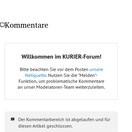
Kommentare