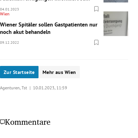
04.01.2023
Wien
Wiener Spitäler sollen Gastpatienten nur
noch akut behandeln
09.12.2022
Zur Startseite
Mehr aus Wien
Agenturen, Tst |
10.01.2023, 11:59
Kommentare