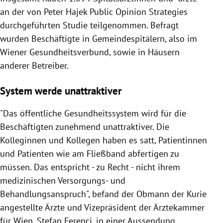
an der von Peter Hajek Public Opinion Strategies
durchgeführten Studie teilgenommen. Befragt
wurden Beschäftigte in Gemeindespitälern, also im
Wiener Gesundheitsverbund, sowie in Häusern
anderer Betreiber.
System werde unattraktiver
"Das öffentliche Gesundheitssystem wird für die
Beschäftigten zunehmend unattraktiver. Die
Kolleginnen und Kollegen haben es satt, Patientinnen
und Patienten wie am Fließband abfertigen zu
müssen. Das entspricht - zu Recht - nicht ihrem
medizinischen Versorgungs- und
Behandlungsanspruch", befand der Obmann der Kurie
angestellte Ärzte und Vizepräsident der Ärztekammer
für Wien, Stefan Ferenci, in einer Aussendung.