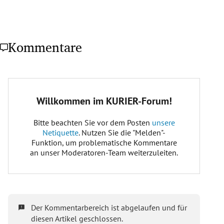
Kommentare