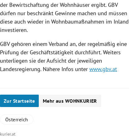
der Bewirtschaftung der Wohnhäuser ergibt. GBV
dürfen nur beschränkt Gewinne machen und müssen
diese auch wieder in Wohnbaumaßnahmen im Inland
investieren.
GBV gehören einem Verband an, der regelmäßig eine
Prüfung der Geschäftstätigkeit durchführt. Weiters
unterliegen sie der Aufsicht der jeweiligen
Landesregierung. Nähere Infos unter
www.gbv.at
Zur Startseite
Mehr aus WOHNKURIER
Österreich
kurier.at