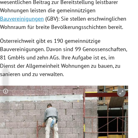
wesentlichen Beitrag zur Bereitstellung leistbarer
Wohnungen leisten die gemeinnützigen
Bauvereinigungen
(GBV): Sie stellen erschwinglichen
Wohnraum für breite
Bevölkerungsschichten
bereit.
Österreichweit gibt es 190 gemeinnützige
Bauvereinigungen
. Davon sind 99 Genossenschaften,
81 GmbHs und zehn AGs. Ihre Aufgabe ist es, im
Dienst der Allgemeinheit Wohnungen zu bauen, zu
sanieren und zu verwalten.
Copyright-Hinweis öffnen/schließen