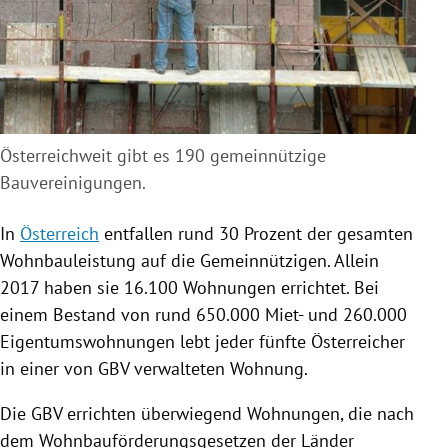
Österreichweit gibt es 190 gemeinnützige
Bauvereinigungen
.
In
Österreich
entfallen rund 30 Prozent der gesamten
Wohnbauleistung auf die Gemeinnützigen. Allein
2017 haben sie 16.100 Wohnungen errichtet. Bei
einem Bestand von rund 650.000 Miet- und 260.000
Eigentumswohnungen lebt jeder fünfte Österreicher
in einer von GBV verwalteten Wohnung.
Die GBV errichten überwiegend Wohnungen, die nach
dem Wohnbauförderungsgesetzen der Länder