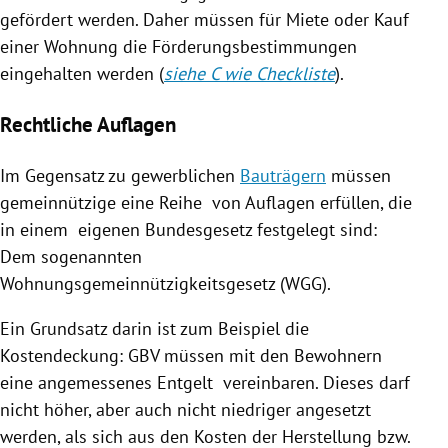
gefördert werden. Daher müssen für Miete oder Kauf
einer Wohnung die Förderungsbestimmungen
eingehalten werden (
siehe C wie Checkliste
).
Rechtliche Auflagen
Im Gegensatz zu gewerblichen
Bauträgern
müssen
gemeinnützige eine Reihe von Auflagen erfüllen, die
in einem eigenen Bundesgesetz festgelegt sind:
Dem sogenannten
Wohnungsgemeinnützigkeitsgesetz (WGG).
Ein Grundsatz darin ist zum Beispiel die
Kostendeckung: GBV müssen mit den Bewohnern
eine angemessenes Entgelt vereinbaren. Dieses darf
nicht höher, aber auch nicht niedriger angesetzt
werden, als sich aus den Kosten der Herstellung bzw.