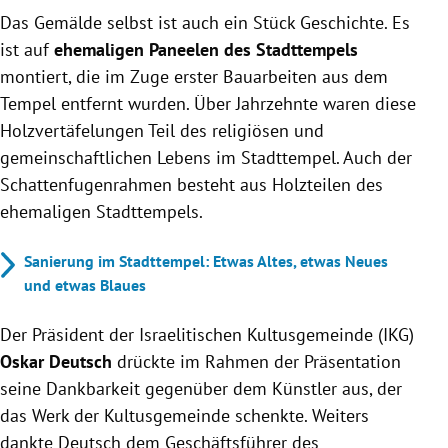
Das Gemälde selbst ist auch ein Stück Geschichte. Es
ist auf
ehemaligen Paneelen des Stadttempels
montiert, die im Zuge erster Bauarbeiten aus dem
Tempel entfernt wurden. Über Jahrzehnte waren diese
Holzvertäfelungen Teil des religiösen und
gemeinschaftlichen Lebens im Stadttempel. Auch der
Schattenfugenrahmen besteht aus Holzteilen des
ehemaligen Stadttempels.
Sanierung im Stadttempel: Etwas Altes, etwas Neues
und etwas Blaues
Der Präsident der Israelitischen Kultusgemeinde (IKG)
Oskar Deutsch
drückte im Rahmen der Präsentation
seine Dankbarkeit gegenüber dem Künstler aus, der
das Werk der Kultusgemeinde schenkte. Weiters
dankte Deutsch dem Geschäftsführer des