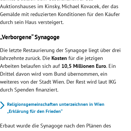
Auktionshauses im Kinsky, Michael Kovacek, der das
Gemälde mit reduzierten Konditionen für den Käufer
durch sein Haus versteigert.
„Verborgene“ Synagoge
Die letzte Restaurierung der Synagoge liegt über drei
Jahrzehnte zurück. Die
Kosten
für die jetzigen
Arbeiten belaufen sich auf
10,5 Millionen Euro
. Ein
Drittel davon wird vom Bund übernommen, ein
weiteres von der Stadt Wien. Der Rest wird laut IKG
durch Spenden finanziert.
Religionsgemeinschaften unterzeichnen in Wien
„Erklärung für den Frieden“
Erbaut wurde die Synagoge nach den Plänen des