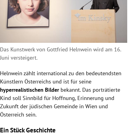
Das Kunstwerk von Gottfried Helnwein wird am 16.
Juni versteigert.
Helnwein zählt international zu den bedeutendsten
Künstlern Österreichs und ist für seine
hyperrealistischen Bilder
bekannt. Das porträtierte
Kind soll Sinnbild für Hoffnung, Erinnerung und
Zukunft der jüdischen Gemeinde in Wien und
Österreich sein.
Ein Stück Geschichte