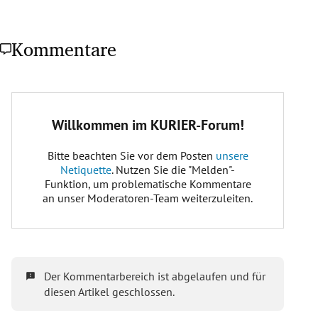
Kommentare