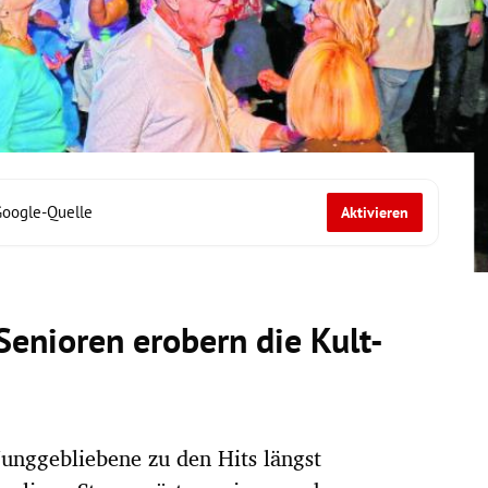
Google-Quelle
Aktivieren
Senioren erobern die Kult-
unggebliebene zu den Hits längst