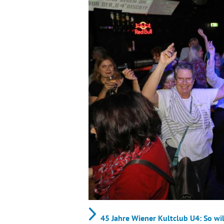
45 Jahre Wiener Kultclub U4: So wi