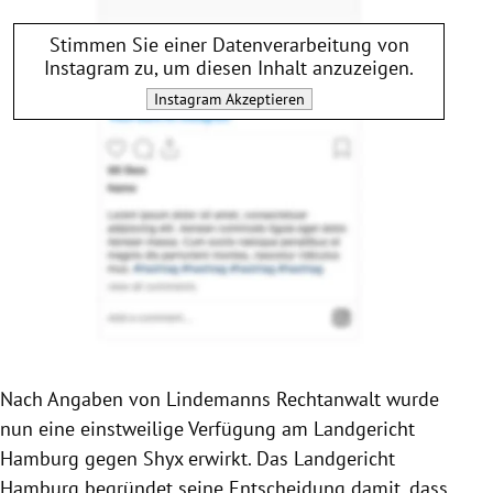
Stimmen Sie einer Datenverarbeitung von
Instagram
zu, um diesen Inhalt anzuzeigen.
Instagram
Akzeptieren
Nach Angaben von Lindemanns Rechtanwalt wurde
nun eine einstweilige Verfügung am Landgericht
Hamburg gegen Shyx erwirkt. Das Landgericht
Hamburg begründet seine Entscheidung damit, dass