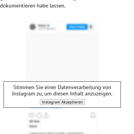
dokumentieren habe lassen.
Stimmen Sie einer Datenverarbeitung von
Instagram
zu, um diesen Inhalt anzuzeigen.
Instagram
Akzeptieren