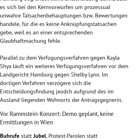
es sich bei den Kernvorwürfen um prozessual
unwahre Tatsachenbehauptungen bzw. Bewertungen
handele, für die es keine Anknüpfungstatsachen
gebe, weil es an einer entsprechenden
Glaubhaftmachung fehle.
Parallel zu dem Verfügungsverfahren gegen Kayla
Shyx läuft ein weiteres Verfügungsverfahren vor dem
Landgericht Hamburg gegen Shelby Lynn. Im
dortigen Verfahren verzögere sich die
Entscheidungsfindung jeodch aufgrund des im
Ausland liegenden Wohnorts der Antragsgegnerin.
Vor Rammstein-Konzert: Demo geplant, keine
Ermittlungen in Wien
Buhrufe
statt
Jubel
, Protest-Parolen statt