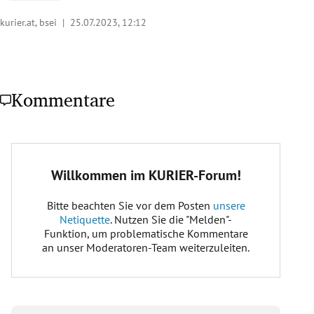
kurier.at, bsei |
25.07.2023, 12:12
Kommentare