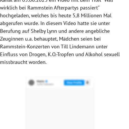
wirklich bei Rammstein Afterpartys passiert"
hochgeladen, welches bis heute 5,8 Millionen Mal
abgerufen wurde. In diesem Video hatte sie unter
Berufung auf Shelby Lynn und andere angebliche
Zeuginnen u.a. behauptet, Mädchen seien bei
Rammstein-Konzerten von Till Lindemann unter
Einfluss von Drogen, K.O.-Tropfen und Alkohol sexuell
missbraucht worden.