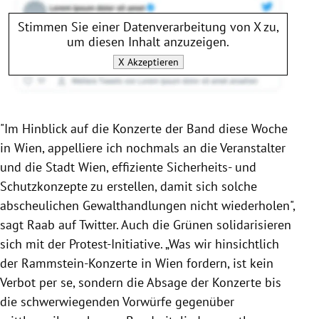
Stimmen Sie einer Datenverarbeitung von
X
zu,
um diesen Inhalt anzuzeigen.
X
Akzeptieren
"Im Hinblick auf die Konzerte der Band diese Woche
in Wien, appelliere ich nochmals an die Veranstalter
und die Stadt Wien, effiziente Sicherheits- und
Schutzkonzepte zu erstellen, damit sich solche
abscheulichen Gewalthandlungen nicht wiederholen",
sagt Raab auf Twitter. Auch die Grünen solidarisieren
sich mit der Protest-Initiative. „Was wir hinsichtlich
der Rammstein-Konzerte in Wien fordern, ist kein
Verbot per se, sondern die Absage der Konzerte bis
die schwerwiegenden Vorwürfe gegenüber