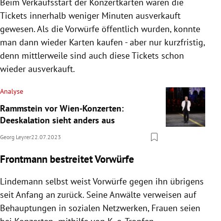
Beim Verkaufsstart der Konzertkarten waren die
Tickets innerhalb weniger Minuten ausverkauft
gewesen. Als die Vorwürfe öffentlich wurden, konnte
man dann wieder Karten kaufen - aber nur kurzfristig,
denn mittlerweile sind auch diese Tickets schon
wieder ausverkauft.
Analyse
Rammstein vor Wien-Konzerten:
Deeskalation sieht anders aus
Georg Leyrer
22.07.2023
Frontmann bestreitet Vorwürfe
Lindemann selbst weist Vorwürfe gegen ihn übrigens
seit Anfang an zurück. Seine Anwälte verweisen auf
Behauptungen in sozialen Netzwerken, Frauen seien