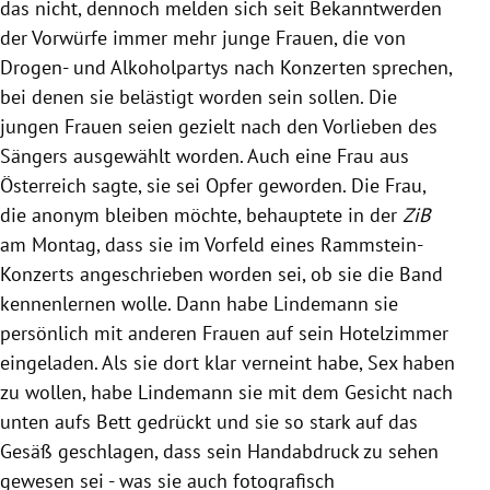
das nicht, dennoch melden sich seit Bekanntwerden
der Vorwürfe immer mehr junge Frauen, die von
Drogen- und Alkoholpartys nach Konzerten sprechen,
bei denen sie belästigt worden sein sollen. Die
jungen Frauen seien gezielt nach den Vorlieben des
Sängers ausgewählt worden. Auch eine Frau aus
Österreich sagte, sie sei Opfer geworden. Die Frau,
die anonym bleiben möchte, behauptete in der
ZiB
am Montag, dass sie im Vorfeld eines Rammstein-
Konzerts angeschrieben worden sei, ob sie die Band
kennenlernen wolle. Dann habe Lindemann sie
persönlich mit anderen Frauen auf sein Hotelzimmer
eingeladen. Als sie dort klar verneint habe, Sex haben
zu wollen, habe Lindemann sie mit dem Gesicht nach
unten aufs Bett gedrückt und sie so stark auf das
Gesäß geschlagen, dass sein Handabdruck zu sehen
gewesen sei - was sie auch fotografisch