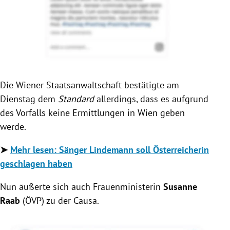
Die Wiener Staatsanwaltschaft bestätigte am
Dienstag dem
Standard
allerdings, dass es aufgrund
des Vorfalls keine Ermittlungen in Wien geben
werde.
➤
Mehr lesen: Sänger Lindemann soll Österreicherin
geschlagen haben
Nun äußerte sich auch Frauenministerin
Susanne
Raab
(ÖVP) zu der Causa.