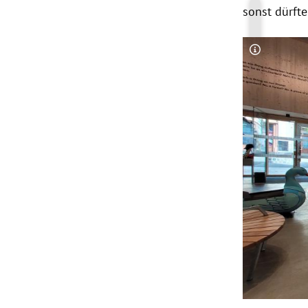
sonst dürfte
Copyright-