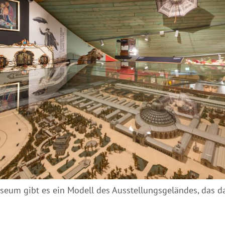
seum gibt es ein Modell des Ausstellungsgeländes, das da