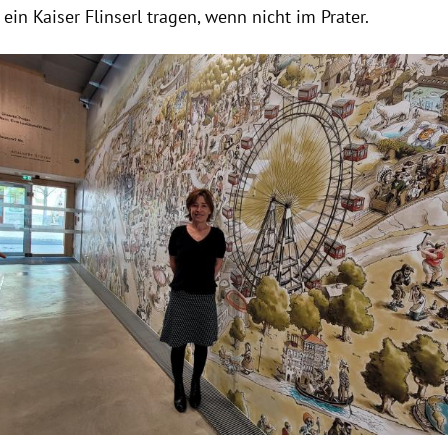
 ein Kaiser Flinserl tragen, wenn nicht im Prater.
Hinweis öffnen/schließen