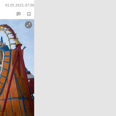
01.05.2025, 07:30