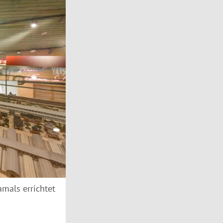
mals errichtet