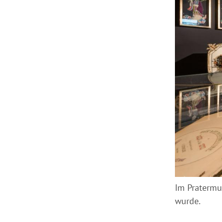
Im Pratermu
wurde.