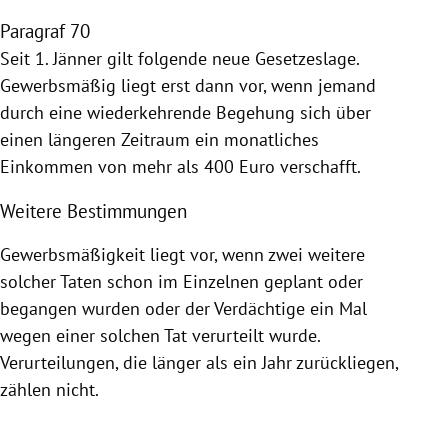
Paragraf 70
Seit 1. Jänner gilt folgende neue Gesetzeslage.
Gewerbsmäßig liegt erst dann vor, wenn jemand
durch eine wiederkehrende Begehung sich über
einen längeren Zeitraum ein monatliches
Einkommen von mehr als 400 Euro verschafft.
Weitere Bestimmungen
Gewerbsmäßigkeit
liegt vor, wenn zwei weitere
solcher Taten schon im Einzelnen geplant oder
begangen wurden oder der Verdächtige ein Mal
wegen einer solchen Tat verurteilt wurde.
Verurteilungen, die länger als ein Jahr zurückliegen,
zählen nicht.