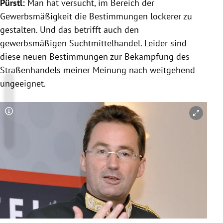
Pürstl
:
Man hat versucht, im Bereich der
Gewerbsmäßigkeit
die Bestimmungen lockerer zu
gestalten. Und das betrifft auch den
gewerbsmäßigen Suchtmittelhandel. Leider sind
diese neuen Bestimmungen zur Bekämpfung des
Straßenhandels
meiner Meinung nach weitgehend
ungeeignet.
Copyright-Hinweis öffnen/schließen