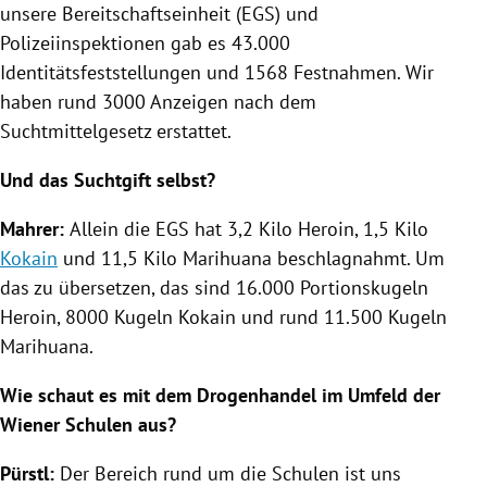
unsere Bereitschaftseinheit (EGS) und
Polizeiinspektionen gab es 43.000
Identitätsfeststellungen und 1568 Festnahmen. Wir
haben rund 3000 Anzeigen nach dem
Suchtmittelgesetz erstattet.
Und das Suchtgift selbst?
Mahrer
:
Allein die EGS hat 3,2 Kilo
Heroin
, 1,5 Kilo
Kokain
und 11,5 Kilo Marihuana beschlagnahmt. Um
das zu übersetzen, das sind 16.000 Portionskugeln
Heroin
, 8000 Kugeln
Kokain
und rund 11.500 Kugeln
Marihuana.
Wie schaut es mit dem
Drogenhandel
im Umfeld der
Wiener Schulen aus?
Pürstl
:
Der Bereich rund um die Schulen ist uns