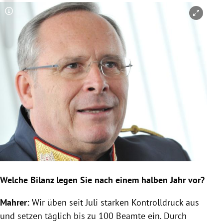
Copyright-Hinweis öffnen/schließen
Welche Bilanz legen Sie nach einem halben Jahr vor?
Mahrer
:
Wir üben seit Juli starken Kontrolldruck aus
und setzen täglich bis zu 100 Beamte ein. Durch