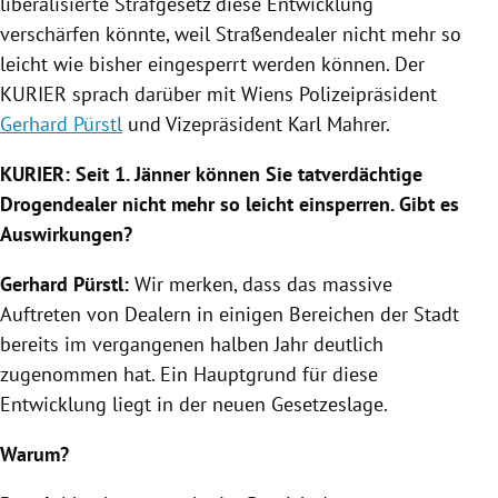
liberalisierte Strafgesetz diese Entwicklung
verschärfen könnte, weil Straßendealer nicht mehr so
leicht wie bisher eingesperrt werden können. Der
KURIER sprach darüber mit
Wiens
Polizeipräsident
Gerhard Pürstl
und Vizepräsident
Karl Mahrer
.
KURIER: Seit 1. Jänner können Sie tatverdächtige
Drogendealer nicht mehr so leicht einsperren. Gibt es
Auswirkungen?
Gerhard Pürstl
:
Wir merken, dass das massive
Auftreten von Dealern in einigen Bereichen der Stadt
bereits im vergangenen halben Jahr deutlich
zugenommen hat. Ein Hauptgrund für diese
Entwicklung liegt in der neuen Gesetzeslage.
Warum?