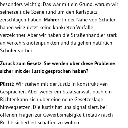
besonders wichtig. Das war mit ein Grund, warum wir
seinerzeit die Szene rund um den
Karlsplatz
zerschlagen haben.
Mahrer
:
In der Nähe von Schulen
haben wir zuletzt keine konkreten Vorfälle
verzeichnet. Aber wir haben die Straßenhändler stark
an Verkehrsknotenpunkten und da gehen natürlich
Schüler vorbei.
Zurück zum Gesetz. Sie werden über diese Probleme
sicher mit der Justiz gesprochen haben?
Pürstl
:
Wir stehen mit der Justiz in konstruktiven
Gesprächen. Aber weder ein Staatsanwalt noch ein
Richter kann sich über eine neue Gesetzeslage
hinwegsetzen. Die Justiz hat uns signalisiert, bei
offenen Fragen zur
Gewerbsmäßigkeit
relativ rasch
Rechtssicherheit schaffen zu wollen.