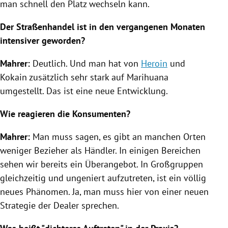
man schnell den Platz wechseln kann.
Der
Straßenhandel
ist in den vergangenen Monaten
intensiver geworden?
Mahrer
:
Deutlich. Und man hat von
Heroin
und
Kokain
zusätzlich sehr stark auf Marihuana
umgestellt. Das ist eine neue Entwicklung.
Wie reagieren die Konsumenten?
Mahrer
:
Man muss sagen, es gibt an manchen Orten
weniger Bezieher als Händler. In einigen Bereichen
sehen wir bereits ein Überangebot. In
Großgruppen
gleichzeitig und ungeniert aufzutreten, ist ein völlig
neues Phänomen. Ja, man muss hier von einer neuen
Strategie der Dealer sprechen.