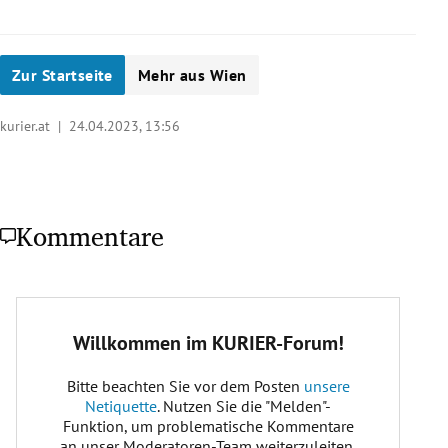
Zur Startseite
Mehr aus Wien
kurier.at |
24.04.2023, 13:56
Kommentare