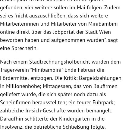
gefunden, vier weitere sollen im Mai folgen. Zudem
sei es
"nicht auszuschließen, dass sich weitere
Mitarbeiterinnen und Mitarbeiter von Minibambini
online direkt über das Jobportal der Stadt Wien
beworben haben und aufgenommen wurden", sagt
eine Sprecherin.
Nach einem Stadtrechnungshofbericht wurden dem
Trägerverein "Minibambini" Ende Februar die
Fördermittel entzogen. Die Kritik:
Bargeldzahlungen
in Millionenhöhe; Mittagessen, das von Baufirmen
geliefert wurde, die sich später noch dazu als
Scheinfirmen herausstellten; ein teurer Fuhrpark;
zahlreiche In-sich-Geschäfte wurden bemängelt.
Daraufhin schlitterte der Kindergarten in die
Insolvenz, die betriebliche Schließung folgte.