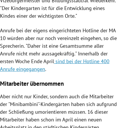
Vizebürgermeister und Bildungsstadtrat Wiederkehr.
"Der Kindergarten ist für die Entwicklung eines
Kindes einer der wichtigsten Orte."
Anrufe bei der eigens eingerichteten Hotline der MA
10 würden aber nur noch vereinzelt eingehen, so die
Sprecherin. "
Daher ist eine Gesamtsumme aller
Anrufe nicht mehr aussagekräftig." Innerhalb der
ersten Woche Ende April
sind bei der Hotline 400
Anrufe eingegangen
.
Mitarbeiter übernommen
Aber nicht nur Kinder, sondern auch die Mitarbeiter
der "Minibambini"-Kindergärten haben sich aufgrund
der Schließung umorientieren müssen. 16 dieser
Mitarbeiter haben schon im April einen neuen
Arbeitsplatz in den städtischen Kindergärten