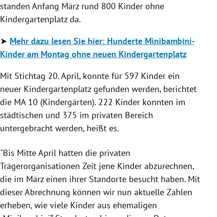
standen Anfang März rund 800 Kinder ohne
Kindergartenplatz da.
➤
Mehr dazu lesen Sie hier:
Hunderte Minibambini-
Kinder am Montag ohne neuen Kindergartenplatz
Mit Stichtag 20. April, konnte für 597 Kinder ein
neuer Kindergartenplatz gefunden werden, berichtet
die MA 10 (Kindergärten). 222 Kinder konnten im
städtischen und 375 im privaten Bereich
untergebracht werden, heißt es.
"Bis Mitte April hatten die privaten
Trägerorganisationen Zeit jene Kinder abzurechnen,
die im März einen ihrer Standorte besucht haben. Mit
dieser Abrechnung können wir nun aktuelle Zahlen
erheben, wie viele Kinder aus ehemaligen