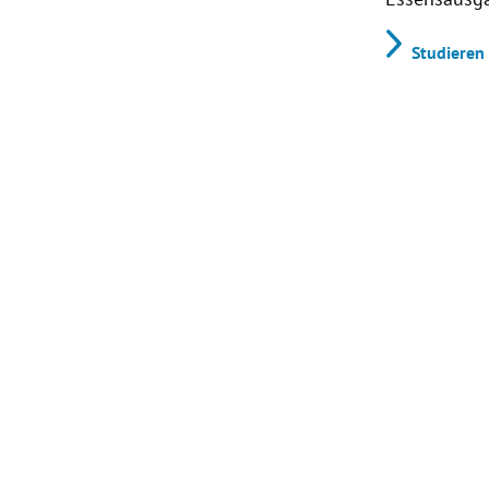
Studieren