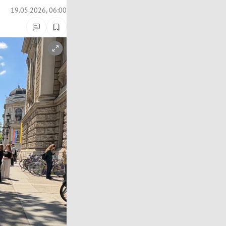
19.05.2026, 06:00