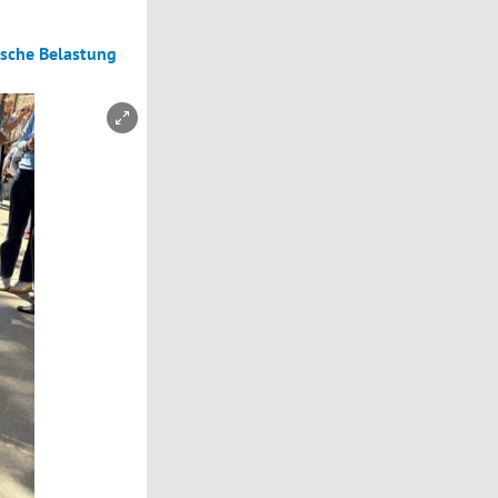
ische Belastung