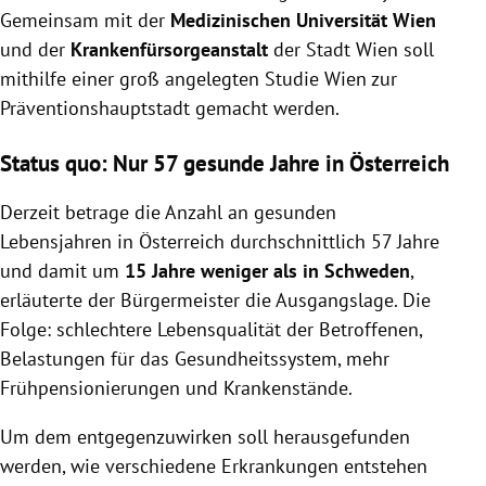
Gemeinsam mit der
Medizinischen Universität Wien
und der
Krankenfürsorgeanstalt
der Stadt Wien soll
mithilfe einer groß angelegten Studie Wien zur
Präventionshauptstadt gemacht werden.
Status quo: Nur 57 gesunde Jahre in Österreich
Derzeit betrage die Anzahl an gesunden
Lebensjahren in Österreich durchschnittlich 57 Jahre
und damit um
15 Jahre weniger als in Schweden
,
erläuterte der Bürgermeister die Ausgangslage. Die
Folge: schlechtere Lebensqualität der Betroffenen,
Belastungen für das Gesundheitssystem, mehr
Frühpensionierungen und Krankenstände.
Um dem entgegenzuwirken soll herausgefunden
werden, wie verschiedene Erkrankungen entstehen