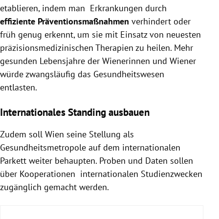
etablieren, indem man Erkrankungen durch
effiziente Präventionsmaßnahmen
verhindert oder
früh genug erkennt, um sie mit Einsatz von neuesten
präzisionsmedizinischen Therapien zu heilen. Mehr
gesunden Lebensjahre der Wienerinnen und Wiener
würde zwangsläufig das Gesundheitswesen
entlasten.
Internationales Standing ausbauen
Zudem soll Wien seine Stellung als
Gesundheitsmetropole auf dem internationalen
Parkett weiter behaupten. Proben und Daten sollen
über Kooperationen internationalen Studienzwecken
zugänglich gemacht werden.