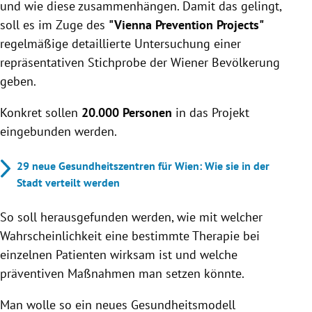
und wie diese zusammenhängen. Damit das gelingt,
soll es im Zuge des
"Vienna Prevention Projects"
regelmäßige detaillierte Untersuchung einer
repräsentativen Stichprobe der Wiener Bevölkerung
geben.
Konkret sollen
20.000 Personen
in das Projekt
eingebunden werden.
29 neue Gesundheitszentren für Wien: Wie sie in der
Stadt verteilt werden
So soll herausgefunden werden, wie mit welcher
Wahrscheinlichkeit eine bestimmte Therapie bei
einzelnen Patienten wirksam ist und welche
präventiven Maßnahmen man setzen könnte.
Man wolle so ein neues Gesundheitsmodell