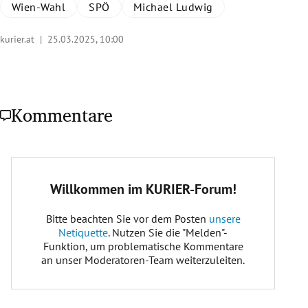
Wien-Wahl
SPÖ
Michael Ludwig
kurier.at |
25.03.2025, 10:00
„Smart City Fonds “
Kommentare